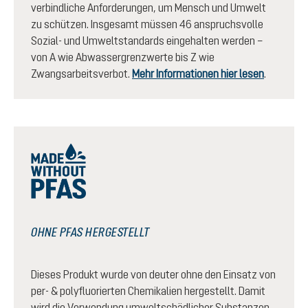
verbindliche Anforderungen, um Mensch und Umwelt
zu schützen. Insgesamt müssen 46 anspruchsvolle
Sozial- und Umweltstandards eingehalten werden –
von A wie Abwassergrenzwerte bis Z wie
Zwangsarbeitsverbot.
Mehr Informationen hier lesen
.
OHNE PFAS HERGESTELLT
Dieses Produkt wurde von deuter ohne den Einsatz von
per- & polyfluorierten Chemikalien hergestellt. Damit
wird die Verwendung umweltschädlicher Substanzen