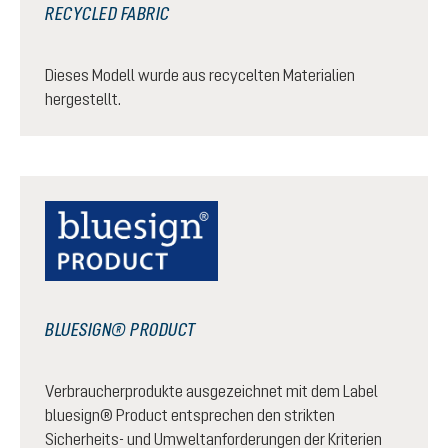
RECYCLED FABRIC
Dieses Modell wurde aus recycelten Materialien
hergestellt.
BLUESIGN® PRODUCT
Verbraucherprodukte ausgezeichnet mit dem Label
bluesign® Product entsprechen den strikten
Sicherheits- und Umweltanforderungen der Kriterien