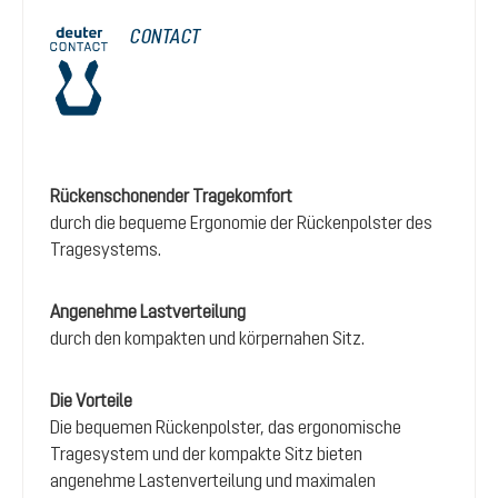
CONTACT
Rückenschonender Tragekomfort
durch die bequeme Ergonomie der Rückenpolster des
Tragesystems.
Angenehme Lastverteilung
durch den kompakten und körpernahen Sitz.
Die Vorteile
Die bequemen Rückenpolster, das ergonomische
Tragesystem und der kompakte Sitz bieten
angenehme Lastenverteilung und maximalen