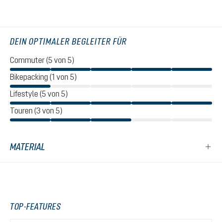
DEIN OPTIMALER BEGLEITER FÜR
Commuter (5 von 5)
Bikepacking (1 von 5)
Lifestyle (5 von 5)
Touren (3 von 5)
MATERIAL
TOP-FEATURES