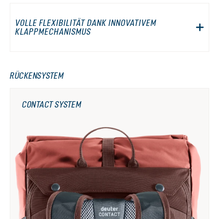
VOLLE FLEXIBILITÄT DANK INNOVATIVEM
KLAPPMECHANISMUS
RÜCKENSYSTEM
CONTACT SYSTEM