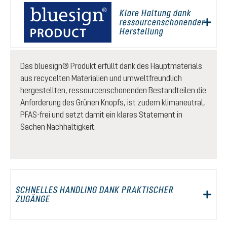
Klare Haltung dank
ressourcenschonender
Herstellung
Das bluesign® Produkt erfüllt dank des Hauptmaterials
aus recycelten Materialien und umweltfreundlich
hergestellten, ressourcenschonenden Bestandteilen die
Anforderung des Grünen Knopfs, ist zudem klimaneutral,
PFAS-frei und setzt damit ein klares Statement in
Sachen Nachhaltigkeit.
SCHNELLES HANDLING DANK PRAKTISCHER
ZUGÄNGE