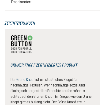
Tragekomfort.
ZERTIFIZIERUNGEN
GRÜNER KNOPF ZERTIFIZIERTES PRODUKT
Der
Grüne Knopf
ist ein staatliches Siegel für
nachhaltige Textilien. Wer nachhaltige sozial und
ökologisch hergestellte Produkte kaufen möchte,
achtet auf den Grünen Knopf. Ein Siegel wie den Grünen
Knopf gibt es bislang nicht. Der Grüne Knopf stellt