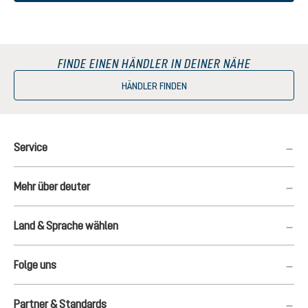
FINDE EINEN HÄNDLER IN DEINER NÄHE
HÄNDLER FINDEN
Service
Mehr über deuter
Land & Sprache wählen
Folge uns
Partner & Standards