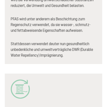
reduziert, die Umwelt und Gesundheit belasten.
PFAS wird unter anderem als Beschichtung zum
Regenschutz verwendet, da sie wasser-, schmutz-
und fettabweisende Eigenschaften aufweisen.
Stattdessen verwendet deuter nun gesundheitlich
unbedenkliche und umweltverträgliche DWR (Durable
Water Repellency) Imprägnierung.