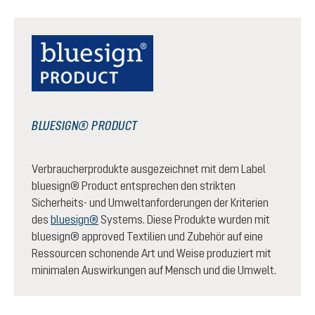
BLUESIGN® PRODUCT
Verbraucherprodukte ausgezeichnet mit dem Label
bluesign® Product entsprechen den strikten
Sicherheits- und Umweltanforderungen der Kriterien
des
bluesign®
Systems. Diese Produkte wurden mit
bluesign® approved Textilien und Zubehör auf eine
Ressourcen schonende Art und Weise produziert mit
minimalen Auswirkungen auf Mensch und die Umwelt.