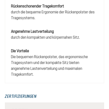
Rückenschonender Tragekomfort
durch die bequeme Ergonomie der Rückenpolster des
Tragesystems.
Angenehme Lastverteilung
durch den kompakten und körpernahen Sitz.
Die Vorteile
Die bequemen Rückenpolster, das ergonomische
Tragesystem und der kompakte Sitz bieten
angenehme Lastenverteilung und maximalen
Tragekomfort.
ZERTIFIZIERUNGEN