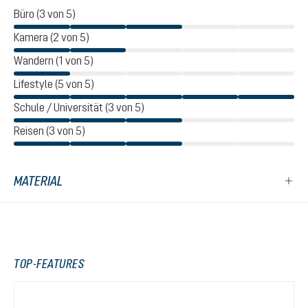
Büro (3 von 5)
Kamera (2 von 5)
Wandern (1 von 5)
Lifestyle (5 von 5)
Schule / Universität (3 von 5)
Reisen (3 von 5)
MATERIAL
TOP-FEATURES