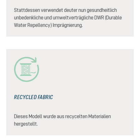
Stattdessen verwendet deuter nun gesundheitlich
unbedenkliche und umweltverträgliche DWR (Durable
Water Repellency) Imprägnierung.
RECYCLED FABRIC
Dieses Modell wurde aus recycelten Materialien
hergestellt.