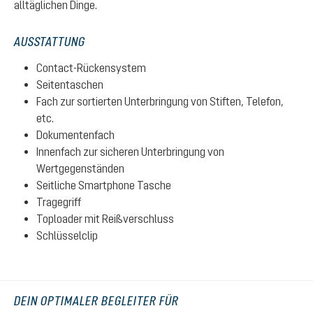
alltäglichen Dinge.
AUSSTATTUNG
Contact-Rückensystem
Seitentaschen
Fach zur sortierten Unterbringung von Stiften, Telefon,
etc.
Dokumentenfach
Innenfach zur sicheren Unterbringung von
Wertgegenständen
Seitliche Smartphone Tasche
Tragegriff
Toploader mit Reißverschluss
Schlüsselclip
DEIN OPTIMALER BEGLEITER FÜR