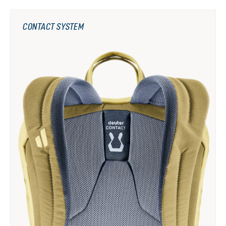
CONTACT SYSTEM