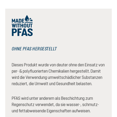
OHNE PFAS HERGESTELLT
Dieses Produkt wurde von deuter ohne den Einsatz von
per- & polyfluorierten Chemikalien hergestellt. Damit
wird die Verwendung umweltschädlicher Substanzen
reduziert, die Umwelt und Gesundheit belasten.
PFAS wird unter anderem als Beschichtung zum
Regenschutz verwendet, da sie wasser-, schmutz-
und fettabweisende Eigenschaften aufweisen.