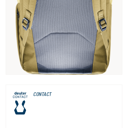
CONTACT