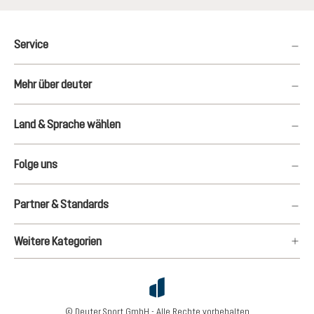
Service
Mehr über deuter
Land & Sprache wählen
Folge uns
Partner & Standards
Weitere Kategorien
© Deuter Sport GmbH - Alle Rechte vorbehalten