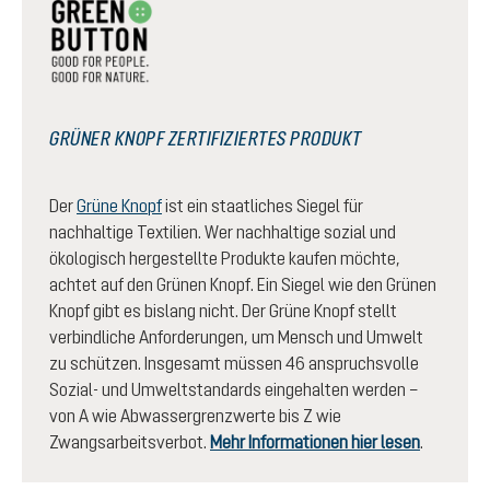
GRÜNER KNOPF ZERTIFIZIERTES PRODUKT
Der
Grüne Knopf
ist ein staatliches Siegel für
nachhaltige Textilien. Wer nachhaltige sozial und
ökologisch hergestellte Produkte kaufen möchte,
achtet auf den Grünen Knopf. Ein Siegel wie den Grünen
Knopf gibt es bislang nicht. Der Grüne Knopf stellt
verbindliche Anforderungen, um Mensch und Umwelt
zu schützen. Insgesamt müssen 46 anspruchsvolle
Sozial- und Umweltstandards eingehalten werden –
von A wie Abwassergrenzwerte bis Z wie
Zwangsarbeitsverbot.
Mehr Informationen hier lesen
.