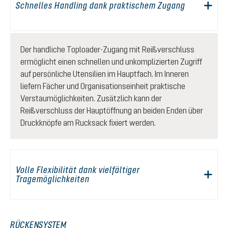
Schnelles Handling dank praktischem Zugang
Der handliche Toploader-Zugang mit Reißverschluss
ermöglicht einen schnellen und unkomplizierten Zugriff
auf persönliche Utensilien im Hauptfach. Im Inneren
liefern Fächer und Organisationseinheit praktische
Verstaumöglichkeiten. Zusätzlich kann der
Reißverschluss der Hauptöffnung an beiden Enden über
Druckknöpfe am Rucksack fixiert werden.
Volle Flexibilität dank vielfältiger
Tragemöglichkeiten
RÜCKENSYSTEM