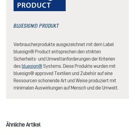
BLUESIGN® PRODUKT
Verbraucherprodukte ausgezeichnet mit dem Label
bluesign® Product entsprechen den strikten
Sicherheits- und Umweltanforderungen der Kriterien
des
bluesign®
Systems. Diese Produkte wurden mit
bluesign® approved Textilien und Zubehör auf eine
Ressourcen schonende Art und Weise produziert mit
minimalen Auswirkungen auf Mensch und die Umwelt.
Produktgalerie überspringen
Ähnliche Artikel