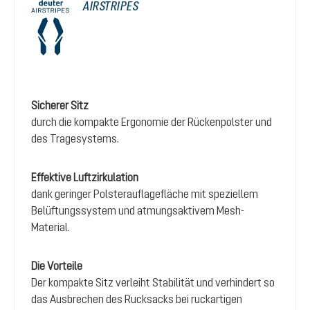
AIRSTRIPES
Sicherer Sitz
durch die kompakte Ergonomie der Rückenpolster und
des Tragesystems.
Effektive Luftzirkulation
dank geringer Polsterauflagefläche mit speziellem
Belüftungssystem und atmungsaktivem Mesh-
Material.
Die Vorteile
Der kompakte Sitz verleiht Stabilität und verhindert so
das Ausbrechen des Rucksacks bei ruckartigen