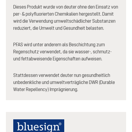
Dieses Produkt wurde von deuter ohne den Einsatz von
per- & polyfluorierten Chemikalien hergestellt. Damit
wird die Verwendung umweltschädlicher Substanzen
reduziert, die Umwelt und Gesundheit belasten.
PFAS wird unter anderem als Beschichtung zum
Regenschutz verwendet, da sie wasser-, schmutz-
und fettabweisende Eigenschaften aufweisen.
Stattdessen verwendet deuter nun gesundheitlich
unbedenkliche und umweltverträgliche DWR (Durable
Water Repellency) Imprägnierung.