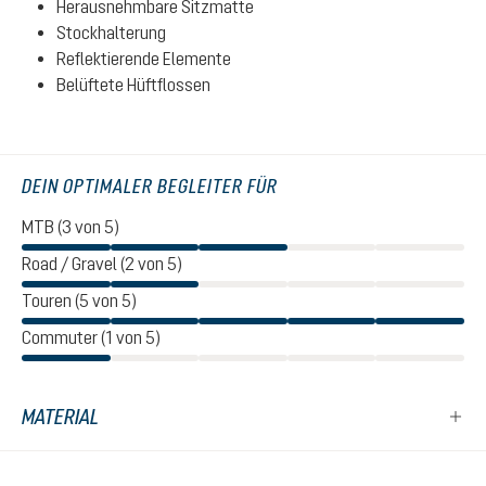
Herausnehmbare Sitzmatte
Stockhalterung
Reflektierende Elemente
Belüftete Hüftflossen
DEIN OPTIMALER BEGLEITER FÜR
MTB (3 von 5)
Road / Gravel (2 von 5)
Touren (5 von 5)
Commuter (1 von 5)
MATERIAL