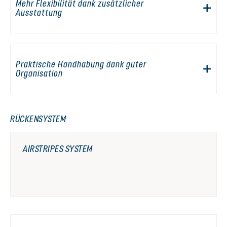
Mehr Flexibilität dank zusätzlicher
Ausstattung
Praktische Handhabung dank guter
Organisation
RÜCKENSYSTEM
AIRSTRIPES SYSTEM