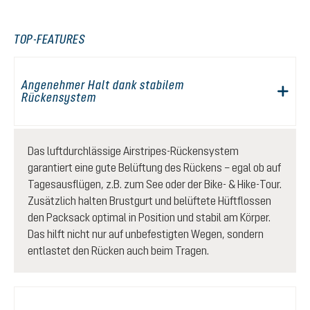
TOP-FEATURES
Angenehmer Halt dank stabilem
Rückensystem
Das luftdurchlässige Airstripes-Rückensystem
garantiert eine gute Belüftung des Rückens – egal ob auf
Tagesausflügen, z.B. zum See oder der Bike- & Hike-Tour.
Zusätzlich halten Brustgurt und belüftete Hüftflossen
den Packsack optimal in Position und stabil am Körper.
Das hilft nicht nur auf unbefestigten Wegen, sondern
entlastet den Rücken auch beim Tragen.