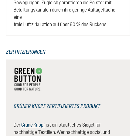
Bewegungen. Zugleich garantieren die Polster mit
Belüftungskanälen durch ihre geringe Auflagefläche
eine
freie Luftzirkulation auf über 80 % des Rückens.
ZERTIFIZIERUNGEN
GRÜNER KNOPF ZERTIFIZIERTES PRODUKT
Der
Grüne Knopf
ist ein staatliches Siegel für
nachhaltige Textilien. Wer nachhaltige sozial und