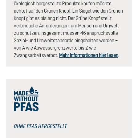
ökologisch hergestellte Produkte kaufen möchte,
achtet auf den Grünen Knopf. Ein Siegel wie den Grünen
Knopf gibt es bislang nicht. Der Grüne Knopf stellt
verbindliche Anforderungen, um Mensch und Umwelt
zu schützen. Insgesamt müssen 46 anspruchsvolle
Sozial- und Umweltstandards eingehalten werden –
von A wie Abwassergrenzwerte bis Z wie
Zwangsarbeitsverbot.
Mehr Informationen hier lesen
.
OHNE PFAS HERGESTELLT