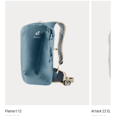
Plamort 12
Attack 22 EL