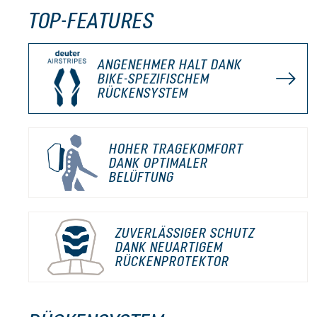
TOP-FEATURES
ANGENEHMER HALT DANK
BIKE-SPEZIFISCHEM
RÜCKENSYSTEM
HOHER TRAGEKOMFORT
DANK OPTIMALER
BELÜFTUNG
ZUVERLÄSSIGER SCHUTZ
DANK NEUARTIGEM
RÜCKENPROTEKTOR