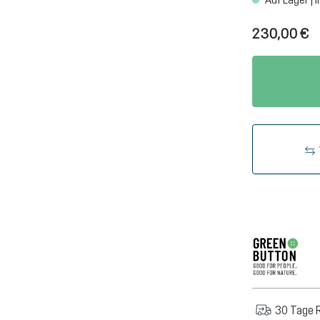
230,00 €
30 Tage 