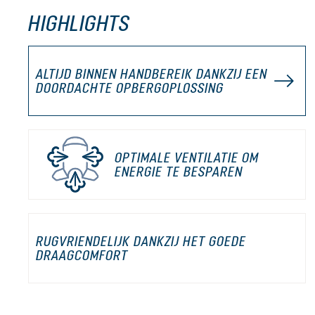
HIGHLIGHTS
ALTIJD BINNEN HANDBEREIK DANKZIJ EEN
DOORDACHTE OPBERGOPLOSSING
OPTIMALE VENTILATIE OM
ENERGIE TE BESPAREN
RUGVRIENDELIJK DANKZIJ HET GOEDE
DRAAGCOMFORT