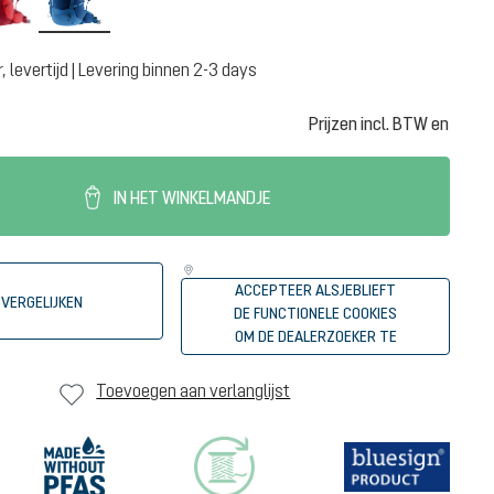
 levertijd | Levering binnen 2-3 days
Prijzen incl. BTW en
IN HET WINKELMANDJE
ACCEPTEER ALSJEBLIEFT
VERGELIJKEN
DE FUNCTIONELE COOKIES
OM DE DEALERZOEKER TE
STARTEN
Toevoegen aan verlanglijst