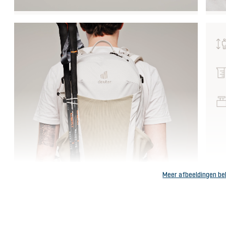
Meer afbeeldingen be