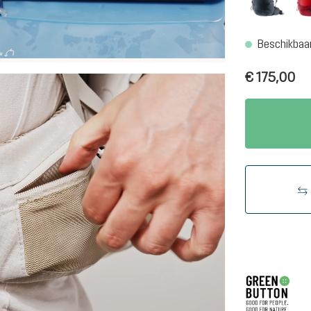
Beschikbaar,
€ 175,00