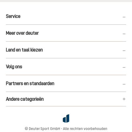
Service
Meer over deuter
Land en taal kiezen
Volg ons
Partners en standaarden
Andere categorieën
© Deuter Sport GmbH - Alle rechten voorbehouden