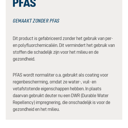
GEMAAKT ZONDER PFAS
Dit product is gefabriceerd zonder het gebruik van per-
en polyfluorchemicaliën. Dit vermindert het gebruik van
stoffen die schadelijk zijn voor het milieu en de
gezondheid.
PFAS wordt normaliter o.a. gebruikt als coating voor
regenbescherming, omdat ze water-, vuil- en
vetafstotende eigenschappen hebben. In plaats
daarvan gebruikt deuter nu een DWR (Durable Water
Repellency) impregnering, die onschadelijk is voor de
gezondheid en het milieu.