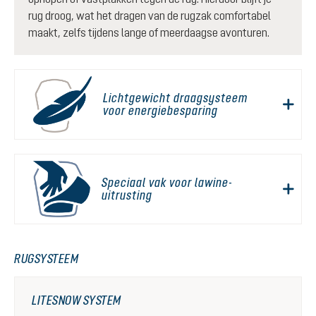
rug droog, wat het dragen van de rugzak comfortabel
maakt, zelfs tijdens lange of meerdaagse avonturen.
Lichtgewicht draagsysteem
voor energiebesparing
Speciaal vak voor lawine-
uitrusting
RUGSYSTEEM
LITESNOW SYSTEM