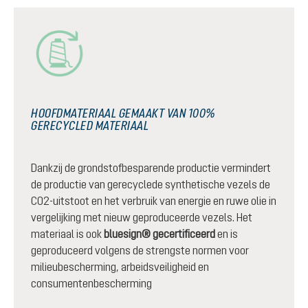
HOOFDMATERIAAL GEMAAKT VAN 100%
GERECYCLED MATERIAAL
Dankzij de grondstofbesparende productie vermindert
de productie van gerecyclede synthetische vezels de
CO2-uitstoot en het verbruik van energie en ruwe olie in
vergelijking met nieuw geproduceerde vezels. Het
materiaal is ook
bluesign® gecertificeerd
en is
geproduceerd volgens de strengste normen voor
milieubescherming, arbeidsveiligheid en
consumentenbescherming