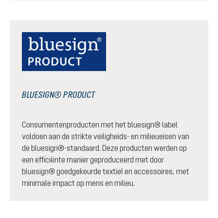
BLUESIGN® PRODUCT
Consumentenproducten met het bluesign® label
voldoen aan de strikte veiligheids- en milieueisen van
de bluesign®-standaard. Deze producten werden op
een efficiënte manier geproduceerd met door
bluesign® goedgekeurde textiel en accessoires, met
minimale impact op mens en milieu.