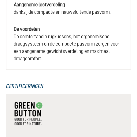
Aangename lastverdeling
dankzij de compacte en nauwsluitende pasvorm.
De voordelen
De comfortabele rugkussens, het ergonomische
draagsysteem en de compacte pasvorm zorgen voor
een aangename gewichtsverdeling en maximaal
draagcomfort.
CERTIFICERINGEN