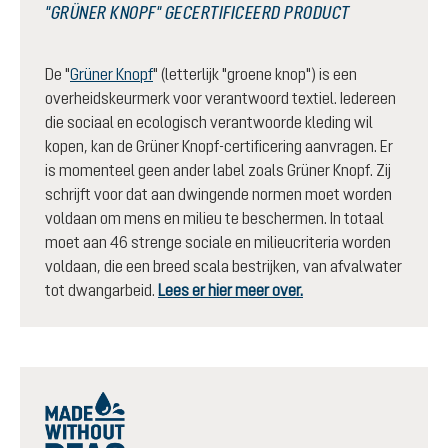
"GRÜNER KNOPF" GECERTIFICEERD PRODUCT
De "
Grüner Knopf
" (letterlijk "groene knop") is een
overheidskeurmerk voor verantwoord textiel. Iedereen
die sociaal en ecologisch verantwoorde kleding wil
kopen, kan de Grüner Knopf-certificering aanvragen. Er
is momenteel geen ander label zoals Grüner Knopf. Zij
schrijft voor dat aan dwingende normen moet worden
voldaan om mens en milieu te beschermen. In totaal
moet aan 46 strenge sociale en milieucriteria worden
voldaan, die een breed scala bestrijken, van afvalwater
tot dwangarbeid.
Lees er hier meer over.