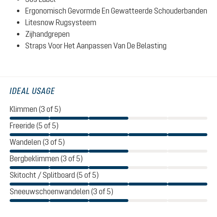
Ergonomisch Gevormde En Gewatteerde Schouderbanden
Litesnow Rugsysteem
Zijhandgrepen
Straps Voor Het Aanpassen Van De Belasting
IDEAL USAGE
Klimmen (3 of 5)
Freeride (5 of 5)
Wandelen (3 of 5)
Bergbeklimmen (3 of 5)
Skitocht / Splitboard (5 of 5)
Sneeuwschoenwandelen (3 of 5)