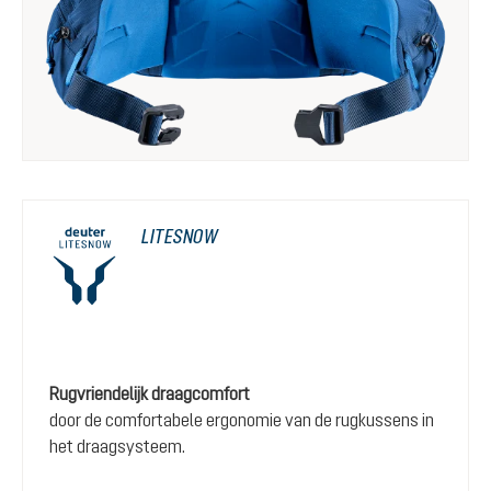
LITESNOW
Rugvriendelijk draagcomfort
door de comfortabele ergonomie van de rugkussens in
het draagsysteem.