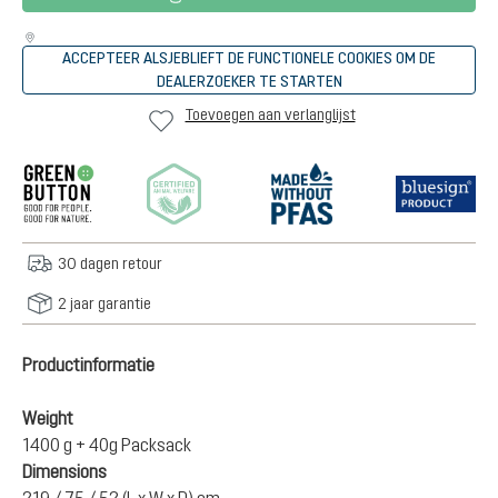
ACCEPTEER ALSJEBLIEFT DE FUNCTIONELE COOKIES OM DE
DEALERZOEKER TE STARTEN
Toevoegen aan verlanglijst
30 dagen retour
2 jaar garantie
Productinformatie
Weight
1400 g + 40g Packsack
Dimensions