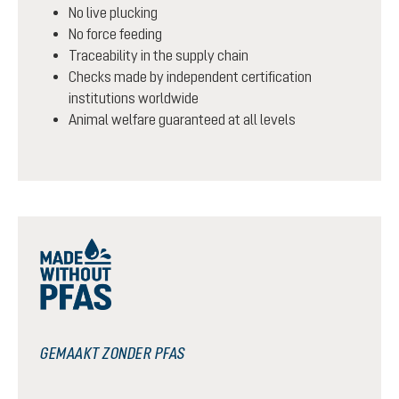
No live plucking
No force feeding
Traceability in the supply chain
Checks made by independent certification
institutions worldwide
Animal welfare guaranteed at all levels
GEMAAKT ZONDER PFAS