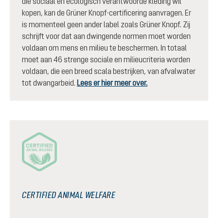
die sociaal en ecologisch verantwoorde kleding wil
kopen, kan de Grüner Knopf-certificering aanvragen. Er
is momenteel geen ander label zoals Grüner Knopf. Zij
schrijft voor dat aan dwingende normen moet worden
voldaan om mens en milieu te beschermen. In totaal
moet aan 46 strenge sociale en milieucriteria worden
voldaan, die een breed scala bestrijken, van afvalwater
tot dwangarbeid.
Lees er hier meer over.
CERTIFIED ANIMAL WELFARE