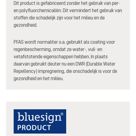
Dit product is gefabriceerd zonder het gebruik van per-
en polyfluorchemicaliën. Dit vermindert het gebruik van
stoffen die schadelijk zijn voor het milieu en de
gezondheid.
PFAS wordt normaliter o.a. gebruikt als coating voor
regenbescherming, omdat ze water-, vuil- en
vetafstotende eigenschappen hebben. In plaats
daarvan gebruikt deuter nu een DWR (Durable Water
Repellency) impregnering, die onschadelijk is voor de
gezondheid en het milieu.