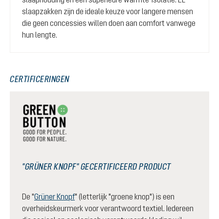
slaapzakken zijn de ideale keuze voor langere mensen
die geen concessies willen doen aan comfort vanwege
hun lengte.
CERTIFICERINGEN
"GRÜNER KNOPF" GECERTIFICEERD PRODUCT
De "
Grüner Knopf
" (letterlijk "groene knop") is een
overheidskeurmerk voor verantwoord textiel. Iedereen