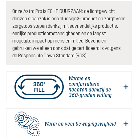
Onze Astro Pro is ECHT DUURZAAM: de lichtgewicht
donzen slaapzak is een bluesign® product en zorgt voor
zorgeloos slapen dankzij milieuvriendelijke productie,
eerlijke productieomstandigheden en de laagst
mogelijke impact op mens en milieu. Bovendien
gebruiken we alleen dons dat gecertificeerd is volgens
de Responsible Down Standard (RDS).
Warme en
comfortabele
nachten dankzij de
360-graden vulling
Warm en veel bewegingsvrijheid