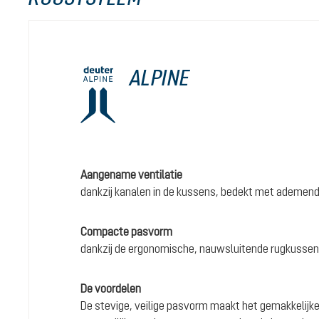
ALPINE
Aangename ventilatie
dankzij kanalen in de kussens, bedekt met ademen
Compacte pasvorm
dankzij de ergonomische, nauwsluitende rugkusse
De voordelen
De stevige, veilige pasvorm maakt het gemakkelijke