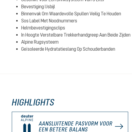
Bevestiging IJsbijl
Binnenvak Om Waardevolle Spullen Veilig Te Houden
Sos Label Met Noodnummers
Helmbevestigingsclips
In Hoogte Verstelbare Trekkerhandgreep Aan Beide Zijden
Alpine Rugsysteem
Geïsoleerde Hydratatieslang Op Schouderbanden
HIGHLIGHTS
AANSLUITENDE PASVORM VOOR
EEN BETERE BALANS