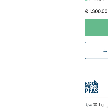
€ 1.300,00
30 dagen 