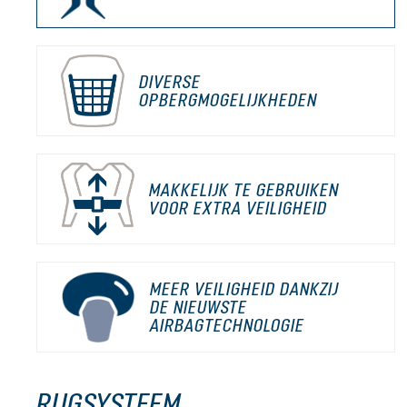
DIVERSE
OPBERGMOGELIJKHEDEN
MAKKELIJK TE GEBRUIKEN
VOOR EXTRA VEILIGHEID
MEER VEILIGHEID DANKZIJ
DE NIEUWSTE
AIRBAGTECHNOLOGIE
RUGSYSTEEM