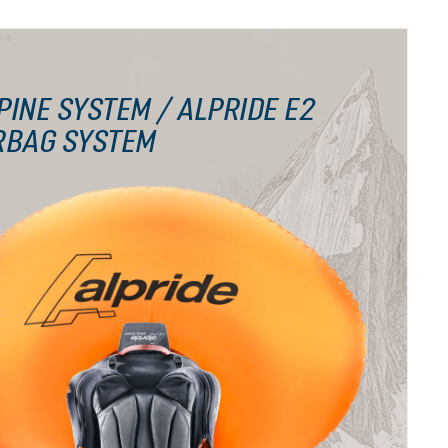
PINE SYSTEM / ALPRIDE E2
RBAG SYSTEM