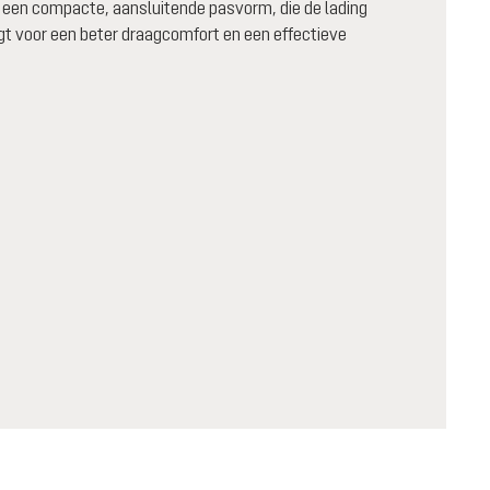
 een compacte, aansluitende pasvorm, die de lading
rgt voor een beter draagcomfort en een effectieve