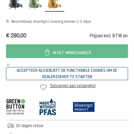
Beschikbaar, levertijd | Levering binnen 2-3 days
€ 280,00
Prijzen incl. BTW en
IN HET WINKELMANDJE
ACCEPTEER ALSJEBLIEFT DE FUNCTIONELE COOKIES OM DE
DEALERZOEKER TE STARTEN
Toevoegen aan verlanglijst
30 dagen retour