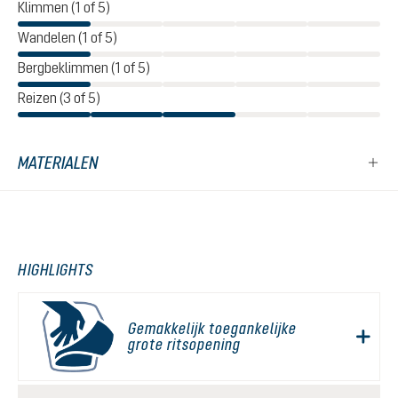
Klimmen (1 of 5)
Wandelen (1 of 5)
Bergbeklimmen (1 of 5)
Reizen (3 of 5)
MATERIALEN
HIGHLIGHTS
Gemakkelijk toegankelijke
grote ritsopening