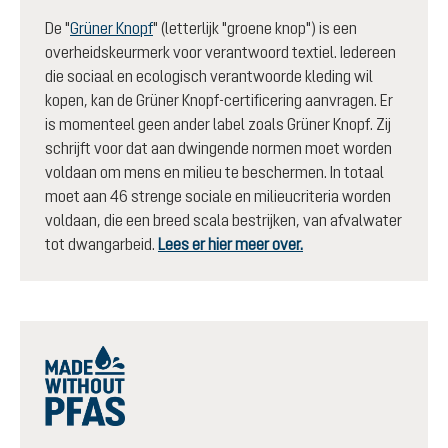
De "
Grüner Knopf
" (letterlijk "groene knop") is een
overheidskeurmerk voor verantwoord textiel. Iedereen
die sociaal en ecologisch verantwoorde kleding wil
kopen, kan de Grüner Knopf-certificering aanvragen. Er
is momenteel geen ander label zoals Grüner Knopf. Zij
schrijft voor dat aan dwingende normen moet worden
voldaan om mens en milieu te beschermen. In totaal
moet aan 46 strenge sociale en milieucriteria worden
voldaan, die een breed scala bestrijken, van afvalwater
tot dwangarbeid.
Lees er hier meer over.