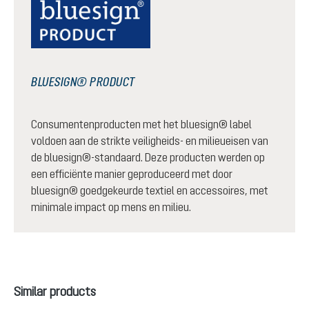
BLUESIGN® PRODUCT
Consumentenproducten met het bluesign® label
voldoen aan de strikte veiligheids- en milieueisen van
de bluesign®-standaard. Deze producten werden op
een efficiënte manier geproduceerd met door
bluesign® goedgekeurde textiel en accessoires, met
minimale impact op mens en milieu.
Productgalerij overslaan
Similar products