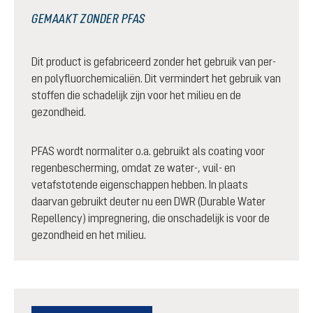
GEMAAKT ZONDER PFAS
Dit product is gefabriceerd zonder het gebruik van per-
en polyfluorchemicaliën. Dit vermindert het gebruik van
stoffen die schadelijk zijn voor het milieu en de
gezondheid.
PFAS wordt normaliter o.a. gebruikt als coating voor
regenbescherming, omdat ze water-, vuil- en
vetafstotende eigenschappen hebben. In plaats
daarvan gebruikt deuter nu een DWR (Durable Water
Repellency) impregnering, die onschadelijk is voor de
gezondheid en het milieu.