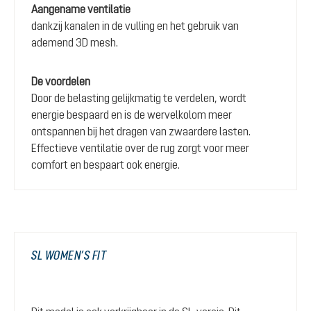
Aangename ventilatie
dankzij kanalen in de vulling en het gebruik van
ademend 3D mesh.
De voordelen
Door de belasting gelijkmatig te verdelen, wordt
energie bespaard en is de wervelkolom meer
ontspannen bij het dragen van zwaardere lasten.
Effectieve ventilatie over de rug zorgt voor meer
comfort en bespaart ook energie.
SL WOMEN’S FIT