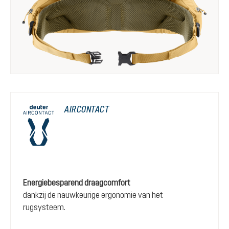
AIRCONTACT
Energiebesparend draagcomfort
dankzij de nauwkeurige ergonomie van het
rugsysteem.