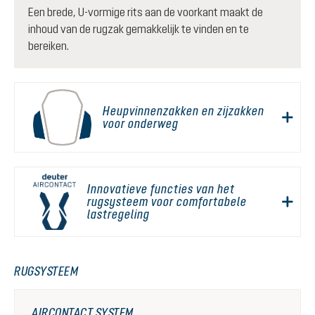
Een brede, U-vormige rits aan de voorkant maakt de
inhoud van de rugzak gemakkelijk te vinden en te
bereiken.
Heupvinnenzakken en zijzakken
voor onderweg
Innovatieve functies van het
rugsysteem voor comfortabele
lastregeling
RUGSYSTEEM
AIRCONTACT SYSTEM