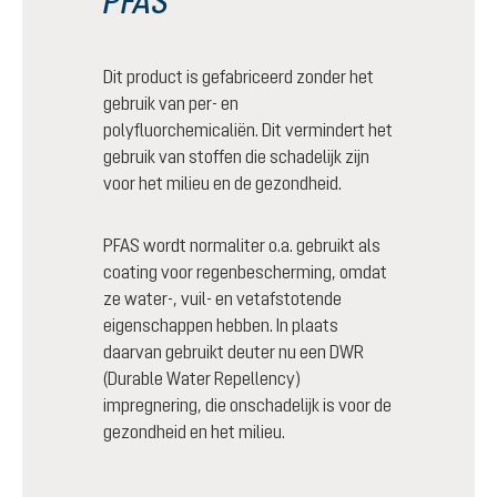
PFAS
Dit product is gefabriceerd zonder het
gebruik van per- en
polyfluorchemicaliën. Dit vermindert het
gebruik van stoffen die schadelijk zijn
voor het milieu en de gezondheid.
PFAS wordt normaliter o.a. gebruikt als
coating voor regenbescherming, omdat
ze water-, vuil- en vetafstotende
eigenschappen hebben. In plaats
daarvan gebruikt deuter nu een DWR
(Durable Water Repellency)
impregnering, die onschadelijk is voor de
gezondheid en het milieu.