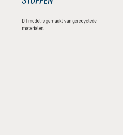
STOFFEN
Dit model is gemaakt van gerecyclede
materialen.