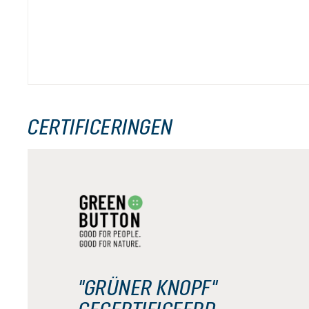
CERTIFICERINGEN
"GRÜNER KNOPF"