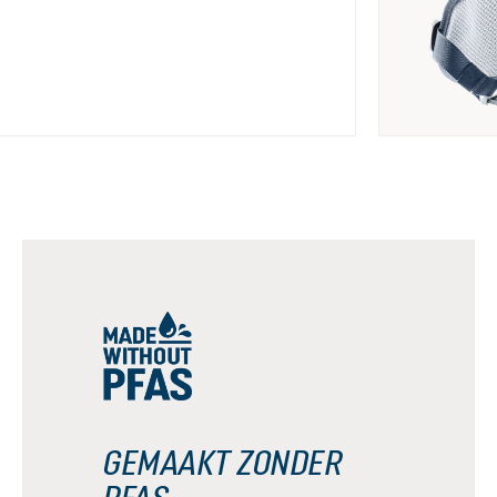
GEMAAKT ZONDER