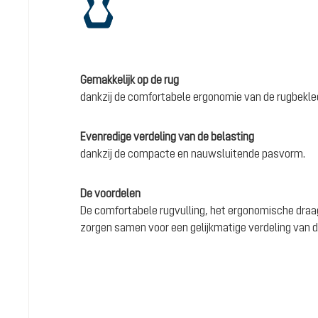
Gemakkelijk op de rug
dankzij de comfortabele ergonomie van de rugbekl
Evenredige verdeling van de belasting
dankzij de compacte en nauwsluitende pasvorm.
De voordelen
De comfortabele rugvulling, het ergonomische dr
zorgen samen voor een gelijkmatige verdeling van 