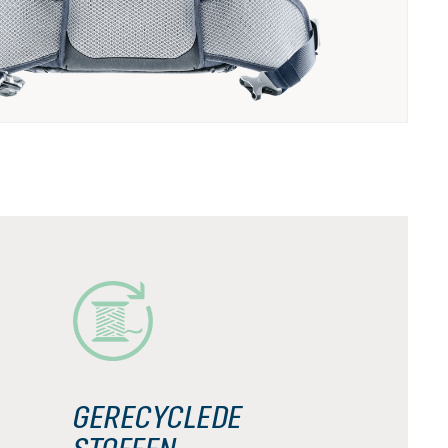
GERECYCLEDE