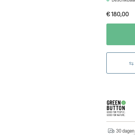
€ 180,00
30 dagen 