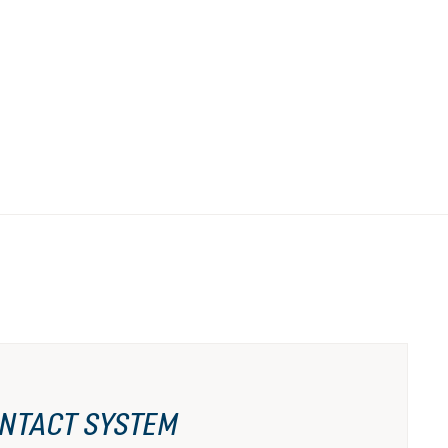
NTACT SYSTEM