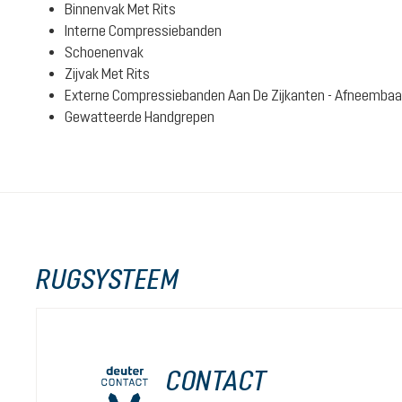
Binnenvak Met Rits
Interne Compressiebanden
Schoenenvak
Zijvak Met Rits
Externe Compressiebanden Aan De Zijkanten - Afneembaa
Gewatteerde Handgrepen
RUGSYSTEEM
CONTACT