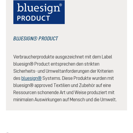
BLUESIGN® PRODUCT
Verbraucherprodukte ausgezeichnet mit dem Label
bluesign® Product entsprechen den strikten
Sicherheits- und Umweltanforderungen der Kriterien
des
bluesign®
Systems. Diese Produkte wurden mit
bluesign® approved Textilien und Zubehör auf eine
Ressourcen schonende Art und Weise produziert mit
minimalen Auswirkungen auf Mensch und die Umwelt.