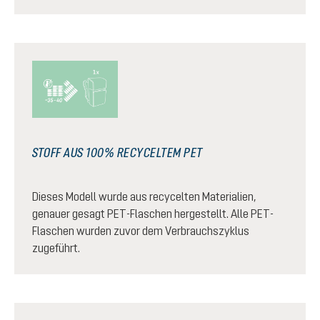
STOFF AUS 100% RECYCELTEM PET
Dieses Modell wurde aus recycelten Materialien,
genauer gesagt PET-Flaschen hergestellt. Alle PET-
Flaschen wurden zuvor dem Verbrauchszyklus
zugeführt.