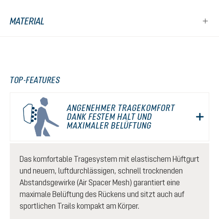
MATERIAL
TOP-FEATURES
ANGENEHMER TRAGEKOMFORT
DANK FESTEM HALT UND
MAXIMALER BELÜFTUNG
Das komfortable Tragesystem mit elastischem Hüftgurt
und neuem, luftdurchlässigen, schnell trocknenden
Abstandsgewirke (Air Spacer Mesh) garantiert eine
maximale Belüftung des Rückens und sitzt auch auf
sportlichen Trails kompakt am Körper.