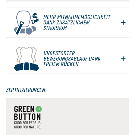
MEHR MITNAHMEMÖGLICHKEIT
DANK ZUSÄTZLICHEM
STAURAUM
UNGESTÖRTER
BEWEGUNGSABLAUF DANK
FREIEM RÜCKEN
ZERTIFIZIERUNGEN