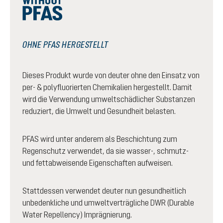
OHNE PFAS HERGESTELLT
Dieses Produkt wurde von deuter ohne den Einsatz von
per- & polyfluorierten Chemikalien hergestellt. Damit
wird die Verwendung umweltschädlicher Substanzen
reduziert, die Umwelt und Gesundheit belasten.
PFAS wird unter anderem als Beschichtung zum
Regenschutz verwendet, da sie wasser-, schmutz-
und fettabweisende Eigenschaften aufweisen.
Stattdessen verwendet deuter nun gesundheitlich
unbedenkliche und umweltverträgliche DWR (Durable
Water Repellency) Imprägnierung.