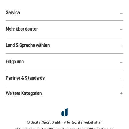
Service
Mehr über deuter
Land & Sprache wählen
Folge uns
Partner & Standards
Weitere Kategorien
© Deuter Sport GmbH - Alle Rechte vorbehalten