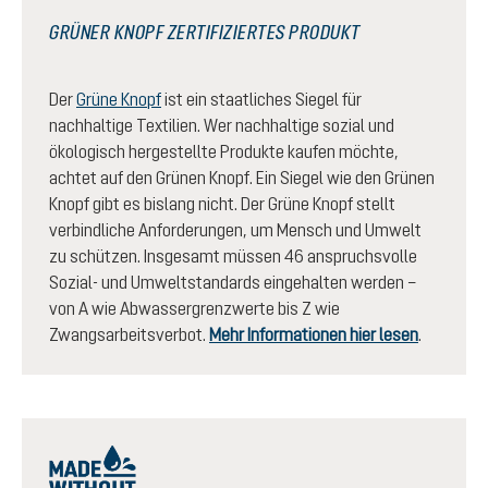
GRÜNER KNOPF ZERTIFIZIERTES PRODUKT
Der
Grüne Knopf
ist ein staatliches Siegel für
nachhaltige Textilien. Wer nachhaltige sozial und
ökologisch hergestellte Produkte kaufen möchte,
achtet auf den Grünen Knopf. Ein Siegel wie den Grünen
Knopf gibt es bislang nicht. Der Grüne Knopf stellt
verbindliche Anforderungen, um Mensch und Umwelt
zu schützen. Insgesamt müssen 46 anspruchsvolle
Sozial- und Umweltstandards eingehalten werden –
von A wie Abwassergrenzwerte bis Z wie
Zwangsarbeitsverbot.
Mehr Informationen hier lesen
.