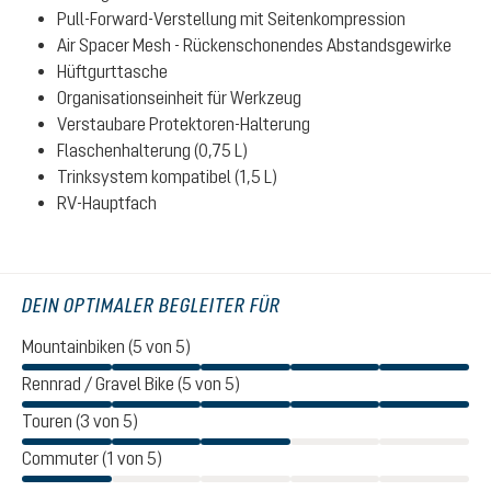
Pull-Forward-Verstellung mit Seitenkompression
Air Spacer Mesh - Rückenschonendes Abstandsgewirke
Hüftgurttasche
Organisationseinheit für Werkzeug
Verstaubare Protektoren-Halterung
Flaschenhalterung (0,75 L)
Trinksystem kompatibel (1,5 L)
RV-Hauptfach
DEIN OPTIMALER BEGLEITER FÜR
Mountainbiken (5 von 5)
Rennrad / Gravel Bike (5 von 5)
Touren (3 von 5)
Commuter (1 von 5)