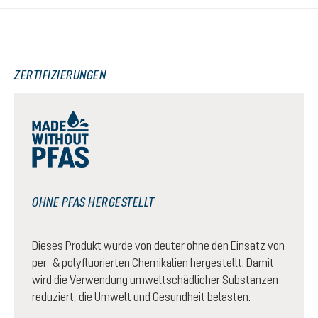
ZERTIFIZIERUNGEN
OHNE PFAS HERGESTELLT
Dieses Produkt wurde von deuter ohne den Einsatz von
per- & polyfluorierten Chemikalien hergestellt. Damit
wird die Verwendung umweltschädlicher Substanzen
reduziert, die Umwelt und Gesundheit belasten.