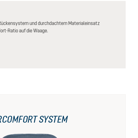
-Rückensystem und durchdachtem Materialeinsatz
ort-Ratio auf die Waage.
RCOMFORT SYSTEM