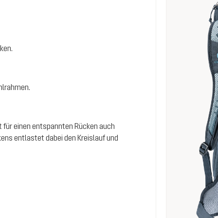
ken.
ahlrahmen.
gt für einen entspannten Rücken auch
ens entlastet dabei den Kreislauf und