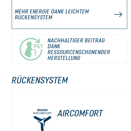
MEHR ENERGIE DANK LEICHTEM
RÜCKENSYSTEM
NACHHALTIGER BEITRAG
DANK
RESSOURCENSCHONENDER
HERSTELLUNG
RÜCKENSYSTEM
AIRCOMFORT