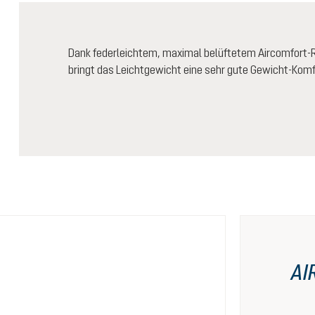
Dank federleichtem, maximal belüftetem Aircomfort
bringt das Leichtgewicht eine sehr gute Gewicht-Komf
AI