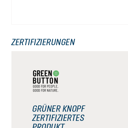
ZERTIFIZIERUNGEN
GRÜNER KNOPF
ZERTIFIZIERTES
PRODUKT