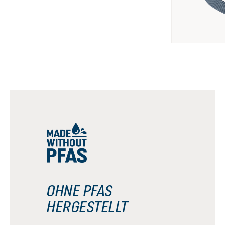
OHNE PFAS
HERGESTELLT