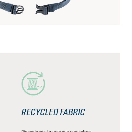
RECYCLED FABRIC