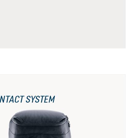
NTACT SYSTEM