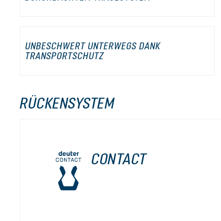
UNBESCHWERT UNTERWEGS DANK
TRANSPORTSCHUTZ
RÜCKENSYSTEM
CONTACT