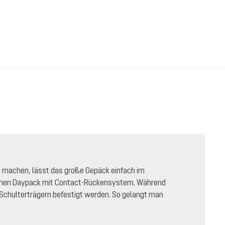
u machen, lässt das große Gepäck einfach im
uemen Daypack mit Contact-Rückensystem. Während
 Schulterträgern befestigt werden. So gelangt man