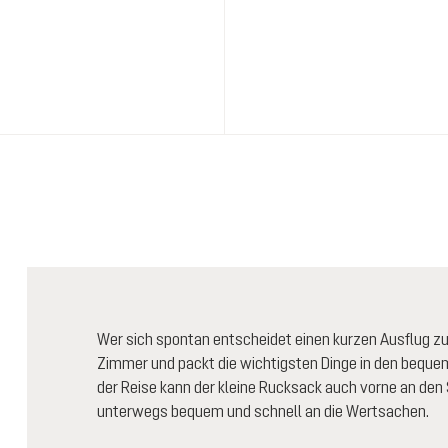
Wer sich spontan entscheidet einen kurzen Ausflug z
Zimmer und packt die wichtigsten Dinge in den beq
der Reise kann der kleine Rucksack auch vorne an den
unterwegs bequem und schnell an die Wertsachen.