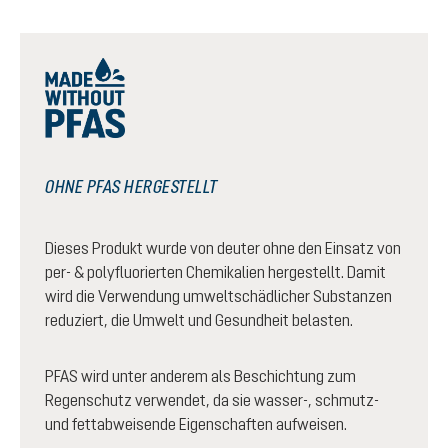
OHNE PFAS HERGESTELLT
Dieses Produkt wurde von deuter ohne den Einsatz von
per- & polyfluorierten Chemikalien hergestellt. Damit
wird die Verwendung umweltschädlicher Substanzen
reduziert, die Umwelt und Gesundheit belasten.
PFAS wird unter anderem als Beschichtung zum
Regenschutz verwendet, da sie wasser-, schmutz-
und fettabweisende Eigenschaften aufweisen.