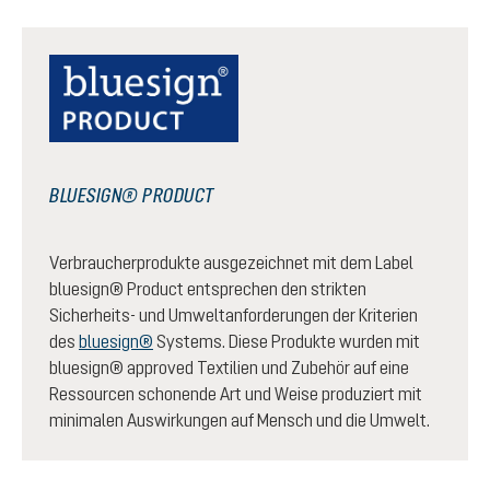
BLUESIGN® PRODUCT
Verbraucherprodukte ausgezeichnet mit dem Label
bluesign® Product entsprechen den strikten
Sicherheits- und Umweltanforderungen der Kriterien
des
bluesign®
Systems. Diese Produkte wurden mit
bluesign® approved Textilien und Zubehör auf eine
Ressourcen schonende Art und Weise produziert mit
minimalen Auswirkungen auf Mensch und die Umwelt.