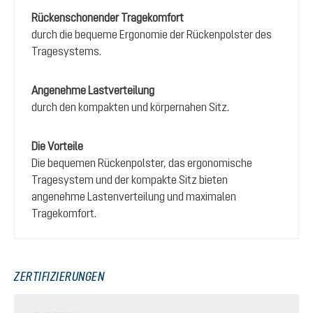
Rückenschonender Tragekomfort
durch die bequeme Ergonomie der Rückenpolster des
Tragesystems.
Angenehme Lastverteilung
durch den kompakten und körpernahen Sitz.
Die Vorteile
Die bequemen Rückenpolster, das ergonomische
Tragesystem und der kompakte Sitz bieten
angenehme Lastenverteilung und maximalen
Tragekomfort.
ZERTIFIZIERUNGEN