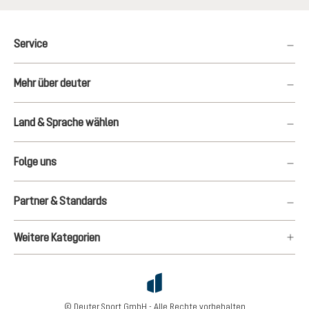
Service
Mehr über deuter
Land & Sprache wählen
Folge uns
Partner & Standards
Weitere Kategorien
© Deuter Sport GmbH - Alle Rechte vorbehalten