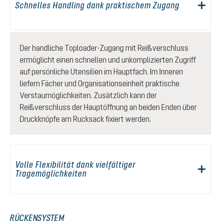
Schnelles Handling dank praktischem Zugang
Der handliche Toploader-Zugang mit Reißverschluss
ermöglicht einen schnellen und unkomplizierten Zugriff
auf persönliche Utensilien im Hauptfach. Im Inneren
liefern Fächer und Organisationseinheit praktische
Verstaumöglichkeiten. Zusätzlich kann der
Reißverschluss der Hauptöffnung an beiden Enden über
Druckknöpfe am Rucksack fixiert werden.
Volle Flexibilität dank vielfältiger
Tragemöglichkeiten
RÜCKENSYSTEM