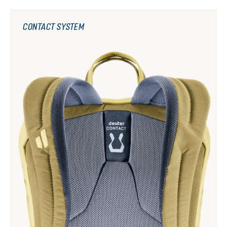
CONTACT SYSTEM