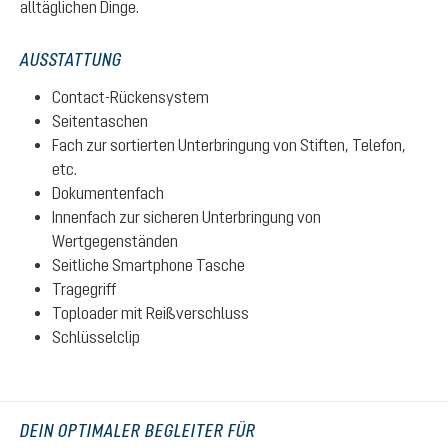
alltäglichen Dinge.
AUSSTATTUNG
Contact-Rückensystem
Seitentaschen
Fach zur sortierten Unterbringung von Stiften, Telefon,
etc.
Dokumentenfach
Innenfach zur sicheren Unterbringung von
Wertgegenständen
Seitliche Smartphone Tasche
Tragegriff
Toploader mit Reißverschluss
Schlüsselclip
DEIN OPTIMALER BEGLEITER FÜR