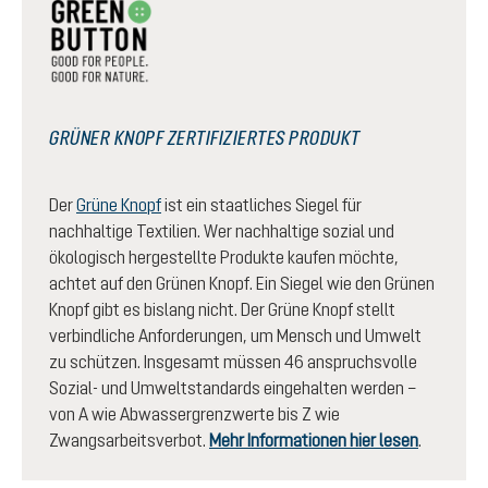
GRÜNER KNOPF ZERTIFIZIERTES PRODUKT
Der
Grüne Knopf
ist ein staatliches Siegel für
nachhaltige Textilien. Wer nachhaltige sozial und
ökologisch hergestellte Produkte kaufen möchte,
achtet auf den Grünen Knopf. Ein Siegel wie den Grünen
Knopf gibt es bislang nicht. Der Grüne Knopf stellt
verbindliche Anforderungen, um Mensch und Umwelt
zu schützen. Insgesamt müssen 46 anspruchsvolle
Sozial- und Umweltstandards eingehalten werden –
von A wie Abwassergrenzwerte bis Z wie
Zwangsarbeitsverbot.
Mehr Informationen hier lesen
.