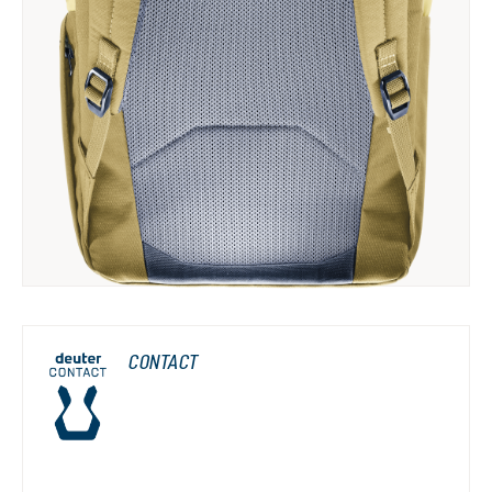
CONTACT