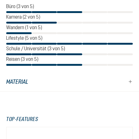
Büro (3 von 5)
Kamera (2 von 5)
Wandern (1 von 5)
Lifestyle (5 von 5)
Schule / Universität (3 von 5)
Reisen (3 von 5)
MATERIAL
TOP-FEATURES