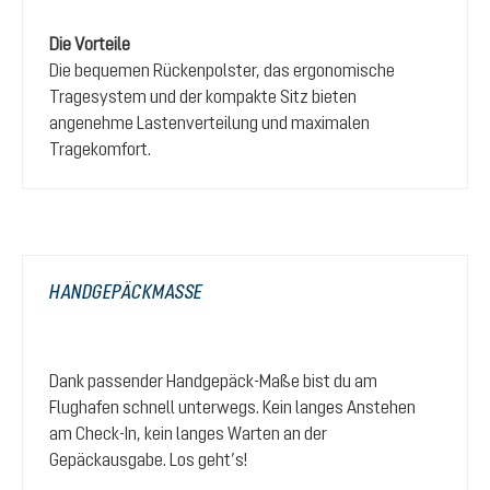
Die Vorteile
Die bequemen Rückenpolster, das ergonomische
Tragesystem und der kompakte Sitz bieten
angenehme Lastenverteilung und maximalen
Tragekomfort.
HANDGEPÄCKMASSE
Dank passender Handgepäck-Maße bist du am
Flughafen schnell unterwegs. Kein langes Anstehen
am Check-In, kein langes Warten an der
Gepäckausgabe. Los geht’s!