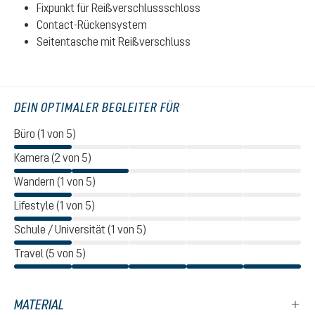
Fixpunkt für Reißverschlussschloss
Contact-Rückensystem
Seitentasche mit Reißverschluss
DEIN OPTIMALER BEGLEITER FÜR
Büro (1 von 5)
Kamera (2 von 5)
Wandern (1 von 5)
Lifestyle (1 von 5)
Schule / Universität (1 von 5)
Travel (5 von 5)
MATERIAL