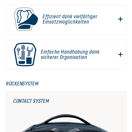
Effizient dank vielfältiger
Einsatzmöglichkeiten
Einfache Handhabung dank
sicherer Organisation
RÜCKENSYSTEM
CONTACT SYSTEM