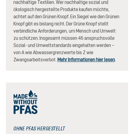
nachhaltige Textilien. Wer nachhaltige sozial und
ökologisch hergestellte Produkte kaufen möchte,
achtet auf den Grünen Knopf. Ein Siegel wie den Grünen
Knopf gibt es bislang nicht. Der Grüne Knopf stellt
verbindliche Anforderungen, um Mensch und Umwelt
zu schützen. Insgesamt müssen 46 anspruchsvolle
Sozial- und Umweltstandards eingehalten werden –
von A wie Abwassergrenzwerte bis Z wie
Zwangsarbeitsverbot.
Mehr Informationen hier lesen
.
OHNE PFAS HERGESTELLT