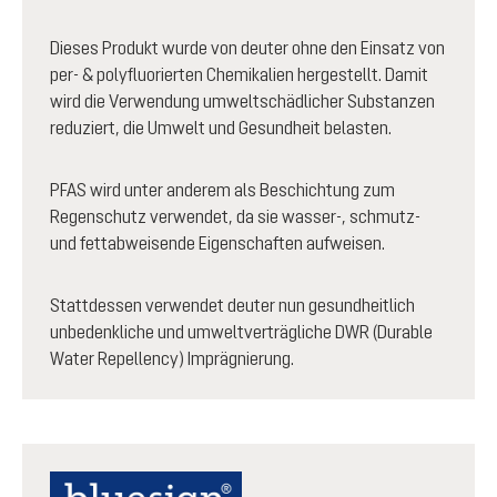
Dieses Produkt wurde von deuter ohne den Einsatz von
per- & polyfluorierten Chemikalien hergestellt. Damit
wird die Verwendung umweltschädlicher Substanzen
reduziert, die Umwelt und Gesundheit belasten.
PFAS wird unter anderem als Beschichtung zum
Regenschutz verwendet, da sie wasser-, schmutz-
und fettabweisende Eigenschaften aufweisen.
Stattdessen verwendet deuter nun gesundheitlich
unbedenkliche und umweltverträgliche DWR (Durable
Water Repellency) Imprägnierung.