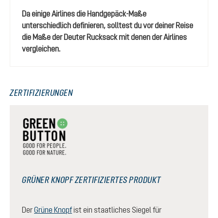
Da einige Airlines die Handgepäck-Maße
unterschiedlich definieren, solltest du vor deiner Reise
die Maße der Deuter Rucksack mit denen der Airlines
vergleichen.
ZERTIFIZIERUNGEN
GRÜNER KNOPF ZERTIFIZIERTES PRODUKT
Der
Grüne Knopf
ist ein staatliches Siegel für