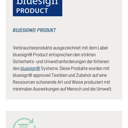
BLUESIGN® PRODUKT
Verbraucherprodukte ausgezeichnet mit dem Label
bluesign® Product entsprechen den strikten
Sicherheits- und Umweltanforderungen der Kriterien
des
bluesign®
Systems. Diese Produkte wurden mit
bluesign® approved Textilien und Zubehör auf eine
Ressourcen schonende Art und Weise produziert mit
minimalen Auswirkungen auf Mensch und die Umwelt.