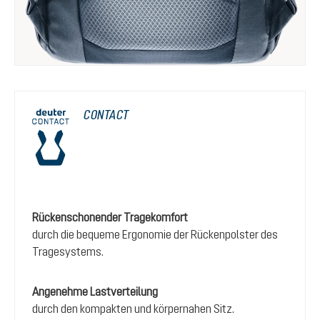
CONTACT
Rückenschonender Tragekomfort
durch die bequeme Ergonomie der Rückenpolster des
Tragesystems.
Angenehme Lastverteilung
durch den kompakten und körpernahen Sitz.