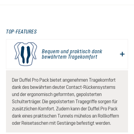
TOP-FEATURES
Bequem und praktisch dank
bewährtem Tragekomfort
Der Duffel Pro Pack bietet angenehmen Tragekomfort
dank des bewährten deuter Contact-Rückensystems
und der ergonomisch geformten, gepolsterten
Schulterträger. Die gepolsterten Tragegriffe sorgen für
zusätzlichen Komfort. Zudem kann der Duffel Pro Pack
dank eines praktischen Tunnels mühelos an Rollkoffern
oder Reisetaschen mit Gestänge befestigt werden.