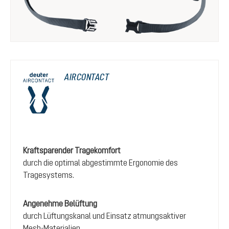
AIRCONTACT
Kraftsparender Tragekomfort
durch die optimal abgestimmte Ergonomie des
Tragesystems.
Angenehme Belüftung
durch Lüftungskanal und Einsatz atmungsaktiver
Mesh-Materialien.