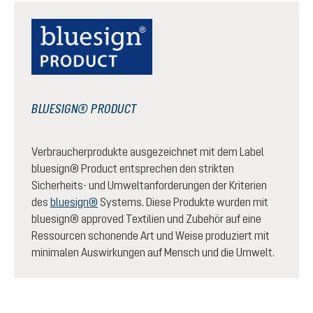
BLUESIGN® PRODUCT
Verbraucherprodukte ausgezeichnet mit dem Label
bluesign® Product entsprechen den strikten
Sicherheits- und Umweltanforderungen der Kriterien
des
bluesign®
Systems. Diese Produkte wurden mit
bluesign® approved Textilien und Zubehör auf eine
Ressourcen schonende Art und Weise produziert mit
minimalen Auswirkungen auf Mensch und die Umwelt.