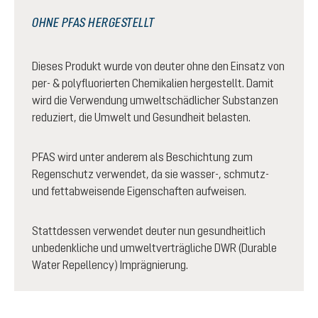
OHNE PFAS HERGESTELLT
Dieses Produkt wurde von deuter ohne den Einsatz von
per- & polyfluorierten Chemikalien hergestellt. Damit
wird die Verwendung umweltschädlicher Substanzen
reduziert, die Umwelt und Gesundheit belasten.
PFAS wird unter anderem als Beschichtung zum
Regenschutz verwendet, da sie wasser-, schmutz-
und fettabweisende Eigenschaften aufweisen.
Stattdessen verwendet deuter nun gesundheitlich
unbedenkliche und umweltverträgliche DWR (Durable
Water Repellency) Imprägnierung.