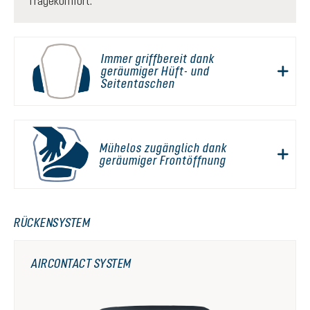
Tragekomfort.
Immer griffbereit dank
geräumiger Hüft- und
Seitentaschen
Mühelos zugänglich dank
geräumiger Frontöffnung
RÜCKENSYSTEM
AIRCONTACT SYSTEM