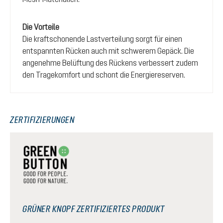
Die Vorteile
Die kraftschonende Lastverteilung sorgt für einen
entspannten Rücken auch mit schwerem Gepäck. Die
angenehme Belüftung des Rückens verbessert zudem
den Tragekomfort und schont die Energiereserven.
ZERTIFIZIERUNGEN
GRÜNER KNOPF ZERTIFIZIERTES PRODUKT