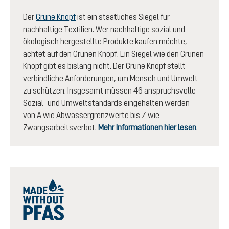
Der
Grüne Knopf
ist ein staatliches Siegel für
nachhaltige Textilien. Wer nachhaltige sozial und
ökologisch hergestellte Produkte kaufen möchte,
achtet auf den Grünen Knopf. Ein Siegel wie den Grünen
Knopf gibt es bislang nicht. Der Grüne Knopf stellt
verbindliche Anforderungen, um Mensch und Umwelt
zu schützen. Insgesamt müssen 46 anspruchsvolle
Sozial- und Umweltstandards eingehalten werden –
von A wie Abwassergrenzwerte bis Z wie
Zwangsarbeitsverbot.
Mehr Informationen hier lesen
.