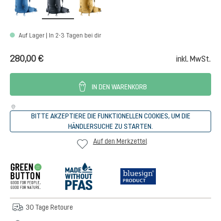
Auf Lager | In 2-3 Tagen bei dir
280,00 €
inkl. MwSt.
IN DEN WARENKORB
BITTE AKZEPTIERE DIE FUNKTIONELLEN COOKIES, UM DIE
HÄNDLERSUCHE ZU STARTEN.
Auf den Merkzettel
30 Tage Retoure