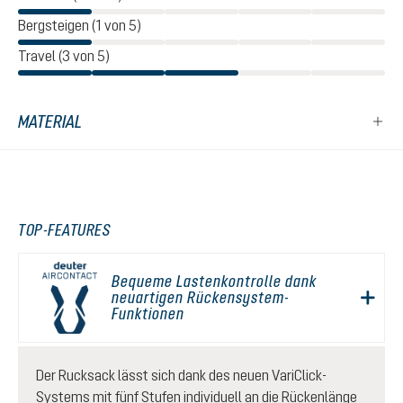
Bergsteigen (1 von 5)
Travel (3 von 5)
MATERIAL
TOP-FEATURES
Bequeme Lastenkontrolle dank
neuartigen Rückensystem-
Funktionen
Der Rucksack lässt sich dank des neuen VariClick-
Systems mit fünf Stufen individuell an die Rückenlänge