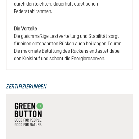
durch den leichten, dauerhaft elastischen
Federstahlrahmen.
Die Vorteile
Die gleichmäßige Lastverteilung und Stabilität sorgt
für einen entspannten Rücken auch bei langen Touren.
Die maximale Belüftung des Rückens entlastet dabei
den Kreislauf und schont die Energiereserven.
ZERTIFIZIERUNGEN