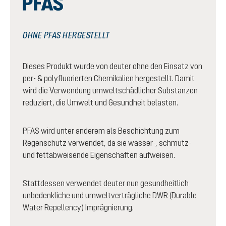
OHNE PFAS HERGESTELLT
Dieses Produkt wurde von deuter ohne den Einsatz von
per- & polyfluorierten Chemikalien hergestellt. Damit
wird die Verwendung umweltschädlicher Substanzen
reduziert, die Umwelt und Gesundheit belasten.
PFAS wird unter anderem als Beschichtung zum
Regenschutz verwendet, da sie wasser-, schmutz-
und fettabweisende Eigenschaften aufweisen.
Stattdessen verwendet deuter nun gesundheitlich
unbedenkliche und umweltverträgliche DWR (Durable
Water Repellency) Imprägnierung.