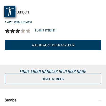
Bewertungen
1 VON 1 BEWERTUNGEN
3 VON 5 STERNEN
Durchschnittliche Bewertung von 3 von 5 Sternen
ALLE BEWERTUNGEN ANZEIGEN
FINDE EINEN HÄNDLER IN DEINER NÄHE
HÄNDLER FINDEN
Service