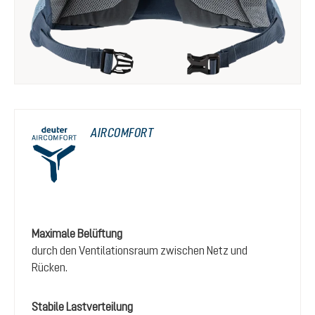
AIRCOMFORT
Maximale Belüftung
durch den Ventilationsraum zwischen Netz und
Rücken.
Stabile Lastverteilung