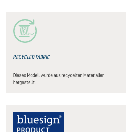
RECYCLED FABRIC
Dieses Modell wurde aus recycelten Materialien
hergestellt.