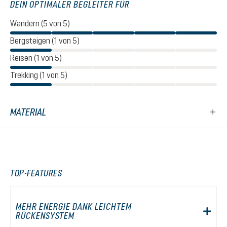
DEIN OPTIMALER BEGLEITER FÜR
Wandern (5 von 5)
Bergsteigen (1 von 5)
Reisen (1 von 5)
Trekking (1 von 5)
MATERIAL
TOP-FEATURES
MEHR ENERGIE DANK LEICHTEM
RÜCKENSYSTEM