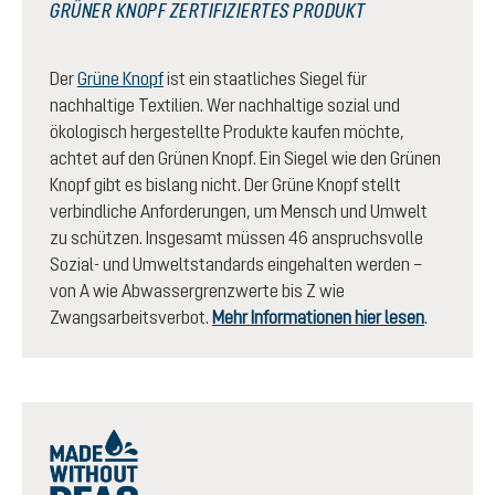
GRÜNER KNOPF ZERTIFIZIERTES PRODUKT
Der
Grüne Knopf
ist ein staatliches Siegel für
nachhaltige Textilien. Wer nachhaltige sozial und
ökologisch hergestellte Produkte kaufen möchte,
achtet auf den Grünen Knopf. Ein Siegel wie den Grünen
Knopf gibt es bislang nicht. Der Grüne Knopf stellt
verbindliche Anforderungen, um Mensch und Umwelt
zu schützen. Insgesamt müssen 46 anspruchsvolle
Sozial- und Umweltstandards eingehalten werden –
von A wie Abwassergrenzwerte bis Z wie
Zwangsarbeitsverbot.
Mehr Informationen hier lesen
.