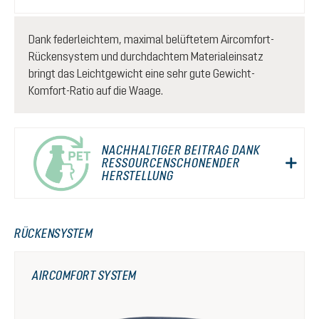
Dank federleichtem, maximal belüftetem Aircomfort-
Rückensystem und durchdachtem Materialeinsatz
bringt das Leichtgewicht eine sehr gute Gewicht-
Komfort-Ratio auf die Waage.
NACHHALTIGER BEITRAG DANK
RESSOURCENSCHONENDER
HERSTELLUNG
RÜCKENSYSTEM
AIRCOMFORT SYSTEM