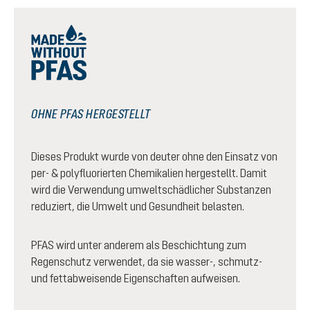
OHNE PFAS HERGESTELLT
Dieses Produkt wurde von deuter ohne den Einsatz von
per- & polyfluorierten Chemikalien hergestellt. Damit
wird die Verwendung umweltschädlicher Substanzen
reduziert, die Umwelt und Gesundheit belasten.
PFAS wird unter anderem als Beschichtung zum
Regenschutz verwendet, da sie wasser-, schmutz-
und fettabweisende Eigenschaften aufweisen.