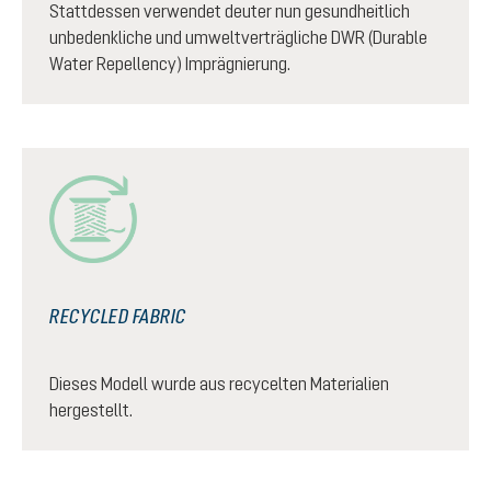
Stattdessen verwendet deuter nun gesundheitlich
unbedenkliche und umweltverträgliche DWR (Durable
Water Repellency) Imprägnierung.
RECYCLED FABRIC
Dieses Modell wurde aus recycelten Materialien
hergestellt.