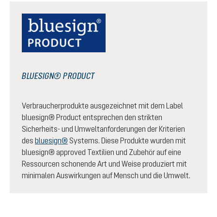
BLUESIGN® PRODUCT
Verbraucherprodukte ausgezeichnet mit dem Label
bluesign® Product entsprechen den strikten
Sicherheits- und Umweltanforderungen der Kriterien
des
bluesign®
Systems. Diese Produkte wurden mit
bluesign® approved Textilien und Zubehör auf eine
Ressourcen schonende Art und Weise produziert mit
minimalen Auswirkungen auf Mensch und die Umwelt.