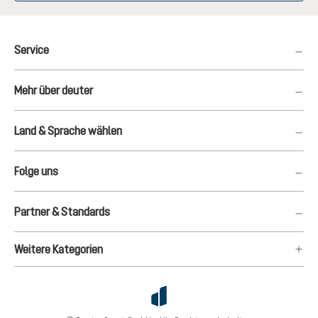
Service
Mehr über deuter
Land & Sprache wählen
Folge uns
Partner & Standards
Weitere Kategorien