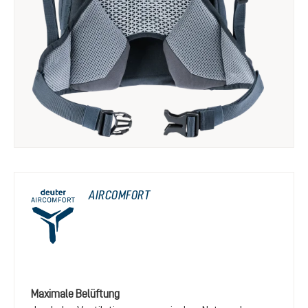
AIRCOMFORT
Maximale Belüftung