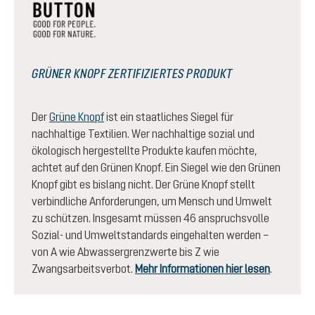
GRÜNER KNOPF ZERTIFIZIERTES PRODUKT
Der
Grüne Knopf
ist ein staatliches Siegel für
nachhaltige Textilien. Wer nachhaltige sozial und
ökologisch hergestellte Produkte kaufen möchte,
achtet auf den Grünen Knopf. Ein Siegel wie den Grünen
Knopf gibt es bislang nicht. Der Grüne Knopf stellt
verbindliche Anforderungen, um Mensch und Umwelt
zu schützen. Insgesamt müssen 46 anspruchsvolle
Sozial- und Umweltstandards eingehalten werden –
von A wie Abwassergrenzwerte bis Z wie
Zwangsarbeitsverbot.
Mehr Informationen hier lesen
.