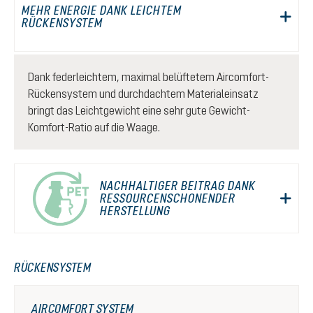
MEHR ENERGIE DANK LEICHTEM
RÜCKENSYSTEM
Dank federleichtem, maximal belüftetem Aircomfort-
Rückensystem und durchdachtem Materialeinsatz
bringt das Leichtgewicht eine sehr gute Gewicht-
Komfort-Ratio auf die Waage.
NACHHALTIGER BEITRAG DANK
RESSOURCENSCHONENDER
HERSTELLUNG
RÜCKENSYSTEM
AIRCOMFORT SYSTEM