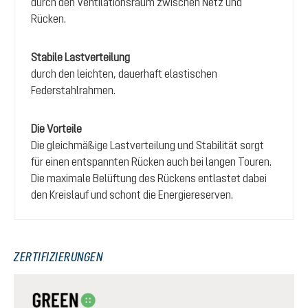
durch den Ventilationsraum zwischen Netz und
Rücken.
Stabile Lastverteilung
durch den leichten, dauerhaft elastischen
Federstahlrahmen.
Die Vorteile
Die gleichmäßige Lastverteilung und Stabilität sorgt
für einen entspannten Rücken auch bei langen Touren.
Die maximale Belüftung des Rückens entlastet dabei
den Kreislauf und schont die Energiereserven.
ZERTIFIZIERUNGEN