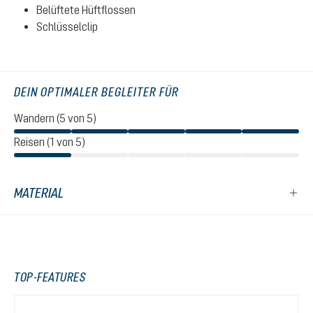
Belüftete Hüftflossen
Schlüsselclip
DEIN OPTIMALER BEGLEITER FÜR
Wandern (5 von 5)
Reisen (1 von 5)
MATERIAL
TOP-FEATURES