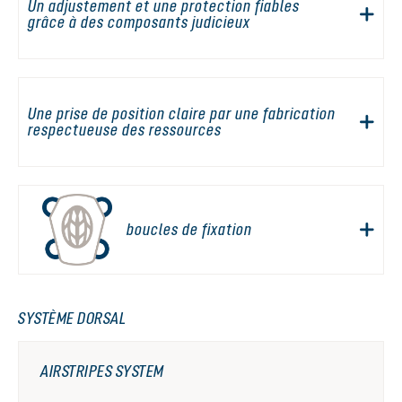
Un adjustement et une protection fiables
grâce à des composants judicieux
Une prise de position claire par une fabrication
respectueuse des ressources
boucles de fixation
SYSTÈME DORSAL
AIRSTRIPES SYSTEM