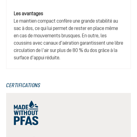
Les avantages
Le maintien compact confère une grande stabilité au
sac à dos, ce qui lui permet de rester en place même
en cas de mouvements brusques. En outre, les
coussins avec canaux d’aération garantissent une libre
circulation de l’air sur plus de 80 % du dos grâce à la
surface d’appui réduite.
CERTIFICATIONS