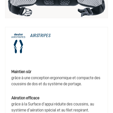
AIRSTRIPES
Maintien sûr
grâce à une conception ergonomique et compacte des
coussins de dos et du système de portage.
Aération efficace
grâce à la Surface d’appui réduite des coussins, au
système d’aération spécial et au filet respirant.