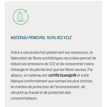
MATÉRIAU PRINCIPAL 100% RECYCLÉ
Grâce à une production préservant les ressources, la
fabrication de fibres synthétiques recyclées permet de
réduire les émissions de CO2 et de consommer moins
d'énergie et de pétrole brut que les fibres neuves. Par
ailleurs, le matériau est
certifié bluesign®
et a été
fabriqué conformément aux normes les plus strictes
en matière de protection de l'environnement, de
sécurité au travail et de protection des
consommateurs.