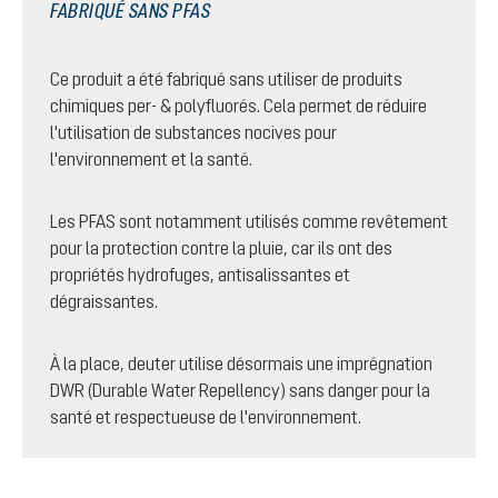
FABRIQUÉ SANS PFAS
Ce produit a été fabriqué sans utiliser de produits
chimiques per- & polyfluorés. Cela permet de réduire
l'utilisation de substances nocives pour
l'environnement et la santé.
Les PFAS sont notamment utilisés comme revêtement
pour la protection contre la pluie, car ils ont des
propriétés hydrofuges, antisalissantes et
dégraissantes.
À la place, deuter utilise désormais une imprégnation
DWR (Durable Water Repellency) sans danger pour la
santé et respectueuse de l'environnement.