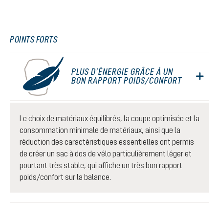
POINTS FORTS
PLUS D’ÉNERGIE GRÂCE À UN
BON RAPPORT POIDS/CONFORT
Le choix de matériaux équilibrés, la coupe optimisée et la
consommation minimale de matériaux, ainsi que la
réduction des caractéristiques essentielles ont permis
de créer un sac à dos de vélo particulièrement léger et
pourtant très stable, qui affiche un très bon rapport
poids/confort sur la balance.