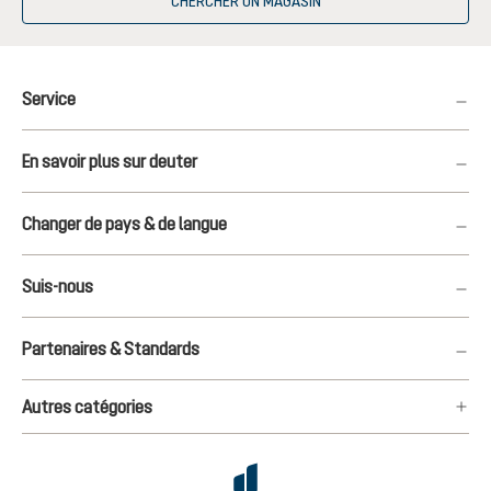
CHERCHER UN MAGASIN
Service
En savoir plus sur deuter
Changer de pays & de langue
Suis-nous
Partenaires & Standards
Autres catégories