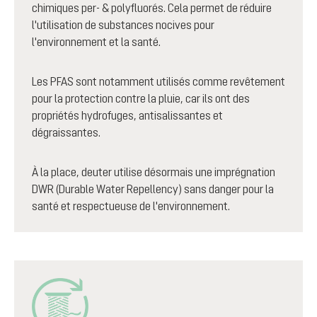
chimiques per- & polyfluorés. Cela permet de réduire
l'utilisation de substances nocives pour
l'environnement et la santé.
Les PFAS sont notamment utilisés comme revêtement
pour la protection contre la pluie, car ils ont des
propriétés hydrofuges, antisalissantes et
dégraissantes.
À la place, deuter utilise désormais une imprégnation
DWR (Durable Water Repellency) sans danger pour la
santé et respectueuse de l'environnement.