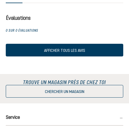
Évaluations
0 SUR 0 ÉVALUATIONS
AFFICHER TOUS LES AVIS
TROUVE UN MAGASIN PRÈS DE CHEZ TOI
CHERCHER UN MAGASIN
Service