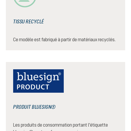
TISSU RECYCLÉ
Ce modèle est fabriqué à partir de matériaux recyclés.
PRODUIT BLUESIGN®
Les produits de consommation portant l'étiquette