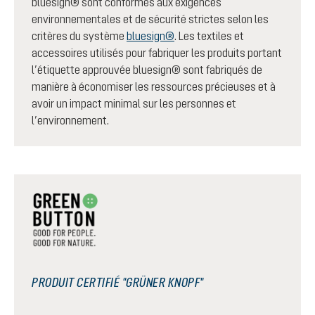
bluesign® sont conformes aux exigences
environnementales et de sécurité strictes selon les
critères du système
bluesign®
. Les textiles et
accessoires utilisés pour fabriquer les produits portant
l’étiquette approuvée bluesign® sont fabriqués de
manière à économiser les ressources précieuses et à
avoir un impact minimal sur les personnes et
l’environnement.
PRODUIT CERTIFIÉ "GRÜNER KNOPF"