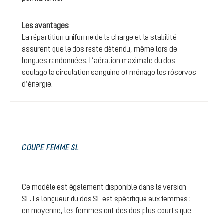
Les avantages
La répartition uniforme de la charge et la stabilité
assurent que le dos reste détendu, même lors de
longues randonnées. L’aération maximale du dos
soulage la circulation sanguine et ménage les réserves
d’énergie.
COUPE FEMME SL
Ce modèle est également disponible dans la version
SL. La longueur du dos SL est spécifique aux femmes :
en moyenne, les femmes ont des dos plus courts que