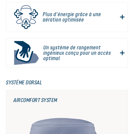
Plus d’énergie grâce à une
aération optimisée
Un système de rangement
ingénieux conçu pour un accès
optimal
SYSTÈME DORSAL
AIRCOMFORT SYSTEM