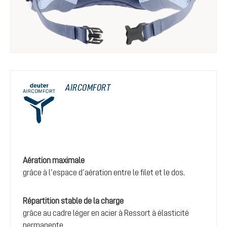
AIRCOMFORT
Aération maximale
grâce à l’espace d’aération entre le filet et le dos.
Répartition stable de la charge
grâce au cadre léger en acier à Ressort à élasticité
permanente.