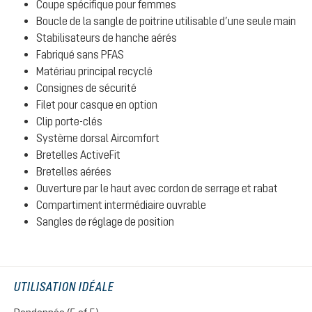
Coupe spécifique pour femmes
Boucle de la sangle de poitrine utilisable d’une seule main
Stabilisateurs de hanche aérés
Fabriqué sans PFAS
Matériau principal recyclé
Consignes de sécurité
Filet pour casque en option
Clip porte-clés
Système dorsal Aircomfort
Bretelles ActiveFit
Bretelles aérées
Ouverture par le haut avec cordon de serrage et rabat
Compartiment intermédiaire ouvrable
Sangles de réglage de position
UTILISATION IDÉALE