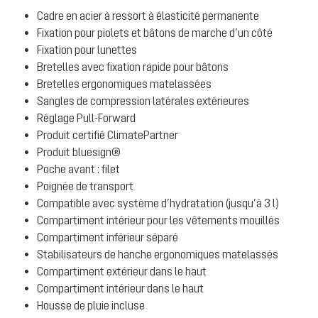
Cadre en acier à ressort à élasticité permanente
Fixation pour piolets et bâtons de marche d’un côté
Fixation pour lunettes
Bretelles avec fixation rapide pour bâtons
Bretelles ergonomiques matelassées
Sangles de compression latérales extérieures
Réglage Pull-Forward
Produit certifié ClimatePartner
Produit bluesign®
Poche avant : filet
Poignée de transport
Compatible avec système d’hydratation (jusqu’à 3 l)
Compartiment intérieur pour les vêtements mouillés
Compartiment inférieur séparé
Stabilisateurs de hanche ergonomiques matelassés
Compartiment extérieur dans le haut
Compartiment intérieur dans le haut
Housse de pluie incluse