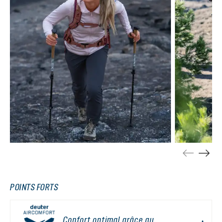
POINTS FORTS
Confort optimal grâce au