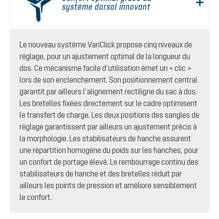
système dorsal innovant
Le nouveau système VariClick propose cinq niveaux de
réglage, pour un ajustement optimal de la longueur du
dos. Ce mécanisme facile d’utilisation émet un « clic »
lors de son enclenchement. Son positionnement central
garantit par ailleurs l’alignement rectiligne du sac à dos.
Les bretelles fixées directement sur le cadre optimisent
le transfert de charge. Les deux positions des sangles de
réglage garantissent par ailleurs un ajustement précis à
la morphologie. Les stabilisateurs de hanche assurent
une répartition homogène du poids sur les hanches, pour
un confort de portage élevé. Le rembourrage continu des
stabilisateurs de hanche et des bretelles réduit par
ailleurs les points de pression et améliore sensiblement
le confort.