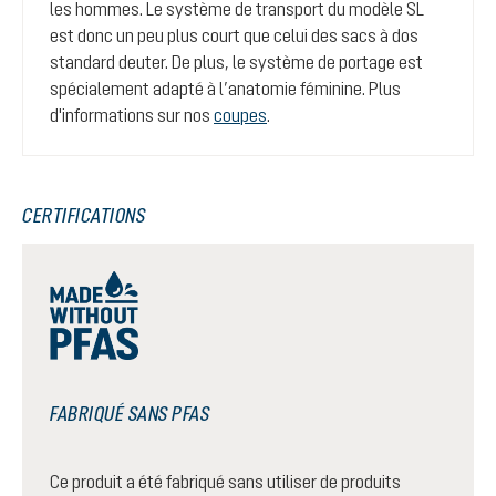
les hommes. Le système de transport du modèle SL
est donc un peu plus court que celui des sacs à dos
standard deuter. De plus, le système de portage est
spécialement adapté à l’anatomie féminine. Plus
d'informations sur nos
coupes
.
CERTIFICATIONS
FABRIQUÉ SANS PFAS
Ce produit a été fabriqué sans utiliser de produits