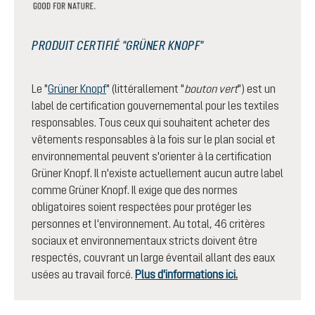
PRODUIT CERTIFIÉ "GRÜNER KNOPF"
Le "
Grüner Knopf
" (littérallement "
bouton vert
") est un
label de certification gouvernemental pour les textiles
responsables. Tous ceux qui souhaitent acheter des
vêtements responsables à la fois sur le plan social et
environnemental peuvent s'orienter à la certification
Grüner Knopf. Il n'existe actuellement aucun autre label
comme Grüner Knopf. Il exige que des normes
obligatoires soient respectées pour protéger les
personnes et l'environnement. Au total, 46 critères
sociaux et environnementaux stricts doivent être
respectés, couvrant un large éventail allant des eaux
usées au travail forcé.
Plus d'informations ici
.