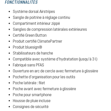
FONCTIONNALITÉS
Système dorsal Airstripes
Sangle de poitrine à réglage continu
Compartiment intérieur zippé
Sangles de compression latérales extérieures
Certifié Green Button
Produit certifié ClimatePartner
Produit bluesign®
Stabilisateurs de hanche
Compatible avec système d’hydratation (jusqu’à 3 l)
Fabriqué sans PFAS
Ouverture en arc de cercle avec fermeture à glissière
Pochette d’organisation pour les outils
Poche latérale : filet
Poche avant avec fermeture à glissière
Poche pour smartphone
Housse de pluie incluse
Consignes de sécurité