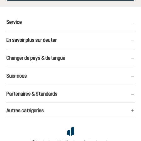
Service
En savoir plus sur deuter
Changer de pays & de langue
Suis-nous
Partenaires & Standards
Autres catégories