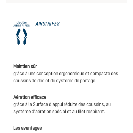
AIRSTRIPES
Maintien sûr
grâce à une conception ergonomique et compacte des
coussins de dos et du système de portage.
Aération efficace
grâce à la Surface d’appui réduite des coussins, au
système d’aération spécial et au filet respirant.
Les avantages