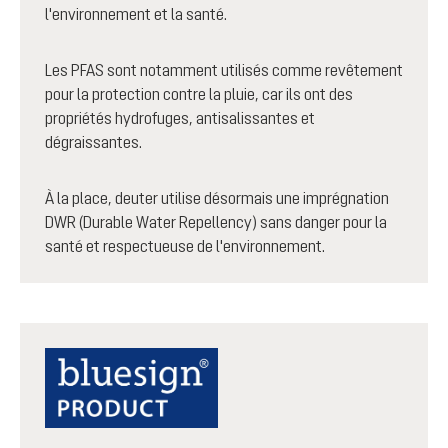
l'environnement et la santé.
Les PFAS sont notamment utilisés comme revêtement
pour la protection contre la pluie, car ils ont des
propriétés hydrofuges, antisalissantes et
dégraissantes.
À la place, deuter utilise désormais une imprégnation
DWR (Durable Water Repellency) sans danger pour la
santé et respectueuse de l'environnement.