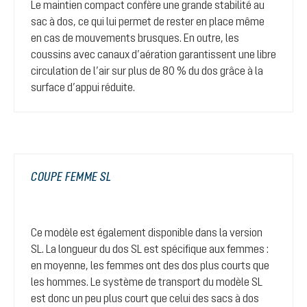
Le maintien compact confère une grande stabilité au
sac à dos, ce qui lui permet de rester en place même
en cas de mouvements brusques. En outre, les
coussins avec canaux d’aération garantissent une libre
circulation de l’air sur plus de 80 % du dos grâce à la
surface d’appui réduite.
COUPE FEMME SL
Ce modèle est également disponible dans la version
SL. La longueur du dos SL est spécifique aux femmes :
en moyenne, les femmes ont des dos plus courts que
les hommes. Le système de transport du modèle SL
est donc un peu plus court que celui des sacs à dos