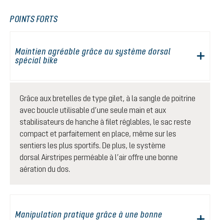
POINTS FORTS
Maintien agréable grâce au système dorsal
spécial bike
Grâce aux bretelles de type gilet, à la sangle de poitrine
avec boucle utilisable d’une seule main et aux
stabilisateurs de hanche à filet réglables, le sac reste
compact et parfaitement en place, même sur les
sentiers les plus sportifs. De plus, le système
dorsal Airstripes perméable à l’air offre une bonne
aération du dos.
Manipulation pratique grâce à une bonne