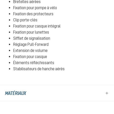
Bretelles aérées
Fixation pour pompe à vélo
Fixation des protecteurs
Clip porte-clés
Fixation pour casque intégral
Fixation pour lunettes
Sifflet de signalisation
Réglage Pull-Forward
Extension de volume
Fixation pour casque
Éléments réfléchissants
Stabilisateurs de hanche aérés
MATÉRIAUX