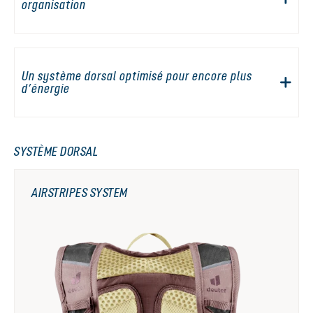
organisation
Un système dorsal optimisé pour encore plus
d’énergie
SYSTÈME DORSAL
AIRSTRIPES SYSTEM