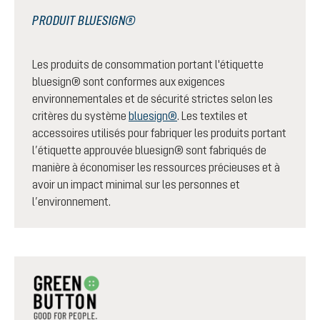
PRODUIT BLUESIGN®
Les produits de consommation portant l'étiquette
bluesign® sont conformes aux exigences
environnementales et de sécurité strictes selon les
critères du système
bluesign®
. Les textiles et
accessoires utilisés pour fabriquer les produits portant
l’étiquette approuvée bluesign® sont fabriqués de
manière à économiser les ressources précieuses et à
avoir un impact minimal sur les personnes et
l’environnement.