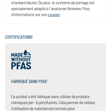
standard deuter. De plus, le système de portage est
spécialement adapté à l’anatomie féminine. Plus
d'informations sur nos
coupes
.
CERTIFICATIONS
FABRIQUÉ SANS PFAS
Ce produit a été fabriqué sans utiliser de produits
chimiques per- & polyfluorés. Cela permet de réduire
l'utilisation de substances nocives pour