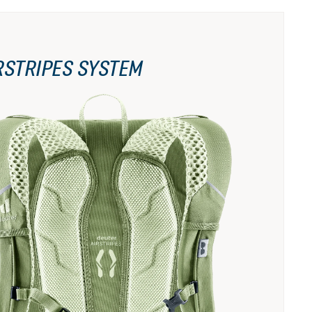
RSTRIPES SYSTEM