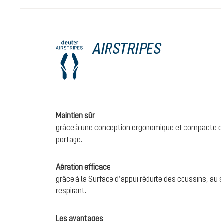
AIRSTRIPES
Maintien sûr
grâce à une conception ergonomique et compacte d
portage.
Aération efficace
grâce à la Surface d’appui réduite des coussins, au 
respirant.
Les avantages