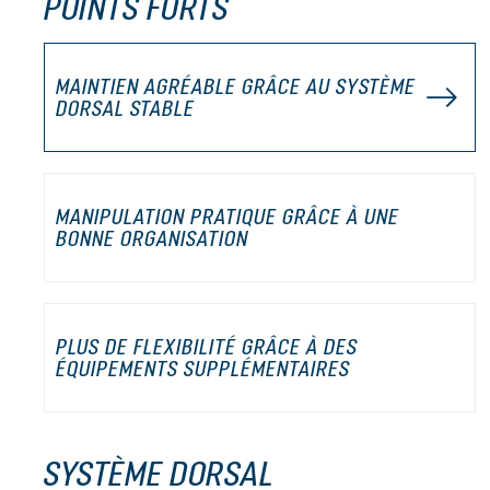
POINTS FORTS
MAINTIEN AGRÉABLE GRÂCE AU SYSTÈME
DORSAL STABLE
MANIPULATION PRATIQUE GRÂCE À UNE
BONNE ORGANISATION
PLUS DE FLEXIBILITÉ GRÂCE À DES
ÉQUIPEMENTS SUPPLÉMENTAIRES
SYSTÈME DORSAL