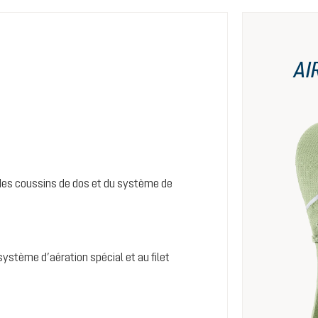
AI
es coussins de dos et du système de
système d’aération spécial et au filet