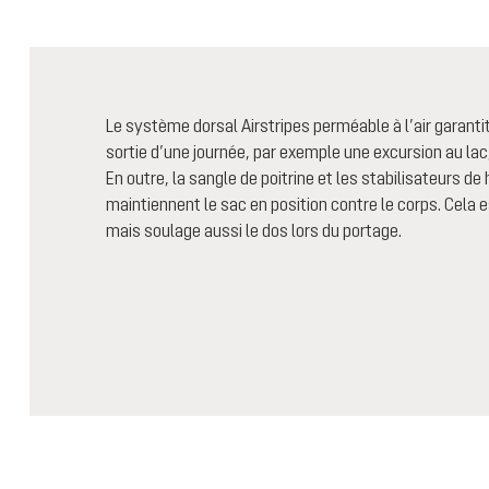
Le système dorsal Airstripes perméable à l’air garanti
sortie d’une journée, par exemple une excursion au la
En outre, la sangle de poitrine et les stabilisateurs de
maintiennent le sac en position contre le corps. Cela 
mais soulage aussi le dos lors du portage.