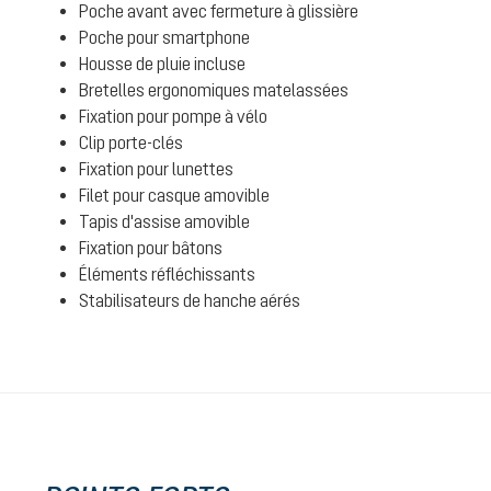
Poche avant avec fermeture à glissière
Poche pour smartphone
Housse de pluie incluse
Bretelles ergonomiques matelassées
Fixation pour pompe à vélo
Clip porte-clés
Fixation pour lunettes
Filet pour casque amovible
Tapis d'assise amovible
Fixation pour bâtons
Éléments réfléchissants
Stabilisateurs de hanche aérés