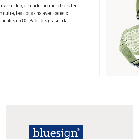
 sac à dos, ce qui lui permet de rester
 outre, les coussins avec canaux
r sur plus de 80 % du dos grâce à la