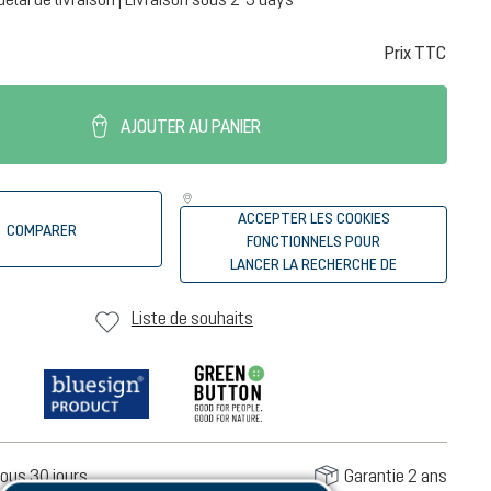
Prix TTC
AJOUTER AU PANIER
ACCEPTER LES COOKIES
COMPARER
FONCTIONNELS POUR
LANCER LA RECHERCHE DE
REVENDEURS
Liste de souhaits
ous 30 jours
Garantie 2 ans