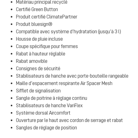
Matériau principal recyclé
Certifié Green Button
Produit certifié ClimatePartner
Produit bluesign®
Compatible avec système d’hydratation (jusqu’à 3 l)
Housse de pluie incluse
Coupe spécifique pour femmes
Rabat à hauteur réglable
Rabat amovible
Consignes de sécurité
Stabilisateurs de hanche avec porte-bouteille rangeable
Maille d’espacement respirante Air Spacer Mesh
Sifflet de signalisation
Sangle de poitrine à réglage continu
Stabilisateurs de hanche VariFlex
Système dorsal Aircomfort
Ouverture par le haut avec cordon de serrage et rabat
Sangles de réglage de position