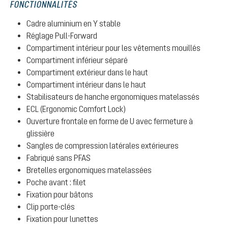
FONCTIONNALITÉS
Cadre aluminium en Y stable
Réglage Pull-Forward
Compartiment intérieur pour les vêtements mouillés
Compartiment inférieur séparé
Compartiment extérieur dans le haut
Compartiment intérieur dans le haut
Stabilisateurs de hanche ergonomiques matelassés
ECL (Ergonomic Comfort Lock)
Ouverture frontale en forme de U avec fermeture à
glissière
Sangles de compression latérales extérieures
Fabriqué sans PFAS
Bretelles ergonomiques matelassées
Poche avant : filet
Fixation pour bâtons
Clip porte-clés
Fixation pour lunettes