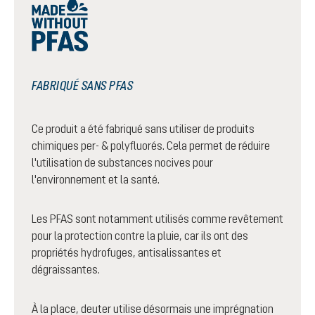
FABRIQUÉ SANS PFAS
Ce produit a été fabriqué sans utiliser de produits
chimiques per- & polyfluorés. Cela permet de réduire
l'utilisation de substances nocives pour
l'environnement et la santé.
Les PFAS sont notamment utilisés comme revêtement
pour la protection contre la pluie, car ils ont des
propriétés hydrofuges, antisalissantes et
dégraissantes.
À la place, deuter utilise désormais une imprégnation