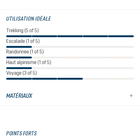
UTILISATION IDÉALE
Trekking (5 of 5)
Escalade (1 of 5)
Randonnée (1 of 5)
Haut alpinisme (1 of 5)
Voyage (3 of 5)
MATÉRIAUX
POINTS FORTS