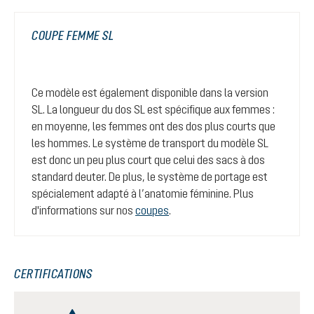
COUPE FEMME SL
Ce modèle est également disponible dans la version
SL. La longueur du dos SL est spécifique aux femmes :
en moyenne, les femmes ont des dos plus courts que
les hommes. Le système de transport du modèle SL
est donc un peu plus court que celui des sacs à dos
standard deuter. De plus, le système de portage est
spécialement adapté à l’anatomie féminine. Plus
d'informations sur nos
coupes
.
CERTIFICATIONS