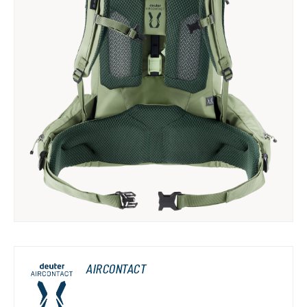
AIRCONTACT