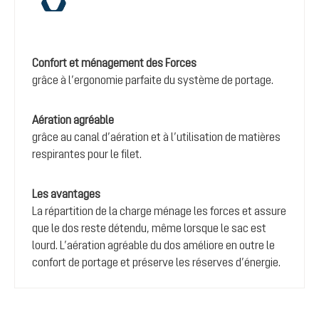
Confort et ménagement des Forces
grâce à l’ergonomie parfaite du système de portage.
Aération agréable
grâce au canal d’aération et à l’utilisation de matières
respirantes pour le filet.
Les avantages
La répartition de la charge ménage les forces et assure
que le dos reste détendu, même lorsque le sac est
lourd. L’aération agréable du dos améliore en outre le
confort de portage et préserve les réserves d’énergie.