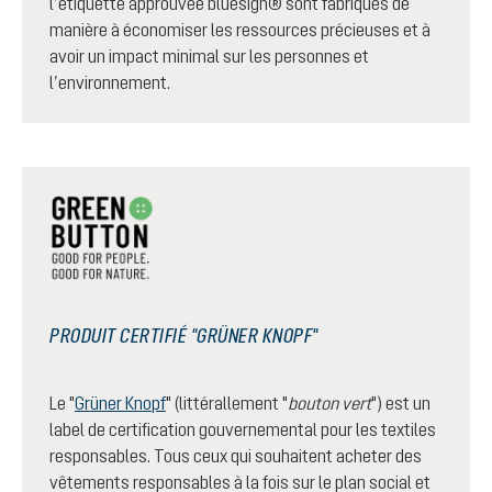
l’étiquette approuvée bluesign® sont fabriqués de
manière à économiser les ressources précieuses et à
avoir un impact minimal sur les personnes et
l’environnement.
PRODUIT CERTIFIÉ "GRÜNER KNOPF"
Le "
Grüner Knopf
" (littérallement "
bouton vert
") est un
label de certification gouvernemental pour les textiles
responsables. Tous ceux qui souhaitent acheter des
vêtements responsables à la fois sur le plan social et