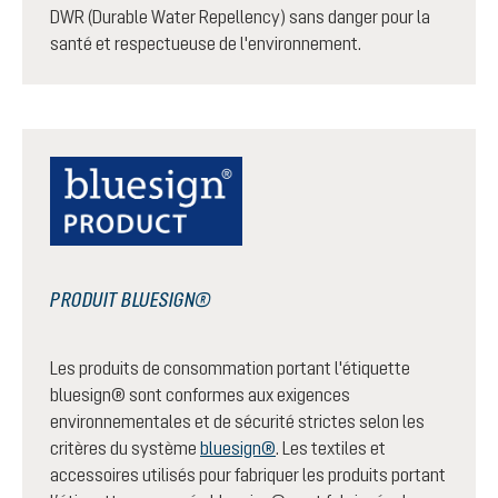
DWR (Durable Water Repellency) sans danger pour la
santé et respectueuse de l'environnement.
PRODUIT BLUESIGN®
Les produits de consommation portant l'étiquette
bluesign® sont conformes aux exigences
environnementales et de sécurité strictes selon les
critères du système
bluesign®
. Les textiles et
accessoires utilisés pour fabriquer les produits portant