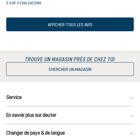
0 SUR 0 ÉVALUATIONS
AFFICHER TOUS LES AVIS
TROUVE UN MAGASIN PRÈS DE CHEZ TOI
CHERCHER UN MAGASIN
Service
En savoir plus sur deuter
Changer de pays & de langue