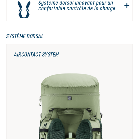
Système dorsal innovant pour un
confortable contrôle de la charge
SYSTÈME DORSAL
AIRCONTACT SYSTEM