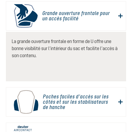
Grande ouverture frontale pour
un accès facilité
La grande ouverture frontale en forme de U offre une
bonne visibilité sur l’intérieur du sac et facilite l’accès à
son contenu.
Poches faciles d’accès sur les
côtés et sur les stabilisateurs
de hanche