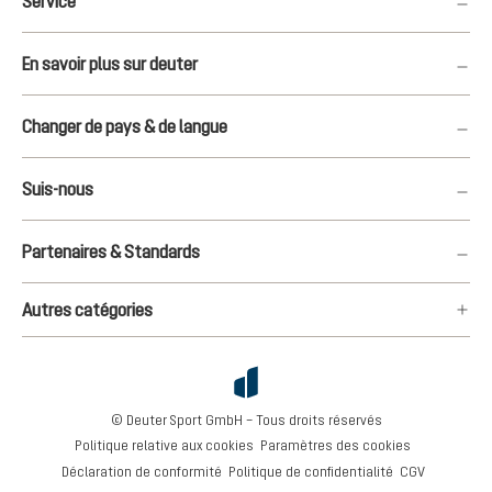
Service
En savoir plus sur deuter
Changer de pays & de langue
Suis-nous
Partenaires & Standards
Autres catégories
© Deuter Sport GmbH – Tous droits réservés
Politique relative aux cookies
Paramètres des cookies
Déclaration de conformité
Politique de confidentialité
CGV