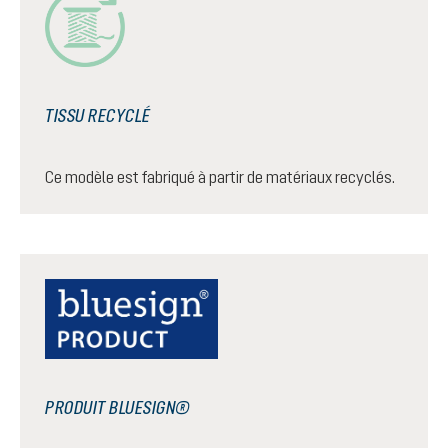
TISSU RECYCLÉ
Ce modèle est fabriqué à partir de matériaux recyclés.
PRODUIT BLUESIGN®