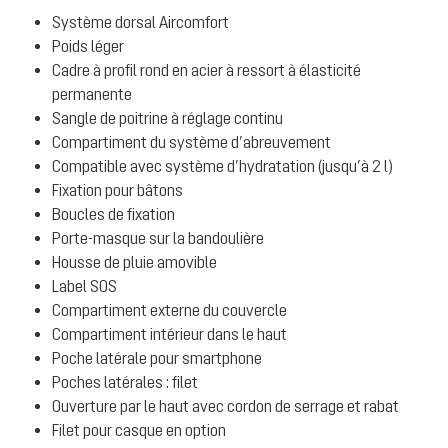
Système dorsal Aircomfort
Poids léger
Cadre à profil rond en acier à ressort à élasticité
permanente
Sangle de poitrine à réglage continu
Compartiment du système d’abreuvement
Compatible avec système d’hydratation (jusqu’à 2 l)
Fixation pour bâtons
Boucles de fixation
Porte-masque sur la bandoulière
Housse de pluie amovible
Label SOS
Compartiment externe du couvercle
Compartiment intérieur dans le haut
Poche latérale pour smartphone
Poches latérales : filet
Ouverture par le haut avec cordon de serrage et rabat
Filet pour casque en option