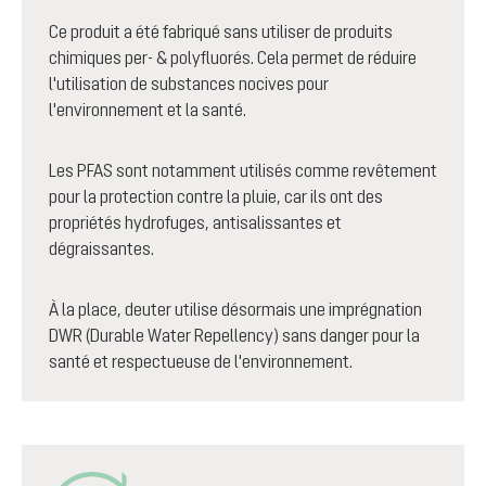
Ce produit a été fabriqué sans utiliser de produits
chimiques per- & polyfluorés. Cela permet de réduire
l'utilisation de substances nocives pour
l'environnement et la santé.
Les PFAS sont notamment utilisés comme revêtement
pour la protection contre la pluie, car ils ont des
propriétés hydrofuges, antisalissantes et
dégraissantes.
À la place, deuter utilise désormais une imprégnation
DWR (Durable Water Repellency) sans danger pour la
santé et respectueuse de l'environnement.