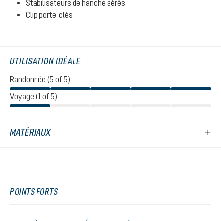
Stabilisateurs de hanche aérés
Clip porte-clés
UTILISATION IDÉALE
Randonnée (5 of 5)
Voyage (1 of 5)
MATÉRIAUX
POINTS FORTS