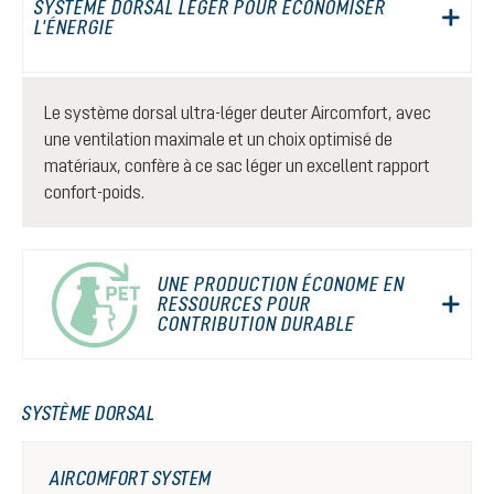
SYSTÈME DORSAL LÉGER POUR ÉCONOMISER
L'ÉNERGIE
Le système dorsal ultra-léger deuter Aircomfort, avec
une ventilation maximale et un choix optimisé de
matériaux, confère à ce sac léger un excellent rapport
confort-poids.
UNE PRODUCTION ÉCONOME EN
RESSOURCES POUR
CONTRIBUTION DURABLE
SYSTÈME DORSAL
AIRCOMFORT SYSTEM