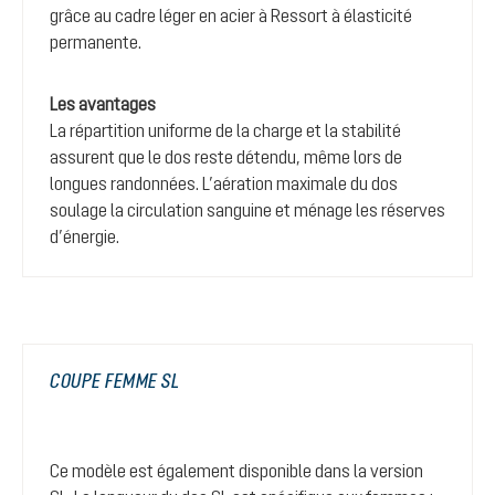
grâce au cadre léger en acier à Ressort à élasticité
permanente.
Les avantages
La répartition uniforme de la charge et la stabilité
assurent que le dos reste détendu, même lors de
longues randonnées. L’aération maximale du dos
soulage la circulation sanguine et ménage les réserves
d’énergie.
COUPE FEMME SL
Ce modèle est également disponible dans la version