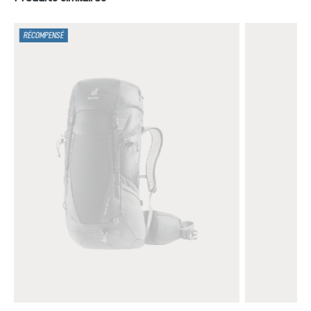
RÉCOMPENSÉ