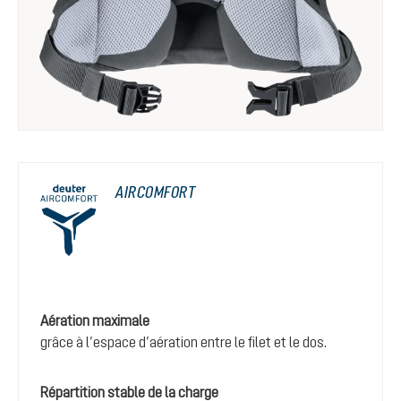
AIRCOMFORT
Aération maximale
grâce à l’espace d’aération entre le filet et le dos.
Répartition stable de la charge