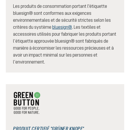
Les produits de consommation portant l'étiquette
bluesign® sont conformes aux exigences
environnementales et de sécurité strictes selon les
critères du système
bluesign®
. Les textiles et
accessoires utilisés pour fabriquer les produits portant
l’étiquette approuvée bluesign® sont fabriqués de
manière à économiser les ressources précieuses et à
avoir un impact minimal sur les personnes et
l’environnement.
PRODUIT CERTIFIÉ "GRÜNER KNOPF"