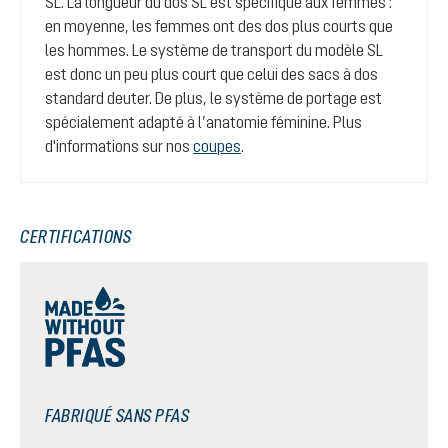
SL. La longueur du dos SL est spécifique aux femmes :
en moyenne, les femmes ont des dos plus courts que
les hommes. Le système de transport du modèle SL
est donc un peu plus court que celui des sacs à dos
standard deuter. De plus, le système de portage est
spécialement adapté à l’anatomie féminine. Plus
d'informations sur nos
coupes
.
CERTIFICATIONS
FABRIQUÉ SANS PFAS