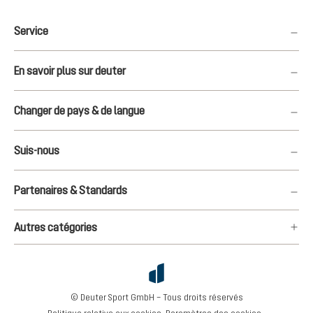
Service
En savoir plus sur deuter
Changer de pays & de langue
Suis-nous
Partenaires & Standards
Autres catégories
© Deuter Sport GmbH – Tous droits réservés