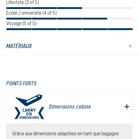
Lifestyle (3 of 5)
École / université (4 of 5)
Voyage (5 of 5)
MATÉRIAUX
POINTS FORTS
Dimensions cabine
Grâce aux dimensions adaptées en tant que bagages