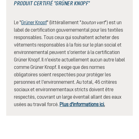
PRODUIT CERTIFIÉ "GRÜNER KNOPF"
Le "
Grüner Knopf
" (littérallement "
bouton vert
") est un
label de certification gouvernemental pour les textiles
responsables. Tous ceux qui souhaitent acheter des
vêtements responsables à la fois sur le plan social et
environnemental peuvent s'orienter à la certification
Grüner Knopf. Il n'existe actuellement aucun autre label
comme Grüner Knopf. Il exige que des normes
obligatoires soient respectées pour protéger les
personnes et l'environnement. Au total, 46 critères
sociaux et environnementaux stricts doivent être
respectés, couvrant un large éventail allant des eaux
usées au travail forcé.
Plus d'informations ici
.