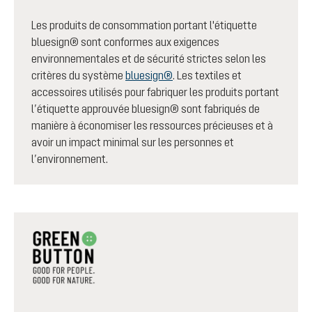
Les produits de consommation portant l'étiquette
bluesign® sont conformes aux exigences
environnementales et de sécurité strictes selon les
critères du système
bluesign®
. Les textiles et
accessoires utilisés pour fabriquer les produits portant
l’étiquette approuvée bluesign® sont fabriqués de
manière à économiser les ressources précieuses et à
avoir un impact minimal sur les personnes et
l’environnement.