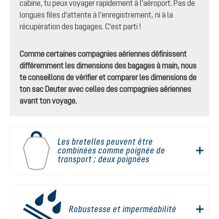
cabine, tu peux voyager rapidement à l'aéroport. Pas de
longues files d'attente à l'enregistrement, ni à la
récupération des bagages. C'est parti !
Comme certaines compagnies aériennes définissent
différemment les dimensions des bagages à main, nous
te conseillons de vérifier et comparer les dimensions de
ton sac Deuter avec celles des compagnies aériennes
avant ton voyage.
Les bretelles peuvent être
combinées comme poignée de
transport ; deux poignées
Robustesse et imperméabilité