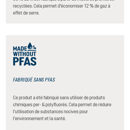
recyclées. Cela permet d'économiser 12 % de gaz à
effet de serre.
FABRIQUÉ SANS PFAS
Ce produit a été fabriqué sans utiliser de produits
chimiques per- & polyfluorés. Cela permet de réduire
l'utilisation de substances nocives pour
l'environnement et la santé.