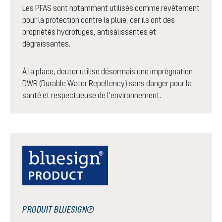
Les PFAS sont notamment utilisés comme revêtement
pour la protection contre la pluie, car ils ont des
propriétés hydrofuges, antisalissantes et
dégraissantes.
À la place, deuter utilise désormais une imprégnation
DWR (Durable Water Repellency) sans danger pour la
santé et respectueuse de l'environnement.
PRODUIT BLUESIGN®