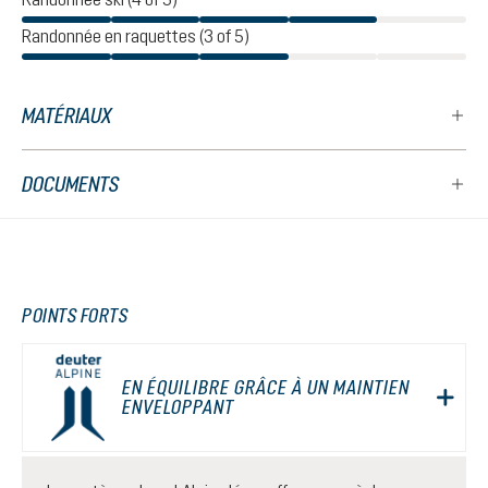
Randonnée en raquettes (3 of 5)
MATÉRIAUX
DOCUMENTS
POINTS FORTS
EN ÉQUILIBRE GRÂCE À UN MAINTIEN
ENVELOPPANT