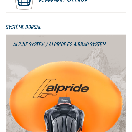
RANGEMENT SÉCURISÉ
SYSTÈME DORSAL
ALPINE SYSTEM / ALPRIDE E2 AIRBAG SYSTEM