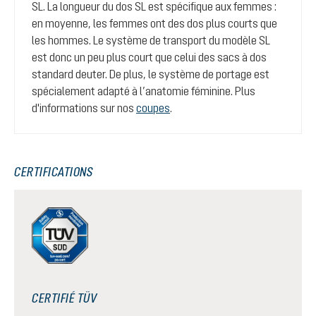
SL. La longueur du dos SL est spécifique aux femmes :
en moyenne, les femmes ont des dos plus courts que
les hommes. Le système de transport du modèle SL
est donc un peu plus court que celui des sacs à dos
standard deuter. De plus, le système de portage est
spécialement adapté à l’anatomie féminine. Plus
d'informations sur nos
coupes
.
CERTIFICATIONS
CERTIFIÉ TÜV