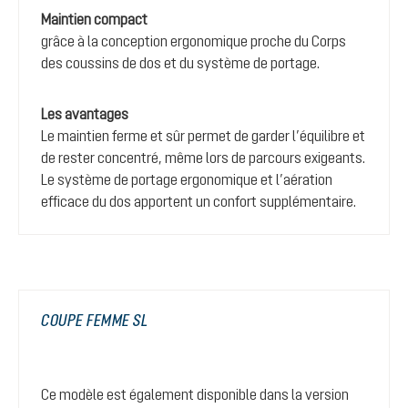
Maintien compact
grâce à la conception ergonomique proche du Corps
des coussins de dos et du système de portage.
Les avantages
Le maintien ferme et sûr permet de garder l’équilibre et
de rester concentré, même lors de parcours exigeants.
Le système de portage ergonomique et l’aération
efficace du dos apportent un confort supplémentaire.
COUPE FEMME SL
Ce modèle est également disponible dans la version