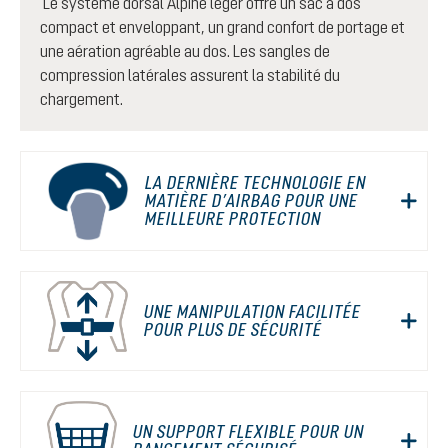
Le système dorsal Alpine léger offre un sac à dos
compact et enveloppant, un grand confort de portage et
une aération agréable au dos. Les sangles de
compression latérales assurent la stabilité du
chargement.
LA DERNIÈRE TECHNOLOGIE EN
MATIÈRE D’AIRBAG POUR UNE
MEILLEURE PROTECTION
UNE MANIPULATION FACILITÉE
POUR PLUS DE SÉCURITÉ
UN SUPPORT FLEXIBLE POUR UN