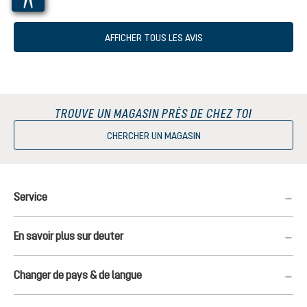
AFFICHER TOUS LES AVIS
TROUVE UN MAGASIN PRÈS DE CHEZ TOI
CHERCHER UN MAGASIN
Service
En savoir plus sur deuter
Changer de pays & de langue