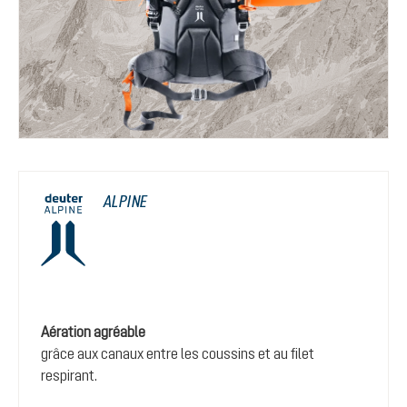
ALPINE
Aération agréable
grâce aux canaux entre les coussins et au filet
respirant.