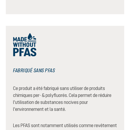
FABRIQUÉ SANS PFAS
Ce produit a été fabriqué sans utiliser de produits
chimiques per- & polyfluorés. Cela permet de réduire
l'utilisation de substances nocives pour
l'environnement et la santé.
Les PFAS sont notamment utilisés comme revêtement