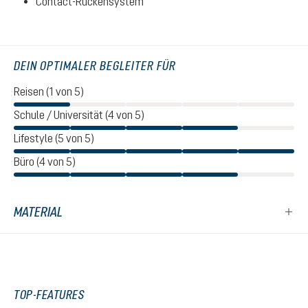
Contact-Rückensystem
DEIN OPTIMALER BEGLEITER FÜR
Reisen (1 von 5)
Schule / Universität (4 von 5)
Lifestyle (5 von 5)
Büro (4 von 5)
MATERIAL
TOP-FEATURES