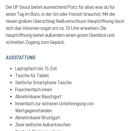
Der UP Seoul bietet ausreichend Platz für alles was du für
einen Tag im Büro, in der Uni oder Freizeit brauchst. Mit der
neuen großen Überschlag-Reißverschluss-Hauptöffnung lässt
sich das Volumen sogar um ca. 10 Liter erweitern. Die
Hauptöffnung bietet außerdem einen guten Überblick und
schnellen Zugang zum Gepäck.
AUSSTATTUNG
Laptopfach bis 15 Zoll
Tasche für Tablet
Seitliche Smartphone Tasche
Flaschenfach innen
Abnehmbarer Bauchgurt
Innenfach zur sicheren Unterbringung von
Wertgegenständen
Abnehmbarer Brustgurt
Zwei seitliche Außentaschen