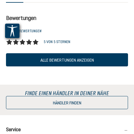
Bewertungen
2 VON 2 BEWERTUNGEN
5 VON 5 STERNEN
Durchschnittliche Bewertung von 5 von 5 Sternen
ALLE BEWERTUNGEN ANZEIGEN
FINDE EINEN HÄNDLER IN DEINER NÄHE
HÄNDLER FINDEN
Service