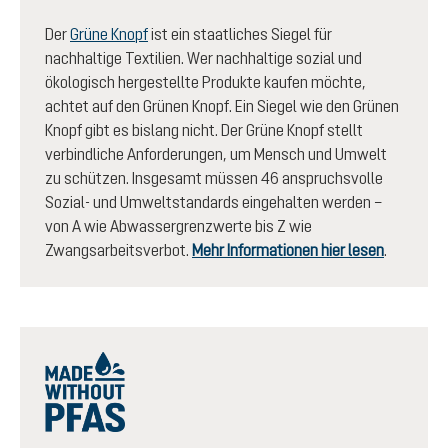
Der
Grüne Knopf
ist ein staatliches Siegel für
nachhaltige Textilien. Wer nachhaltige sozial und
ökologisch hergestellte Produkte kaufen möchte,
achtet auf den Grünen Knopf. Ein Siegel wie den Grünen
Knopf gibt es bislang nicht. Der Grüne Knopf stellt
verbindliche Anforderungen, um Mensch und Umwelt
zu schützen. Insgesamt müssen 46 anspruchsvolle
Sozial- und Umweltstandards eingehalten werden –
von A wie Abwassergrenzwerte bis Z wie
Zwangsarbeitsverbot.
Mehr Informationen hier lesen
.