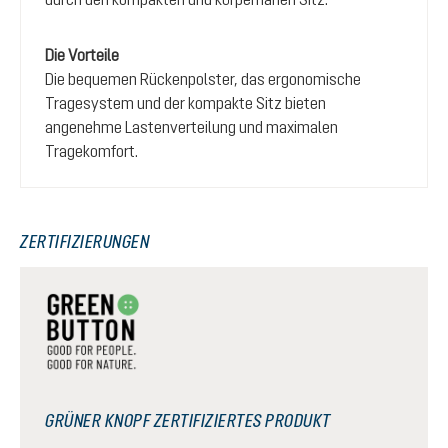
Die Vorteile
Die bequemen Rückenpolster, das ergonomische
Tragesystem und der kompakte Sitz bieten
angenehme Lastenverteilung und maximalen
Tragekomfort.
ZERTIFIZIERUNGEN
GRÜNER KNOPF ZERTIFIZIERTES PRODUKT