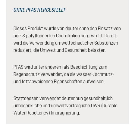
OHNE PFAS HERGESTELLT
Dieses Produkt wurde von deuter ohne den Einsatz von
per- & polyfluorierten Chemikalien hergestellt. Damit
wird die Verwendung umweltschädlicher Substanzen
reduziert, die Umwelt und Gesundheit belasten.
PFAS wird unter anderem als Beschichtung zum
Regenschutz verwendet, da sie wasser-, schmutz-
und fettabweisende Eigenschaften aufweisen.
Stattdessen verwendet deuter nun gesundheitlich
unbedenkliche und umweltverträgliche DWR (Durable
Water Repellency) Imprägnierung.