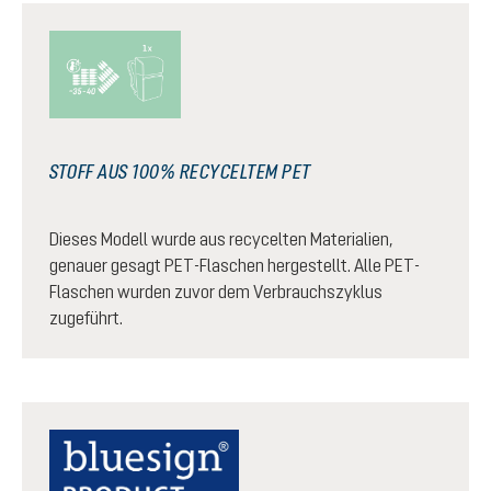
STOFF AUS 100% RECYCELTEM PET
Dieses Modell wurde aus recycelten Materialien,
genauer gesagt PET-Flaschen hergestellt. Alle PET-
Flaschen wurden zuvor dem Verbrauchszyklus
zugeführt.