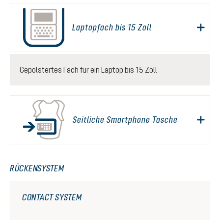
Laptopfach bis 15 Zoll
Gepolstertes Fach für ein Laptop bis 15 Zoll
Seitliche Smartphone Tasche
RÜCKENSYSTEM
CONTACT SYSTEM