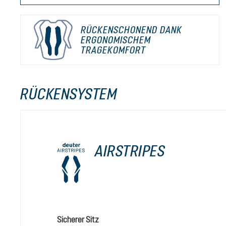
RÜCKENSCHONEND DANK
ERGONOMISCHEM
TRAGEKOMFORT
RÜCKENSYSTEM
AIRSTRIPES
Sicherer Sitz