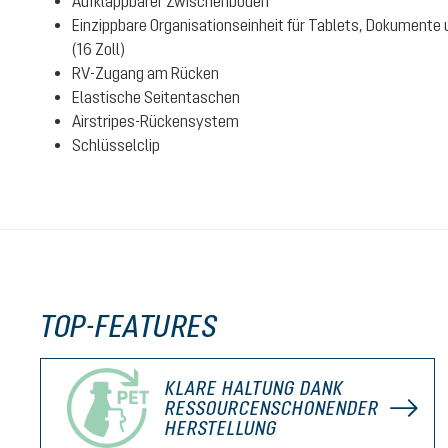
Aufklappbarer Zwischenboden
Einzippbare Organisationseinheit für Tablets, Dokumente
(16 Zoll)
RV-Zugang am Rücken
Elastische Seitentaschen
Airstripes-Rückensystem
Schlüsselclip
TOP-FEATURES
KLARE HALTUNG DANK
RESSOURCENSCHONENDER
HERSTELLUNG