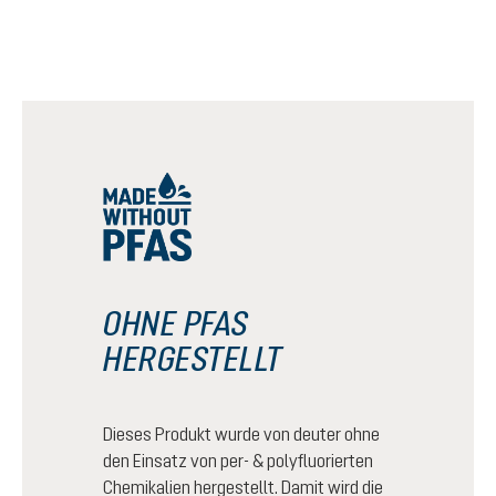
OHNE PFAS
HERGESTELLT
Dieses Produkt wurde von deuter ohne
den Einsatz von per- & polyfluorierten
Chemikalien hergestellt. Damit wird die