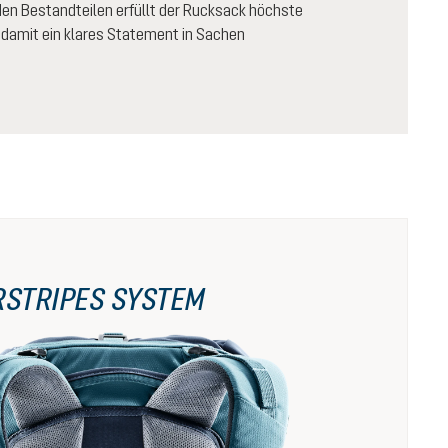
n Bestandteilen erfüllt der Rucksack höchste
 damit ein klares Statement in Sachen
RSTRIPES SYSTEM