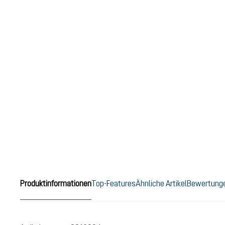
Produktinformationen
Top-Features
Ähnliche Artikel
Bewertung