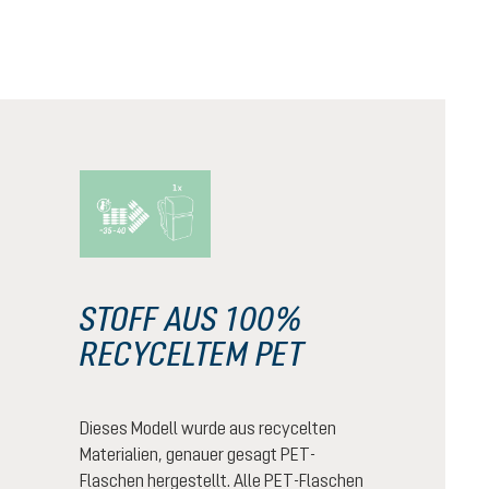
STOFF AUS 100%
RECYCELTEM PET
Dieses Modell wurde aus recycelten
Materialien, genauer gesagt PET-
Flaschen hergestellt. Alle PET-Flaschen