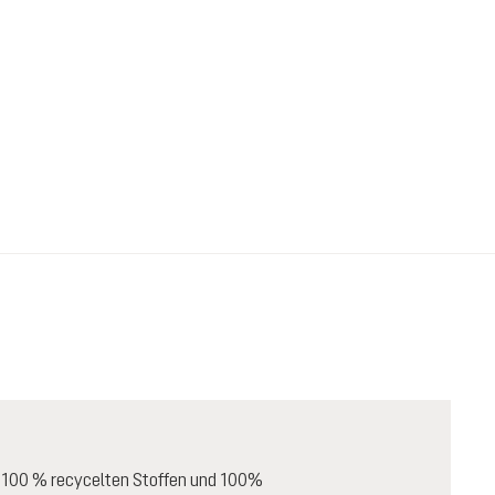
s 100 % recycelten Stoffen und 100%