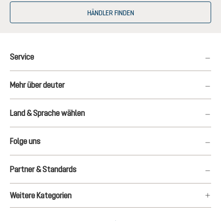
HÄNDLER FINDEN
Service
Mehr über deuter
Land & Sprache wählen
Folge uns
Partner & Standards
Weitere Kategorien