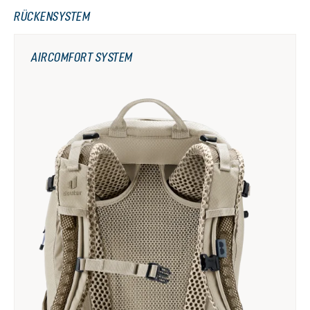
RÜCKENSYSTEM
AIRCOMFORT SYSTEM