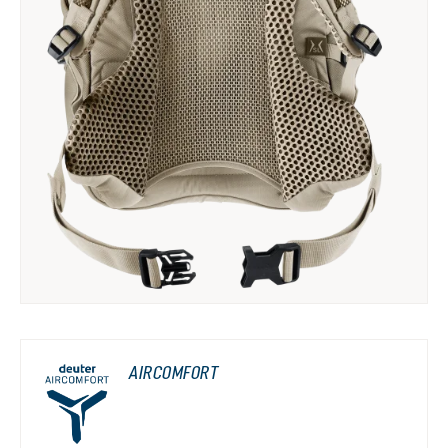
AIRCOMFORT