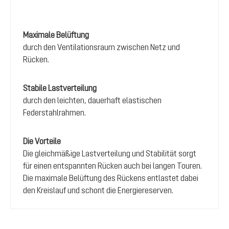
Maximale Belüftung
durch den Ventilationsraum zwischen Netz und
Rücken.
Stabile Lastverteilung
durch den leichten, dauerhaft elastischen
Federstahlrahmen.
Die Vorteile
Die gleichmäßige Lastverteilung und Stabilität sorgt
für einen entspannten Rücken auch bei langen Touren.
Die maximale Belüftung des Rückens entlastet dabei
den Kreislauf und schont die Energiereserven.