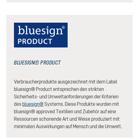
BLUESIGN® PRODUCT
Verbraucherprodukte ausgezeichnet mit dem Label
bluesign® Product entsprechen den strikten
Sicherheits- und Umweltanforderungen der Kriterien
des
bluesign®
Systems. Diese Produkte wurden mit
bluesign® approved Textilien und Zubehör auf eine
Ressourcen schonende Art und Weise produziert mit
minimalen Auswirkungen auf Mensch und die Umwelt.