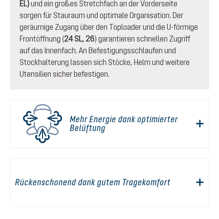
EL)
und ein großes Stretchfach an der Vorderseite
sorgen für Stauraum und optimale Organisation. Der
geräumige Zugang über den Toploader und die U-förmige
Frontöffnung (
24 SL, 26
) garantieren schnellen Zugriff
auf das Innenfach. An Befestigungsschlaufen und
Stockhalterung lassen sich Stöcke, Helm und weitere
Utensilien sicher befestigen.
Mehr Energie dank optimierter
Belüftung
Rückenschonend dank gutem Tragekomfort