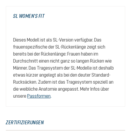
SL WOMEN'S FIT
Dieses Modell ist als SL-Version verfügbar. Das
frauenspezifische der SL-Rückenlänge zeigt sich
bereits bei der Rückenlänge: Frauen haben im
Durchschnitt einen nicht ganz so langen Rücken wie
Männer. Das Tragesystem der SL-Modelle ist deshalb
etwas kürzer angelegt als bei den deuter Standard-
Rucksäcken. Zudem ist das Tragesystem speziell an
die weibliche Anatomie angepasst. Mehr Infos über
unsere
Passformen
.
ZERTIFIZIERUNGEN