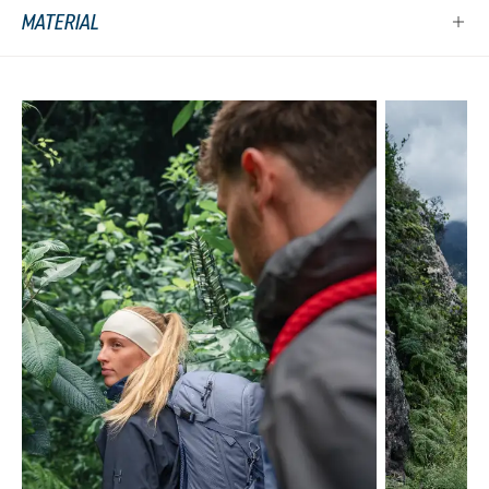
MATERIAL
Produktgalerie überspringen