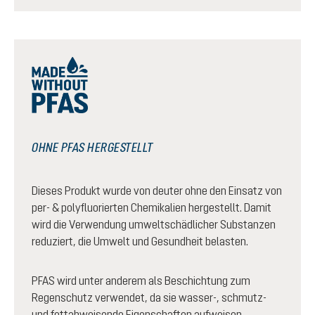
OHNE PFAS HERGESTELLT
Dieses Produkt wurde von deuter ohne den Einsatz von
per- & polyfluorierten Chemikalien hergestellt. Damit
wird die Verwendung umweltschädlicher Substanzen
reduziert, die Umwelt und Gesundheit belasten.
PFAS wird unter anderem als Beschichtung zum
Regenschutz verwendet, da sie wasser-, schmutz-
und fettabweisende Eigenschaften aufweisen.