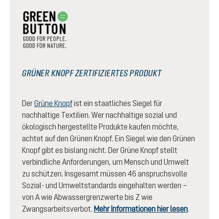
GRÜNER KNOPF ZERTIFIZIERTES PRODUKT
Der
Grüne Knopf
ist ein staatliches Siegel für
nachhaltige Textilien. Wer nachhaltige sozial und
ökologisch hergestellte Produkte kaufen möchte,
achtet auf den Grünen Knopf. Ein Siegel wie den Grünen
Knopf gibt es bislang nicht. Der Grüne Knopf stellt
verbindliche Anforderungen, um Mensch und Umwelt
zu schützen. Insgesamt müssen 46 anspruchsvolle
Sozial- und Umweltstandards eingehalten werden –
von A wie Abwassergrenzwerte bis Z wie
Zwangsarbeitsverbot.
Mehr Informationen hier lesen
.