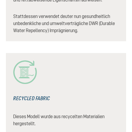
Stattdessen verwendet deuter nun gesundheitlich
unbedenkliche und umweltverträgliche DWR (Durable
Water Repellency) Imprägnierung.
RECYCLED FABRIC
Dieses Modell wurde aus recycelten Materialien
hergestellt.