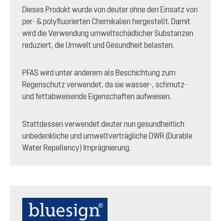
Dieses Produkt wurde von deuter ohne den Einsatz von
per- & polyfluorierten Chemikalien hergestellt. Damit
wird die Verwendung umweltschädlicher Substanzen
reduziert, die Umwelt und Gesundheit belasten.
PFAS wird unter anderem als Beschichtung zum
Regenschutz verwendet, da sie wasser-, schmutz-
und fettabweisende Eigenschaften aufweisen.
Stattdessen verwendet deuter nun gesundheitlich
unbedenkliche und umweltverträgliche DWR (Durable
Water Repellency) Imprägnierung.