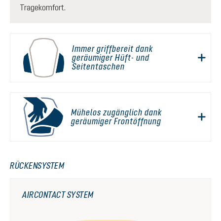
Tragekomfort.
Immer griffbereit dank
geräumiger Hüft- und
Seitentaschen
Mühelos zugänglich dank
geräumiger Frontöffnung
RÜCKENSYSTEM
AIRCONTACT SYSTEM