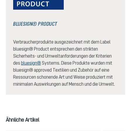
BLUESIGN® PRODUCT
Verbraucherprodukte ausgezeichnet mit dem Label
bluesign® Product entsprechen den strikten
Sicherheits- und Umweltanforderungen der Kriterien
des
bluesign®
Systems. Diese Produkte wurden mit
bluesign® approved Textilien und Zubehör auf eine
Ressourcen schonende Art und Weise produziert mit
minimalen Auswirkungen auf Mensch und die Umwelt.
Produktgalerie überspringen
Ähnliche Artikel