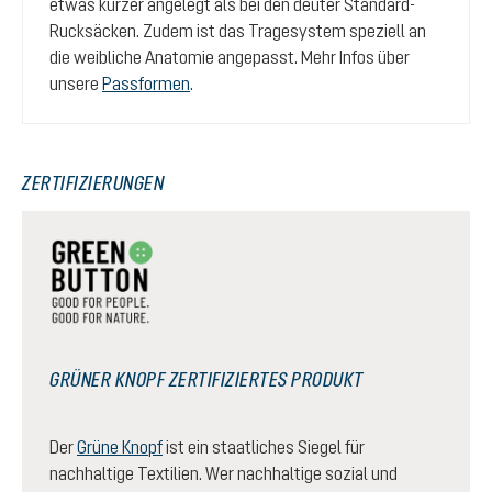
etwas kürzer angelegt als bei den deuter Standard-
Rucksäcken. Zudem ist das Tragesystem speziell an
die weibliche Anatomie angepasst. Mehr Infos über
unsere
Passformen
.
ZERTIFIZIERUNGEN
GRÜNER KNOPF ZERTIFIZIERTES PRODUKT
Der
Grüne Knopf
ist ein staatliches Siegel für
nachhaltige Textilien. Wer nachhaltige sozial und