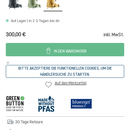
Auf Lager | In 2-3 Tagen bei dir
300,00 €
inkl. MwSt.
IN DEN WARENKORB
BITTE AKZEPTIERE DIE FUNKTIONELLEN COOKIES, UM DIE
HÄNDLERSUCHE ZU STARTEN.
Auf den Merkzettel
30 Tage Retoure