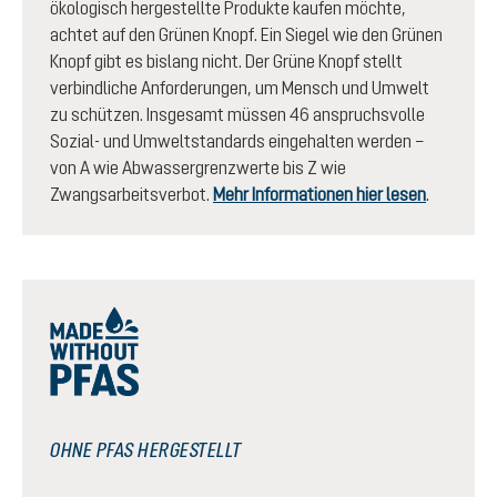
ökologisch hergestellte Produkte kaufen möchte,
achtet auf den Grünen Knopf. Ein Siegel wie den Grünen
Knopf gibt es bislang nicht. Der Grüne Knopf stellt
verbindliche Anforderungen, um Mensch und Umwelt
zu schützen. Insgesamt müssen 46 anspruchsvolle
Sozial- und Umweltstandards eingehalten werden –
von A wie Abwassergrenzwerte bis Z wie
Zwangsarbeitsverbot.
Mehr Informationen hier lesen
.
OHNE PFAS HERGESTELLT