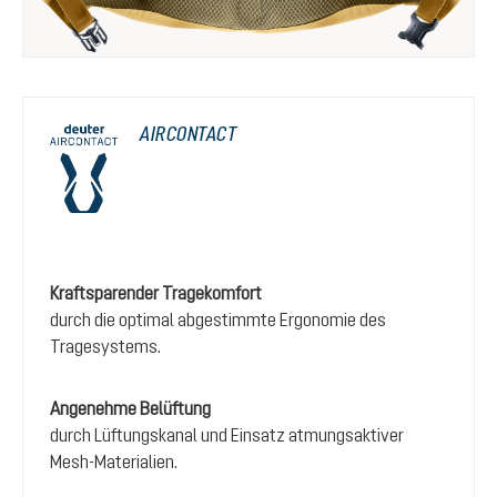
AIRCONTACT
Kraftsparender Tragekomfort
durch die optimal abgestimmte Ergonomie des
Tragesystems.
Angenehme Belüftung
durch Lüftungskanal und Einsatz atmungsaktiver
Mesh-Materialien.