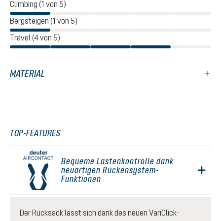
Climbing (1 von 5)
Bergsteigen (1 von 5)
Travel (4 von 5)
MATERIAL
TOP-FEATURES
Bequeme Lastenkontrolle dank
neuartigen Rückensystem-
Funktionen
Der Rucksack lässt sich dank des neuen VariClick-