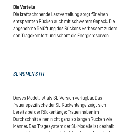
Die Vorteile
Die kraftschonende Lastverteilung sorgt für einen
entspannten Rücken auch mit schwerem Gepäck. Die
angenehme Belüftung des Rückens verbessert zudem
den Tragekomfort und schont die Energiereserven.
SL WOMEN'S FIT
Dieses Modell ist als SL-Version verfügbar. Das
frauenspezifische der SL-Rückenlänge zeigt sich
bereits bei der Rückenlänge: Frauen haben im
Durchschnitt einen nicht ganz so langen Rücken wie
Männer. Das Tragesystem der SL-Modelle ist deshalb