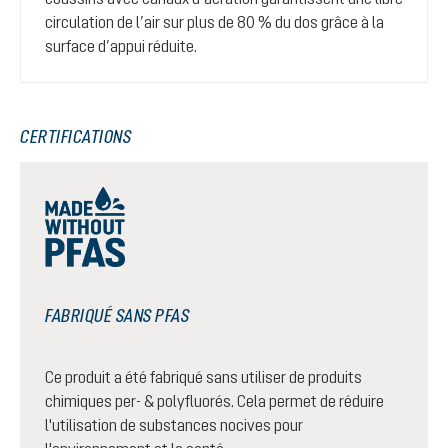
circulation de l’air sur plus de 80 % du dos grâce à la
surface d’appui réduite.
CERTIFICATIONS
FABRIQUÉ SANS PFAS
Ce produit a été fabriqué sans utiliser de produits
chimiques per- & polyfluorés. Cela permet de réduire
l'utilisation de substances nocives pour