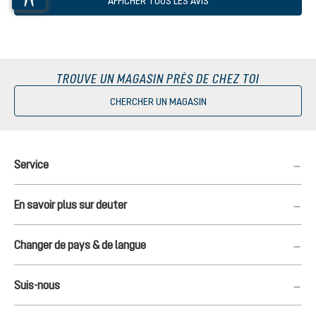
AFFICHER TOUS LES AVIS
TROUVE UN MAGASIN PRÈS DE CHEZ TOI
CHERCHER UN MAGASIN
Service
En savoir plus sur deuter
Changer de pays & de langue
Suis-nous