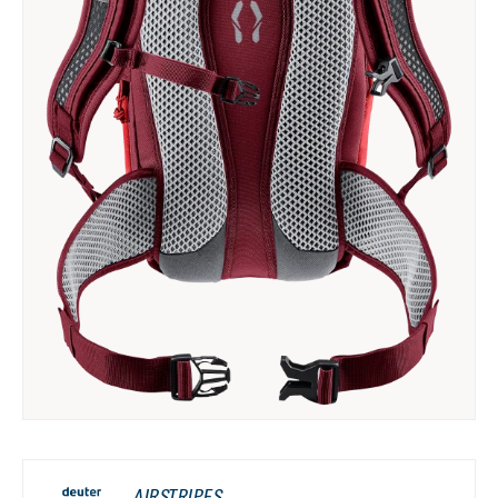
AIRSTRIPES