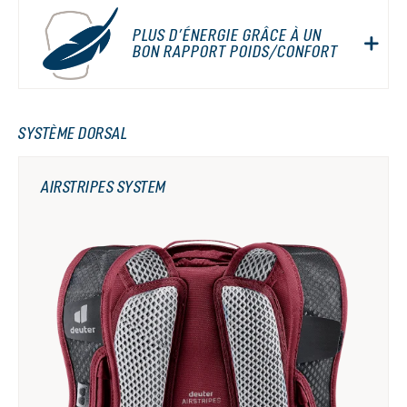
PLUS D’ÉNERGIE GRÂCE À UN
BON RAPPORT POIDS/CONFORT
SYSTÈME DORSAL
AIRSTRIPES SYSTEM