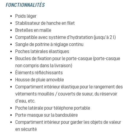
FONCTIONNALITÉS
Poids léger
Stabilisateur de hanche en filet
Bretelles en maille
Compatible avec système d’hydratation (jusqu’à 2 l)
Sangle de poitrine à réglage continu
Poches latérales élastiques
Boucles de fixation pour le porte-casque (porte-casque
non compris dans la livraison)
Éléments réfléchissants
Housse de pluie amovible
Compartiment intérieur élastique pour le rangement des
vêtements mouillés / couverts de sueur, du réservoir
d’eau, etc.
Poche latérale pour téléphone portable
Porte-masque sur la bandoulière
Compartiment intérieur pour garder les objets de valeur
en sécurité