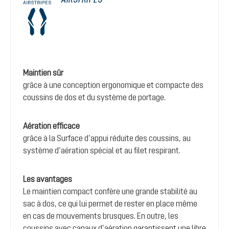
Maintien sûr
grâce à une conception ergonomique et compacte des
coussins de dos et du système de portage.
Aération efficace
grâce à la Surface d’appui réduite des coussins, au
système d’aération spécial et au filet respirant.
Les avantages
Le maintien compact confère une grande stabilité au
sac à dos, ce qui lui permet de rester en place même
en cas de mouvements brusques. En outre, les
coussins avec canaux d’aération garantissent une libre