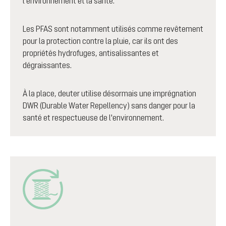
l'environnement et la santé.
Les PFAS sont notamment utilisés comme revêtement
pour la protection contre la pluie, car ils ont des
propriétés hydrofuges, antisalissantes et
dégraissantes.
À la place, deuter utilise désormais une imprégnation
DWR (Durable Water Repellency) sans danger pour la
santé et respectueuse de l'environnement.