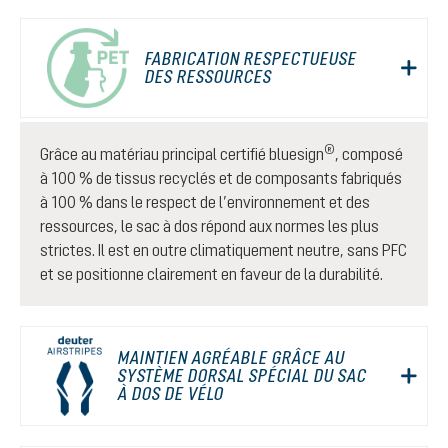
FABRICATION RESPECTUEUSE
DES RESSOURCES
®
Grâce au matériau principal certifié bluesign
, composé
à 100 % de tissus recyclés et de composants fabriqués
à 100 % dans le respect de l’environnement et des
ressources, le sac à dos répond aux normes les plus
strictes. Il est en outre climatiquement neutre, sans PFC
et se positionne clairement en faveur de la durabilité.
MAINTIEN AGRÉABLE GRÂCE AU
SYSTÈME DORSAL SPÉCIAL DU SAC
À DOS DE VÉLO