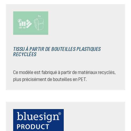
TISSU À PARTIR DE BOUTEILLES PLASTIQUES
RECYCLÉES
Ce modèle est fabriqué à partir de matériaux recyclés,
plus précisément de bouteilles en PET.