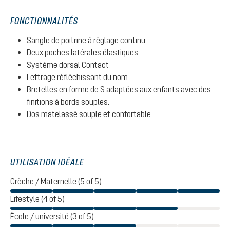
FONCTIONNALITÉS
Sangle de poitrine à réglage continu
Deux poches latérales élastiques
Système dorsal Contact
Lettrage réfléchissant du nom
Bretelles en forme de S adaptées aux enfants avec des
finitions à bords souples.
Dos matelassé souple et confortable
UTILISATION IDÉALE
Crèche / Maternelle (5 of 5)
Lifestyle (4 of 5)
École / université (3 of 5)