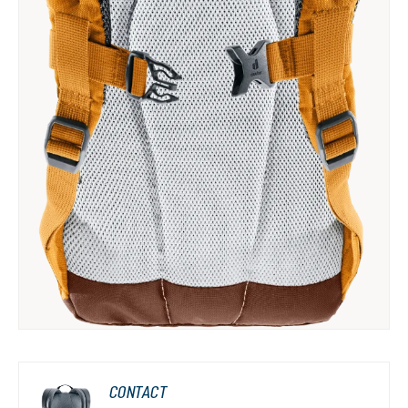
CONTACT