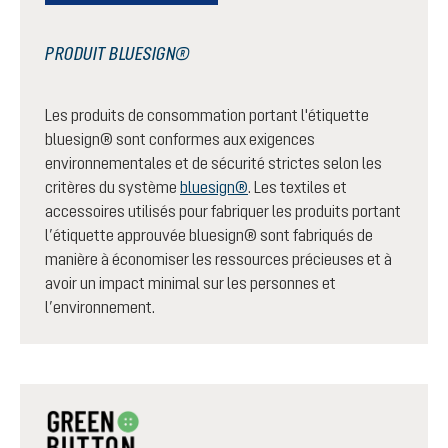
PRODUIT BLUESIGN®
Les produits de consommation portant l'étiquette
bluesign® sont conformes aux exigences
environnementales et de sécurité strictes selon les
critères du système
bluesign®
. Les textiles et
accessoires utilisés pour fabriquer les produits portant
l’étiquette approuvée bluesign® sont fabriqués de
manière à économiser les ressources précieuses et à
avoir un impact minimal sur les personnes et
l’environnement.