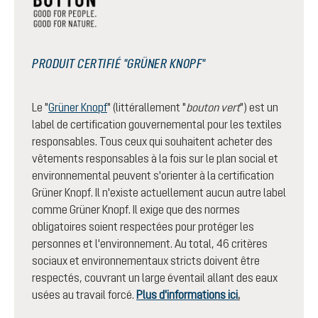
PRODUIT CERTIFIÉ "GRÜNER KNOPF"
Le "
Grüner Knopf
" (littérallement "
bouton vert
") est un
label de certification gouvernemental pour les textiles
responsables. Tous ceux qui souhaitent acheter des
vêtements responsables à la fois sur le plan social et
environnemental peuvent s'orienter à la certification
Grüner Knopf. Il n'existe actuellement aucun autre label
comme Grüner Knopf. Il exige que des normes
obligatoires soient respectées pour protéger les
personnes et l'environnement. Au total, 46 critères
sociaux et environnementaux stricts doivent être
respectés, couvrant un large éventail allant des eaux
usées au travail forcé.
Plus d'informations ici
.