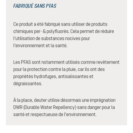
FABRIQUÉ SANS PFAS
Ce produit a été fabriqué sans utiliser de produits
chimiques per- & polyfluorés. Cela permet de réduire
l'utilisation de substances nocives pour
l'environnement et la santé.
Les PFAS sont notamment utilisés comme revêtement
pour la protection contre la pluie, car ils ont des
propriétés hydrofuges, antisalissantes et
dégraissantes.
À la place, deuter utilise désormais une imprégnation
DWR (Durable Water Repellency) sans danger pour la
santé et respectueuse de l'environnement.