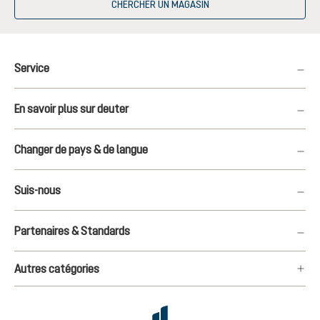
CHERCHER UN MAGASIN
Service
En savoir plus sur deuter
Changer de pays & de langue
Suis-nous
Partenaires & Standards
Autres catégories