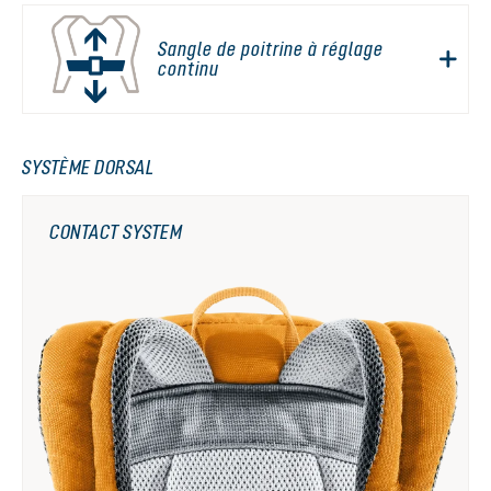
Sangle de poitrine à réglage
continu
SYSTÈME DORSAL
CONTACT SYSTEM