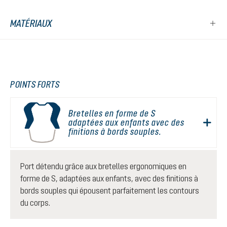
MATÉRIAUX
POINTS FORTS
Bretelles en forme de S
adaptées aux enfants avec des
finitions à bords souples.
Port détendu grâce aux bretelles ergonomiques en
forme de S, adaptées aux enfants, avec des finitions à
bords souples qui épousent parfaitement les contours
du corps.