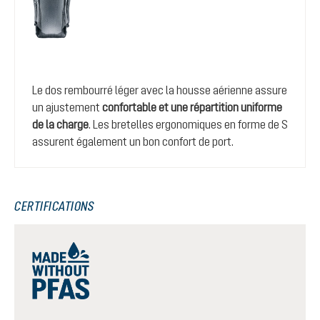
Le dos rembourré léger avec la housse aérienne assure
un ajustement
confortable et une répartition uniforme
de la charge
. Les bretelles ergonomiques en forme de S
assurent également un bon confort de port.
CERTIFICATIONS