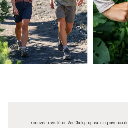
Le nouveau système VariClick propose cinq niveaux de