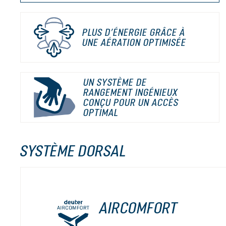
PLUS D’ÉNERGIE GRÂCE À
UNE AÉRATION OPTIMISÉE
UN SYSTÈME DE
RANGEMENT INGÉNIEUX
CONÇU POUR UN ACCÈS
OPTIMAL
SYSTÈME DORSAL
AIRCOMFORT