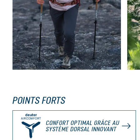
POINTS FORTS
CONFORT OPTIMAL GRÂCE AU
SYSTÈME DORSAL INNOVANT