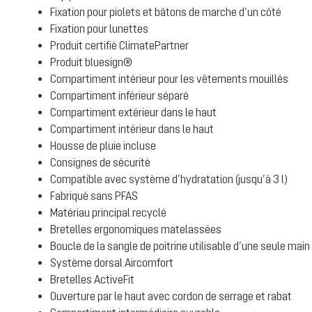
Fixation pour piolets et bâtons de marche d’un côté
Fixation pour lunettes
Produit certifié ClimatePartner
Produit bluesign®
Compartiment intérieur pour les vêtements mouillés
Compartiment inférieur séparé
Compartiment extérieur dans le haut
Compartiment intérieur dans le haut
Housse de pluie incluse
Consignes de sécurité
Compatible avec système d’hydratation (jusqu’à 3 l)
Fabriqué sans PFAS
Matériau principal recyclé
Bretelles ergonomiques matelassées
Boucle de la sangle de poitrine utilisable d’une seule main
Système dorsal Aircomfort
Bretelles ActiveFit
Ouverture par le haut avec cordon de serrage et rabat