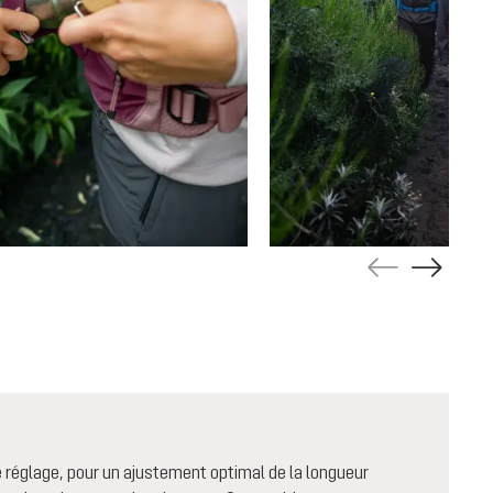
 réglage, pour un ajustement optimal de la longueur