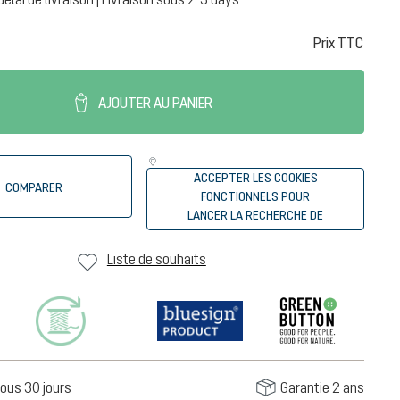
Prix TTC
AJOUTER AU PANIER
ACCEPTER LES COOKIES
COMPARER
FONCTIONNELS POUR
LANCER LA RECHERCHE DE
REVENDEURS
Liste de souhaits
ous 30 jours
Garantie 2 ans