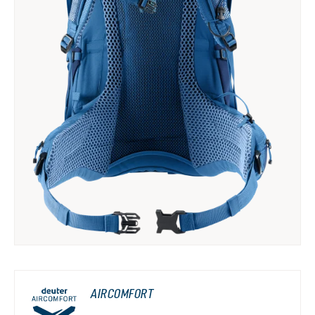
AIRCOMFORT