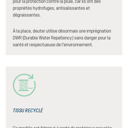
pour la protection contre la pluie, car ils ont des
propriétés hydrofuges, antisalissantes et
dégraissantes.
À la place, deuter utilise désormais une imprégnation
DWR (Durable Water Repellency) sans danger pour la
santé et respectueuse de l'environnement.
TISSU RECYCLÉ