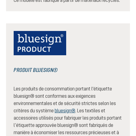
Ce modèle est fabriqué à partir de matériaux recyclés.
PRODUIT BLUESIGN®
Les produits de consommation portant l'étiquette
bluesign® sont conformes aux exigences
environnementales et de sécurité strictes selon les
critères du système
bluesign®
. Les textiles et
accessoires utilisés pour fabriquer les produits portant
l’étiquette approuvée bluesign® sont fabriqués de
manière à économiser les ressources précieuses et à