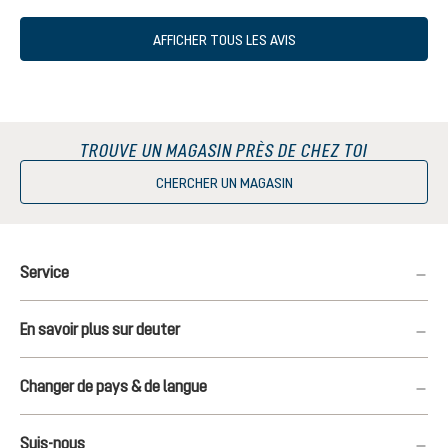
AFFICHER TOUS LES AVIS
TROUVE UN MAGASIN PRÈS DE CHEZ TOI
CHERCHER UN MAGASIN
Service
En savoir plus sur deuter
Changer de pays & de langue
Suis-nous