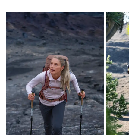
Ignorer la galerie de produits