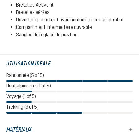
Bretelles ActiveFit
Bretelles aérées
Ouverture par le haut avec cordon de serrage et rabat
Compartiment intermédiaire ouvrable
Sangles de réglage de position
UTILISATION IDÉALE
Randonnée (5 of 5)
Haut alpinisme (1 of 5)
Voyage (1 of 5)
Trekking (3 of 5)
MATÉRIAUX