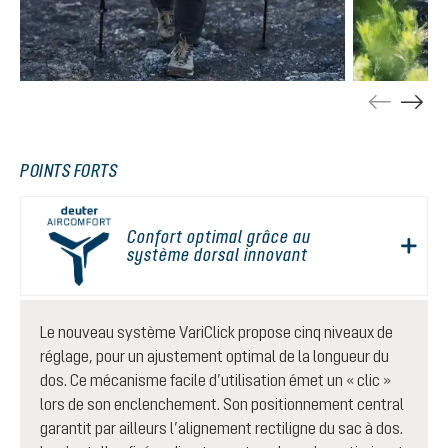
POINTS FORTS
Confort optimal grâce au
système dorsal innovant
Le nouveau système VariClick propose cinq niveaux de
réglage, pour un ajustement optimal de la longueur du
dos. Ce mécanisme facile d’utilisation émet un « clic »
lors de son enclenchement. Son positionnement central
garantit par ailleurs l’alignement rectiligne du sac à dos.