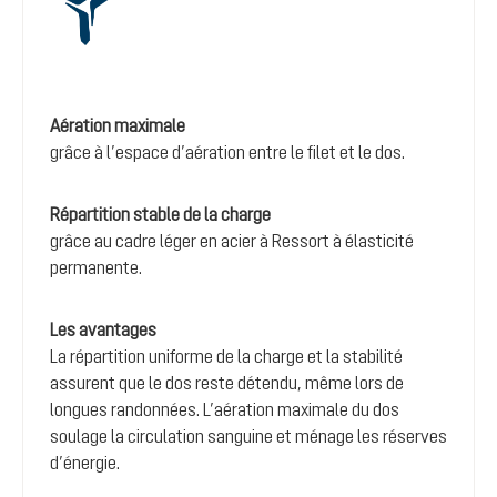
Aération maximale
grâce à l’espace d’aération entre le filet et le dos.
Répartition stable de la charge
grâce au cadre léger en acier à Ressort à élasticité
permanente.
Les avantages
La répartition uniforme de la charge et la stabilité
assurent que le dos reste détendu, même lors de
longues randonnées. L’aération maximale du dos
soulage la circulation sanguine et ménage les réserves
d’énergie.