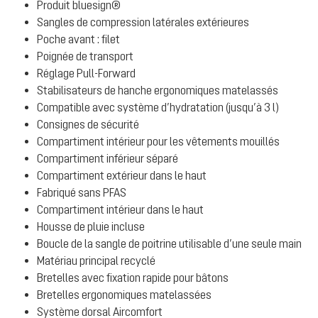
Produit bluesign®
Sangles de compression latérales extérieures
Poche avant : filet
Poignée de transport
Réglage Pull-Forward
Stabilisateurs de hanche ergonomiques matelassés
Compatible avec système d’hydratation (jusqu’à 3 l)
Consignes de sécurité
Compartiment intérieur pour les vêtements mouillés
Compartiment inférieur séparé
Compartiment extérieur dans le haut
Fabriqué sans PFAS
Compartiment intérieur dans le haut
Housse de pluie incluse
Boucle de la sangle de poitrine utilisable d’une seule main
Matériau principal recyclé
Bretelles avec fixation rapide pour bâtons
Bretelles ergonomiques matelassées
Système dorsal Aircomfort