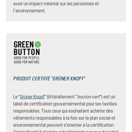
avoir un impact minimal sur les personnes et
l’environnement.
PRODUIT CERTIFIÉ "GRÜNER KNOPF"
Le "
Grüner Knopf
" (littérallement "
bouton vert
") est un
label de certification gouvernemental pour les textiles
responsables. Tous ceux qui souhaitent acheter des
vêtements responsables à la fois sur le plan social et
environnemental peuvent s'orienter à la certification