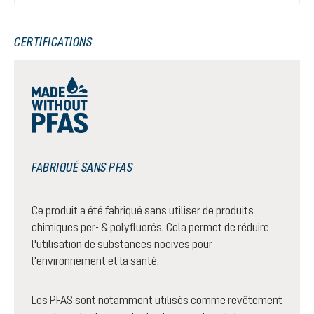
CERTIFICATIONS
FABRIQUÉ SANS PFAS
Ce produit a été fabriqué sans utiliser de produits
chimiques per- & polyfluorés. Cela permet de réduire
l'utilisation de substances nocives pour
l'environnement et la santé.
Les PFAS sont notamment utilisés comme revêtement