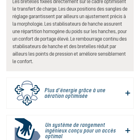
Les bretelles fixées directement sur le cadre optimisent
le transfert de charge. Les deux positions des sangles de
réglage garantissent par ailleurs un ajustement précis à
la morphologie. Les stabilisateurs de hanche assurent
une répartition homogène du poids sur les hanches, pour
un confort de portage élevé. Le rembourrage continu des
stabilisateurs de hanche et des bretelles réduit par
ailleurs les points de pression et améliore sensiblement
le confort.
Plus d’énergie grâce à une
aération optimisée
Un système de rangement
ingénieux conçu pour un accès
optimal