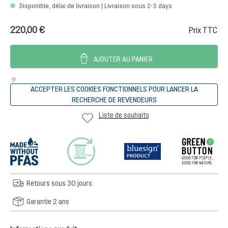
Disponible, délai de livraison | Livraison sous 2-3 days
220,00 €
Prix TTC
AJOUTER AU PANIER
ACCEPTER LES COOKIES FONCTIONNELS POUR LANCER LA
RECHERCHE DE REVENDEURS
Liste de souhaits
Retours sous 30 jours
Garantie 2 ans