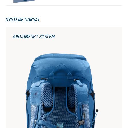
SYSTÈME DORSAL
AIRCOMFORT SYSTEM