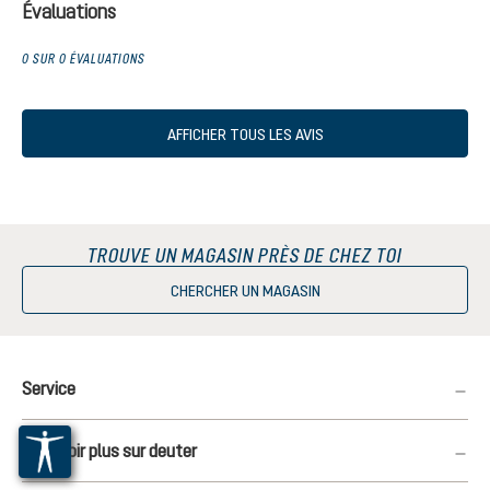
Évaluations
0 SUR 0 ÉVALUATIONS
AFFICHER TOUS LES AVIS
TROUVE UN MAGASIN PRÈS DE CHEZ TOI
CHERCHER UN MAGASIN
Service
En savoir plus sur deuter