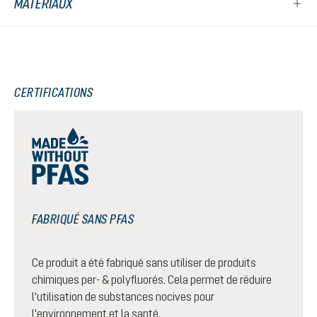
MATÉRIAUX
CERTIFICATIONS
FABRIQUÉ SANS PFAS
Ce produit a été fabriqué sans utiliser de produits
chimiques per- & polyfluorés. Cela permet de réduire
l'utilisation de substances nocives pour
l'environnement et la santé.