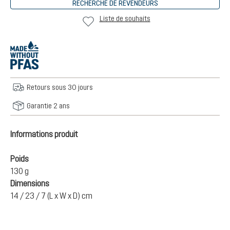
RECHERCHE DE REVENDEURS
Liste de souhaits
Retours sous 30 jours
Garantie 2 ans
Informations produit
Poids
130 g
Dimensions
14 / 23 / 7 (L x W x D) cm