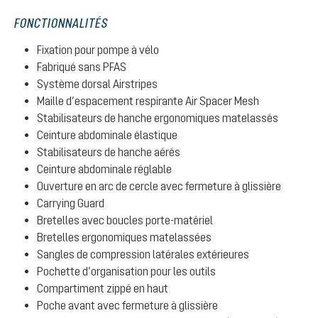
FONCTIONNALITÉS
Fixation pour pompe à vélo
Fabriqué sans PFAS
Système dorsal Airstripes
Maille d’espacement respirante Air Spacer Mesh
Stabilisateurs de hanche ergonomiques matelassés
Ceinture abdominale élastique
Stabilisateurs de hanche aérés
Ceinture abdominale réglable
Ouverture en arc de cercle avec fermeture à glissière
Carrying Guard
Bretelles avec boucles porte-matériel
Bretelles ergonomiques matelassées
Sangles de compression latérales extérieures
Pochette d’organisation pour les outils
Compartiment zippé en haut
Poche avant avec fermeture à glissière