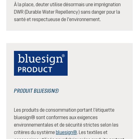
À la place, deuter utilise désormais une imprégnation
DWR (Durable Water Repellency) sans danger pour la
santé et respectueuse de l'environnement.
PRODUIT BLUESIGN®
Les produits de consommation portant l'étiquette
bluesign® sont conformes aux exigences
environnementales et de sécurité strictes selon les
critères du système
bluesign®
. Les textiles et