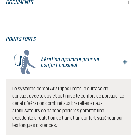
DOCUMENTS
POINTS FORTS
Aération optimale pour un
confort maximal
Le système dorsal Airstripes limite la surface de
contact avec le dos et optimise le confort de portage. Le
canal d’aération combiné aux bretelles et aux
stabilisateurs de hanche perforés garantit une
excellente circulation de l’air et un confort supérieur sur
les longues distances.