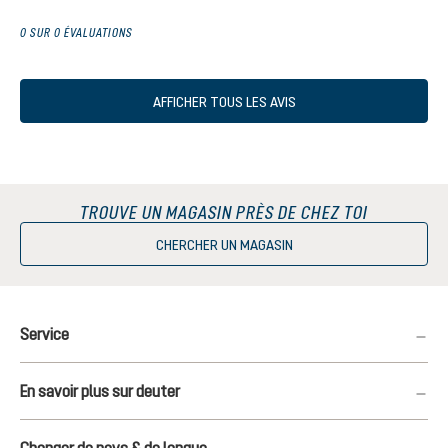
0 SUR 0 ÉVALUATIONS
AFFICHER TOUS LES AVIS
TROUVE UN MAGASIN PRÈS DE CHEZ TOI
CHERCHER UN MAGASIN
Service
En savoir plus sur deuter