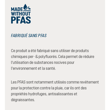
FABRIQUÉ SANS PFAS
Ce produit a été fabriqué sans utiliser de produits
chimiques per- & polyfluorés. Cela permet de réduire
l'utilisation de substances nocives pour
l'environnement et la santé.
Les PFAS sont notamment utilisés comme revêtement
pour la protection contre la pluie, car ils ont des
propriétés hydrofuges, antisalissantes et
dégraissantes.