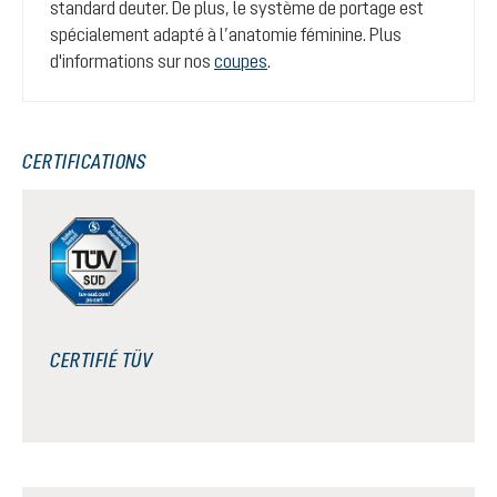
standard deuter. De plus, le système de portage est
spécialement adapté à l’anatomie féminine. Plus
d'informations sur nos
coupes
.
CERTIFICATIONS
CERTIFIÉ TÜV