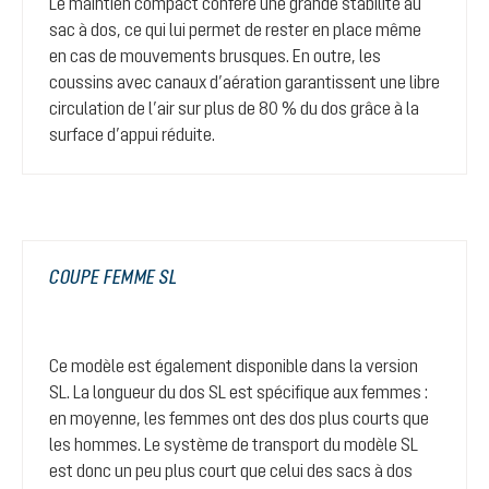
Le maintien compact confère une grande stabilité au
sac à dos, ce qui lui permet de rester en place même
en cas de mouvements brusques. En outre, les
coussins avec canaux d’aération garantissent une libre
circulation de l’air sur plus de 80 % du dos grâce à la
surface d’appui réduite.
COUPE FEMME SL
Ce modèle est également disponible dans la version
SL. La longueur du dos SL est spécifique aux femmes :
en moyenne, les femmes ont des dos plus courts que
les hommes. Le système de transport du modèle SL
est donc un peu plus court que celui des sacs à dos