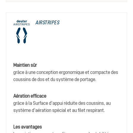
AIRSTRIPES
Maintien sûr
grâce à une conception ergonomique et compacte des
coussins de dos et du système de portage.
Aération efficace
grâce à la Surface d’appui réduite des coussins, au
système d’aération spécial et au filet respirant.
Les avantages