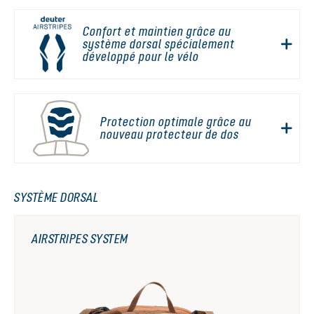
Confort et maintien grâce au
système dorsal spécialement
développé pour le vélo
Protection optimale grâce au
nouveau protecteur de dos
SYSTÈME DORSAL
AIRSTRIPES SYSTEM