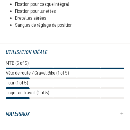
Fixation pour casque intégral
Fixation pour lunettes
Bretelles aérées
Sangles de réglage de position
UTILISATION IDÉALE
MTB (5 of 5)
Vélo de route / Gravel Bike (1 of 5)
Tour (1 of 5)
Trajet au travail (1 of 5)
MATÉRIAUX