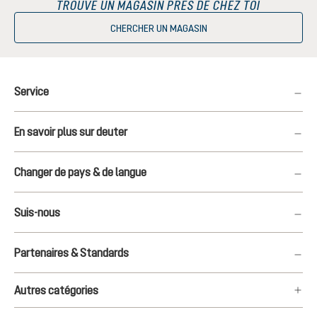
TROUVE UN MAGASIN PRÈS DE CHEZ TOI
CHERCHER UN MAGASIN
Service
En savoir plus sur deuter
Changer de pays & de langue
Suis-nous
Partenaires & Standards
Autres catégories