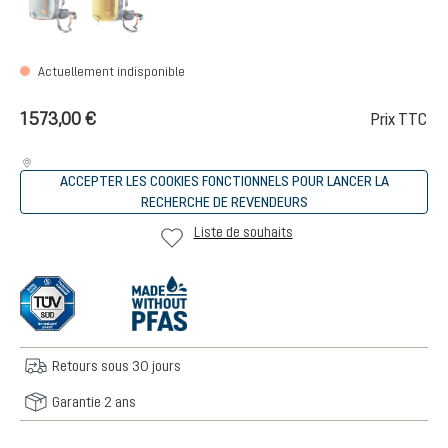
Actuellement indisponible
1 573,00 €
Prix TTC
ACCEPTER LES COOKIES FONCTIONNELS POUR LANCER LA
RECHERCHE DE REVENDEURS
Liste de souhaits
Retours sous 30 jours
Garantie 2 ans