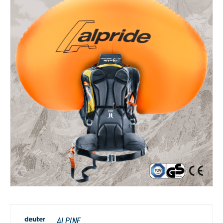
ALPINE