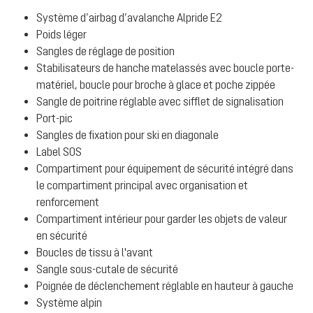
Système d’airbag d’avalanche Alpride E2
Poids léger
Sangles de réglage de position
Stabilisateurs de hanche matelassés avec boucle porte-
matériel, boucle pour broche à glace et poche zippée
Sangle de poitrine réglable avec sifflet de signalisation
Port-pic
Sangles de fixation pour ski en diagonale
Label SOS
Compartiment pour équipement de sécurité intégré dans
le compartiment principal avec organisation et
renforcement
Compartiment intérieur pour garder les objets de valeur
en sécurité
Boucles de tissu à l'avant
Sangle sous-cutale de sécurité
Poignée de déclenchement réglable en hauteur à gauche
Système alpin