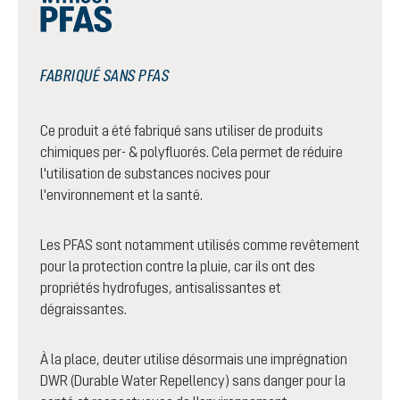
FABRIQUÉ SANS PFAS
Ce produit a été fabriqué sans utiliser de produits
chimiques per- & polyfluorés. Cela permet de réduire
l'utilisation de substances nocives pour
l'environnement et la santé.
Les PFAS sont notamment utilisés comme revêtement
pour la protection contre la pluie, car ils ont des
propriétés hydrofuges, antisalissantes et
dégraissantes.
À la place, deuter utilise désormais une imprégnation
DWR (Durable Water Repellency) sans danger pour la