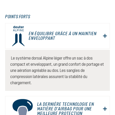
POINTS FORTS
EN ÉQUILIBRE GRÂCE À UN MAINTIEN
ENVELOPPANT
Le système dorsal Alpine léger offre un sac à dos
compact et enveloppant, un grand confort de portage et
une aération agréable au dos. Les sangles de
compression latérales assurent la stabilité du
chargement.
LA DERNIÈRE TECHNOLOGIE EN
MATIÈRE D’AIRBAG POUR UNE
MEILLEURE PROTECTION