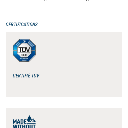
CERTIFICATIONS
CERTIFIÉ TÜV