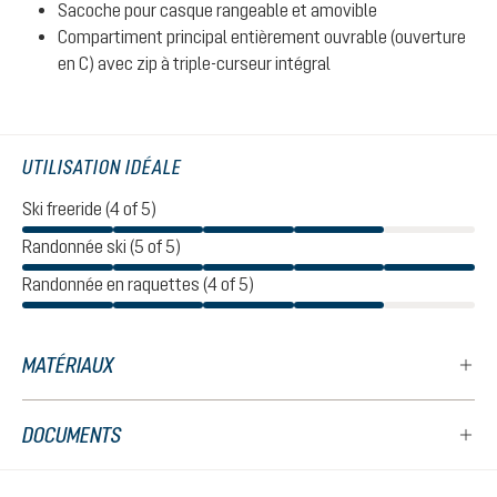
Sacoche pour casque rangeable et amovible
Compartiment principal entièrement ouvrable (ouverture
en C) avec zip à triple-curseur intégral
UTILISATION IDÉALE
Ski freeride (4 of 5)
Randonnée ski (5 of 5)
Randonnée en raquettes (4 of 5)
MATÉRIAUX
DOCUMENTS