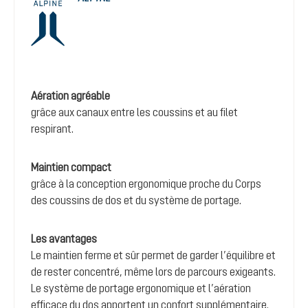
Aération agréable
grâce aux canaux entre les coussins et au filet
respirant.
Maintien compact
grâce à la conception ergonomique proche du Corps
des coussins de dos et du système de portage.
Les avantages
Le maintien ferme et sûr permet de garder l’équilibre et
de rester concentré, même lors de parcours exigeants.
Le système de portage ergonomique et l’aération
efficace du dos apportent un confort supplémentaire.