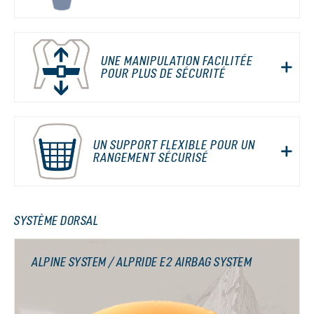
UNE MANIPULATION FACILITÉE
POUR PLUS DE SÉCURITÉ
UN SUPPORT FLEXIBLE POUR UN
RANGEMENT SÉCURISÉ
SYSTÈME DORSAL
ALPINE SYSTEM / ALPRIDE E2 AIRBAG SYSTEM