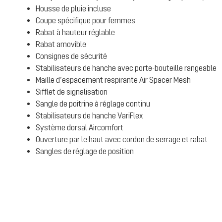
Housse de pluie incluse
Coupe spécifique pour femmes
Rabat à hauteur réglable
Rabat amovible
Consignes de sécurité
Stabilisateurs de hanche avec porte-bouteille rangeable
Maille d’espacement respirante Air Spacer Mesh
Sifflet de signalisation
Sangle de poitrine à réglage continu
Stabilisateurs de hanche VariFlex
Système dorsal Aircomfort
Ouverture par le haut avec cordon de serrage et rabat
Sangles de réglage de position