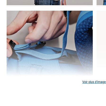
Voir plus d’image