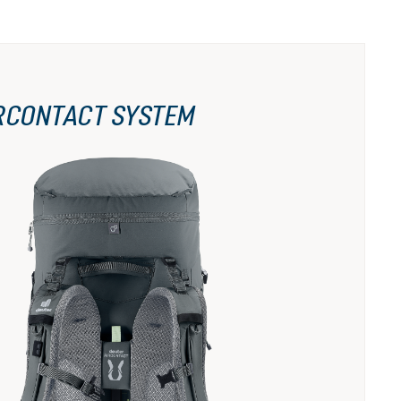
RCONTACT SYSTEM