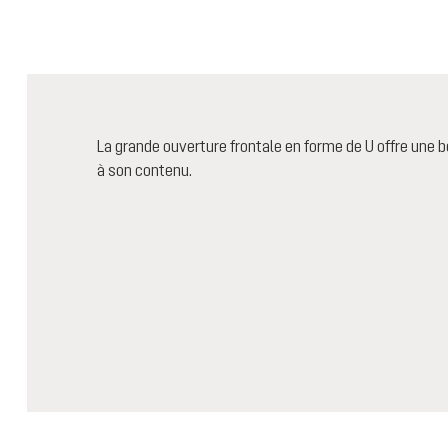
La grande ouverture frontale en forme de U offre une bonn
à son contenu.