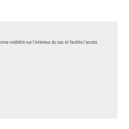
e visibilité sur l’intérieur du sac et facilite l’accès