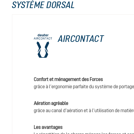
SYSTÈME DORSAL
AIRCONTACT
Confort et ménagement des Forces
grâce à l’ergonomie parfaite du système de portage
Aération agréable
grâce au canal d’aération et à l’utilisation de matièr
Les avantages