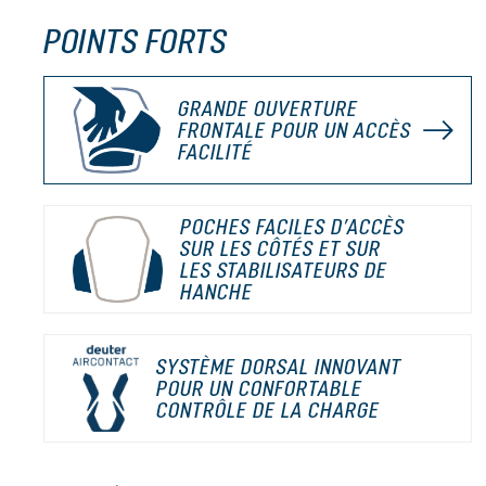
POINTS FORTS
GRANDE OUVERTURE
FRONTALE POUR UN ACCÈS
FACILITÉ
POCHES FACILES D’ACCÈS
SUR LES CÔTÉS ET SUR
LES STABILISATEURS DE
HANCHE
SYSTÈME DORSAL INNOVANT
POUR UN CONFORTABLE
CONTRÔLE DE LA CHARGE