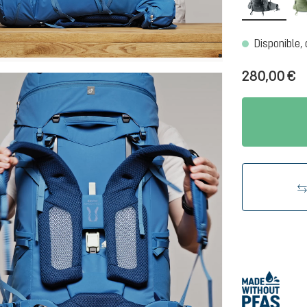
Disponible, 
280,00 €