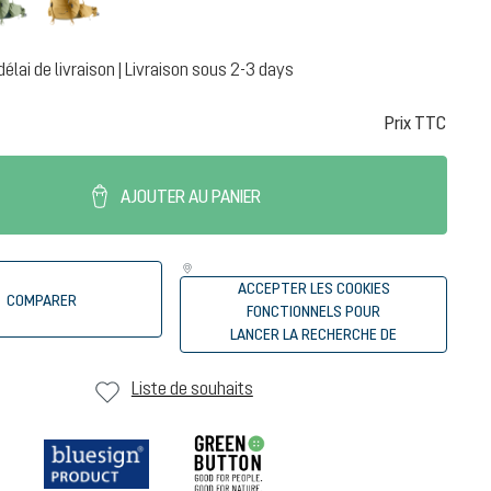
délai de livraison | Livraison sous 2-3 days
Prix TTC
AJOUTER AU PANIER
ACCEPTER LES COOKIES
COMPARER
FONCTIONNELS POUR
LANCER LA RECHERCHE DE
REVENDEURS
Liste de souhaits