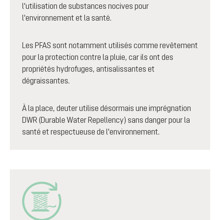
l'utilisation de substances nocives pour
l'environnement et la santé.
Les PFAS sont notamment utilisés comme revêtement
pour la protection contre la pluie, car ils ont des
propriétés hydrofuges, antisalissantes et
dégraissantes.
À la place, deuter utilise désormais une imprégnation
DWR (Durable Water Repellency) sans danger pour la
santé et respectueuse de l'environnement.