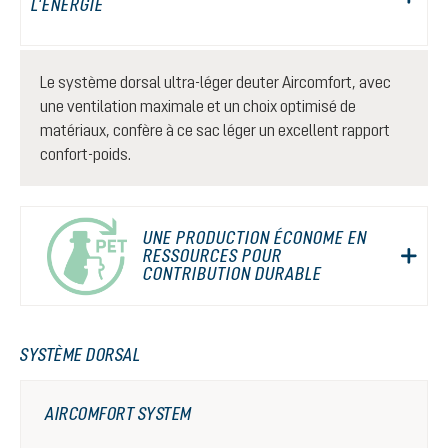
L'ÉNERGIE
Le système dorsal ultra-léger deuter Aircomfort, avec
une ventilation maximale et un choix optimisé de
matériaux, confère à ce sac léger un excellent rapport
confort-poids.
UNE PRODUCTION ÉCONOME EN
RESSOURCES POUR
CONTRIBUTION DURABLE
SYSTÈME DORSAL
AIRCOMFORT SYSTEM