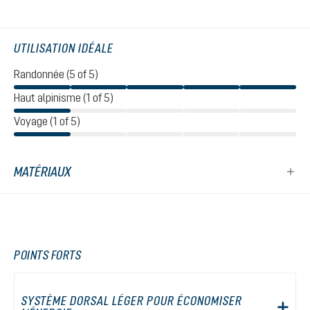
UTILISATION IDÉALE
Randonnée (5 of 5)
Haut alpinisme (1 of 5)
Voyage (1 of 5)
MATÉRIAUX
POINTS FORTS
SYSTÈME DORSAL LÉGER POUR ÉCONOMISER