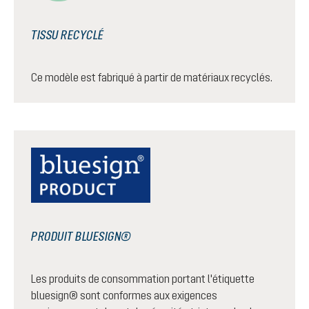
TISSU RECYCLÉ
Ce modèle est fabriqué à partir de matériaux recyclés.
PRODUIT BLUESIGN®
Les produits de consommation portant l'étiquette
bluesign® sont conformes aux exigences