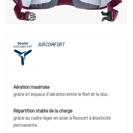
AIRCOMFORT
Aération maximale
grâce à l’espace d’aération entre le filet et le dos.
Répartition stable de la charge
grâce au cadre léger en acier à Ressort à élasticité
permanente.