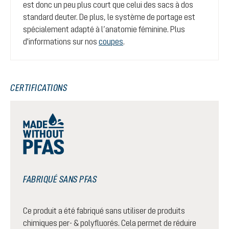
est donc un peu plus court que celui des sacs à dos
standard deuter. De plus, le système de portage est
spécialement adapté à l’anatomie féminine. Plus
d'informations sur nos
coupes
.
CERTIFICATIONS
FABRIQUÉ SANS PFAS
Ce produit a été fabriqué sans utiliser de produits
chimiques per- & polyfluorés. Cela permet de réduire