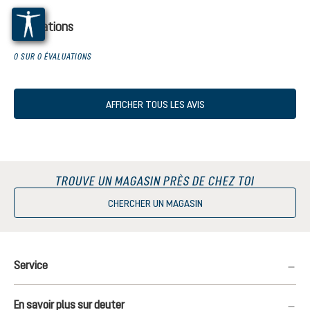
Évaluations
0 SUR 0 ÉVALUATIONS
AFFICHER TOUS LES AVIS
TROUVE UN MAGASIN PRÈS DE CHEZ TOI
CHERCHER UN MAGASIN
Service
En savoir plus sur deuter