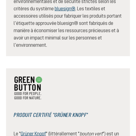
environnementales et de sécurité strictes selon les
critères du système
bluesign®
. Les textiles et
accessoires utilisés pour fabriquer les produits portant
l’étiquette approuvée bluesign® sont fabriqués de
manière à économiser les ressources précieuses et à
avoir un impact minimal sur les personnes et
l’environnement.
PRODUIT CERTIFIÉ "GRÜNER KNOPF"
Le "
Grüner Knopf
" (littérallement "
bouton vert
") est un