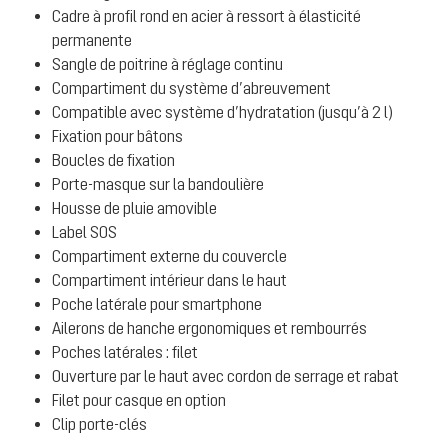
Cadre à profil rond en acier à ressort à élasticité
permanente
Sangle de poitrine à réglage continu
Compartiment du système d’abreuvement
Compatible avec système d’hydratation (jusqu’à 2 l)
Fixation pour bâtons
Boucles de fixation
Porte-masque sur la bandoulière
Housse de pluie amovible
Label SOS
Compartiment externe du couvercle
Compartiment intérieur dans le haut
Poche latérale pour smartphone
Ailerons de hanche ergonomiques et rembourrés
Poches latérales : filet
Ouverture par le haut avec cordon de serrage et rabat
Filet pour casque en option
Clip porte-clés