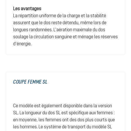
Les avantages
La répartition uniforme de la charge et la stabilité
assurent que le dos reste détendu, même lors de
longues randonnées. L’aération maximale du dos
soulage la circulation sanguine et ménage les réserves
d’énergie.
COUPE FEMME SL
Ce modèle est également disponible dans la version
SL. La longueur du dos SL est spécifique aux femmes :
en moyenne, les femmes ont des dos plus courts que
les hommes. Le système de transport du modèle SL