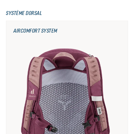
SYSTÈME DORSAL
AIRCOMFORT SYSTEM