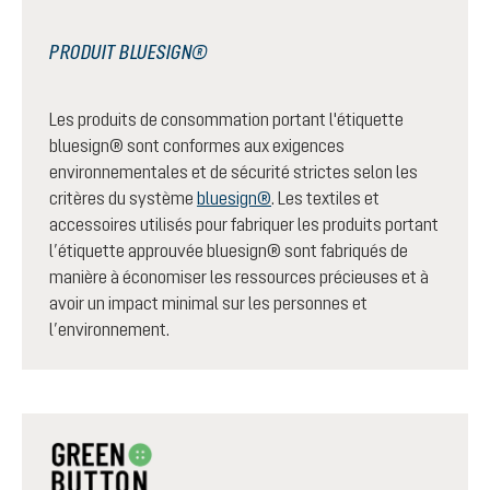
PRODUIT BLUESIGN®
Les produits de consommation portant l'étiquette
bluesign® sont conformes aux exigences
environnementales et de sécurité strictes selon les
critères du système
bluesign®
. Les textiles et
accessoires utilisés pour fabriquer les produits portant
l’étiquette approuvée bluesign® sont fabriqués de
manière à économiser les ressources précieuses et à
avoir un impact minimal sur les personnes et
l’environnement.