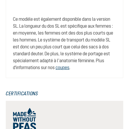
Ce modèle est également disponible dans la version
SL. La longueur du dos SL est spécifique aux femmes :
en moyenne, les femmes ont des dos plus courts que
les hommes. Le système de transport du modèle SL
est donc un peu plus court que celui des sacs à dos
standard deuter. De plus, le système de portage est
spécialement adapté à l’anatomie féminine. Plus
d'informations sur nos
coupes
.
CERTIFICATIONS