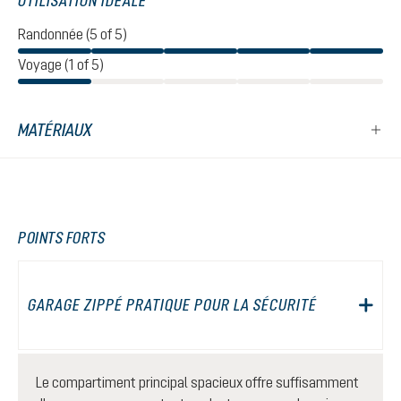
UTILISATION IDÉALE
Randonnée (5 of 5)
Voyage (1 of 5)
MATÉRIAUX
POINTS FORTS
GARAGE ZIPPÉ PRATIQUE POUR LA SÉCURITÉ
Le compartiment principal spacieux offre suffisamment