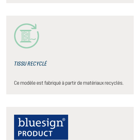
TISSU RECYCLÉ
Ce modèle est fabriqué à partir de matériaux recyclés.