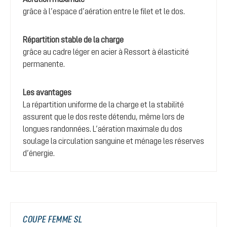
grâce à l’espace d’aération entre le filet et le dos.
Répartition stable de la charge
grâce au cadre léger en acier à Ressort à élasticité
permanente.
Les avantages
La répartition uniforme de la charge et la stabilité
assurent que le dos reste détendu, même lors de
longues randonnées. L’aération maximale du dos
soulage la circulation sanguine et ménage les réserves
d’énergie.
COUPE FEMME SL