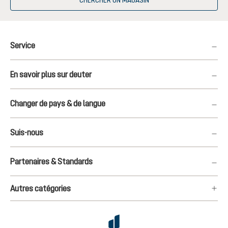
CHERCHER UN MAGASIN
Service
En savoir plus sur deuter
Changer de pays & de langue
Suis-nous
Partenaires & Standards
Autres catégories