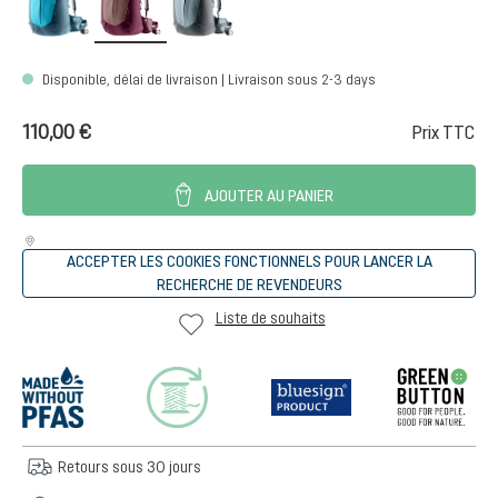
Disponible, délai de livraison | Livraison sous 2-3 days
110,00 €
Prix TTC
AJOUTER AU PANIER
ACCEPTER LES COOKIES FONCTIONNELS POUR LANCER LA
RECHERCHE DE REVENDEURS
Liste de souhaits
Retours sous 30 jours