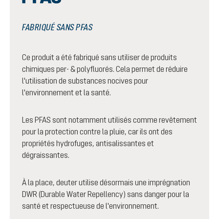
FABRIQUÉ SANS PFAS
Ce produit a été fabriqué sans utiliser de produits
chimiques per- & polyfluorés. Cela permet de réduire
l'utilisation de substances nocives pour
l'environnement et la santé.
Les PFAS sont notamment utilisés comme revêtement
pour la protection contre la pluie, car ils ont des
propriétés hydrofuges, antisalissantes et
dégraissantes.
À la place, deuter utilise désormais une imprégnation
DWR (Durable Water Repellency) sans danger pour la
santé et respectueuse de l'environnement.