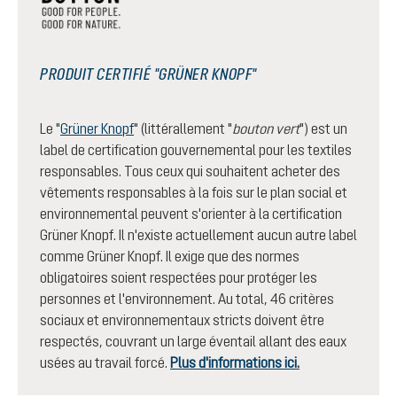
PRODUIT CERTIFIÉ "GRÜNER KNOPF"
Le "
Grüner Knopf
" (littérallement "
bouton vert
") est un
label de certification gouvernemental pour les textiles
responsables. Tous ceux qui souhaitent acheter des
vêtements responsables à la fois sur le plan social et
environnemental peuvent s'orienter à la certification
Grüner Knopf. Il n'existe actuellement aucun autre label
comme Grüner Knopf. Il exige que des normes
obligatoires soient respectées pour protéger les
personnes et l'environnement. Au total, 46 critères
sociaux et environnementaux stricts doivent être
respectés, couvrant un large éventail allant des eaux
usées au travail forcé.
Plus d'informations ici
.