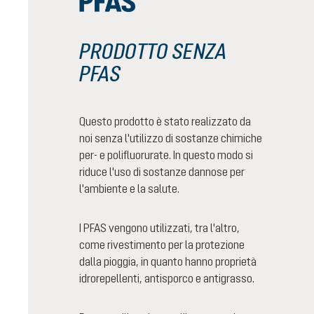
PRODOTTO SENZA
PFAS
Questo prodotto è stato realizzato da
noi senza l'utilizzo di sostanze chimiche
per- e polifluorurate. In questo modo si
riduce l'uso di sostanze dannose per
l'ambiente e la salute.
I PFAS vengono utilizzati, tra l'altro,
come rivestimento per la protezione
dalla pioggia, in quanto hanno proprietà
idrorepellenti, antisporco e antigrasso.