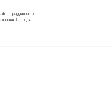
e di equipaggiamento di
o medico di famiglia