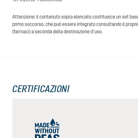
Attenzione: il contenuto sopra elencato costituisce un set bas
primo soccorso, che può essere integrato consultando il propri
(farmaci) a seconda della destinazione d’uso.
CERTIFICAZIONI