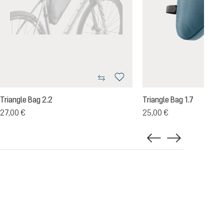
Triangle Bag 2.2
Triangle Bag 1.7
27,00 €
25,00 €