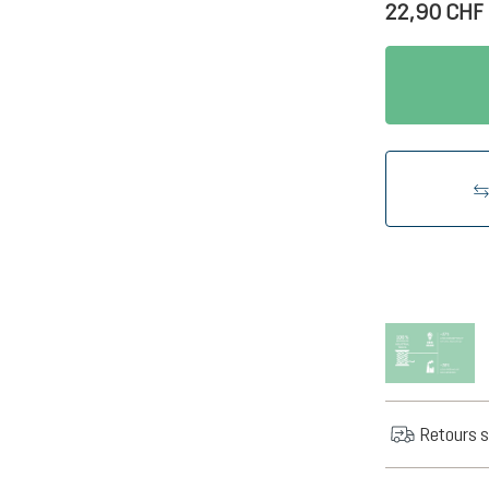
22,90 CHF
Retours s