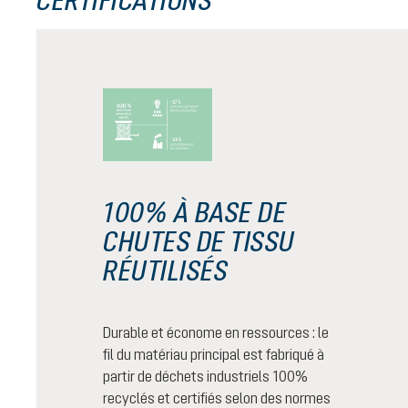
100% À BASE DE
CHUTES DE TISSU
RÉUTILISÉS
Durable et économe en ressources : le
fil du matériau principal est fabriqué à
partir de déchets industriels 100%
recyclés et certifiés selon des normes