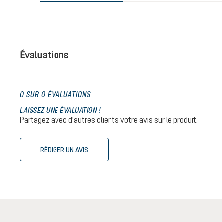
Évaluations
0 SUR 0 ÉVALUATIONS
LAISSEZ UNE ÉVALUATION !
Partagez avec d'autres clients votre avis sur le produit.
RÉDIGER UN AVIS