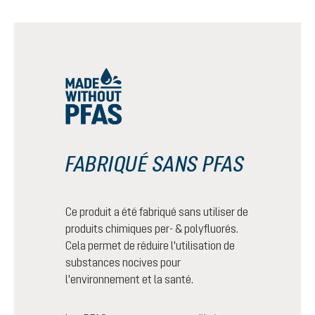
FABRIQUÉ SANS PFAS
Ce produit a été fabriqué sans utiliser de
produits chimiques per- & polyfluorés.
Cela permet de réduire l'utilisation de
substances nocives pour
l'environnement et la santé.