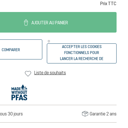
Prix TTC
AJOUTER AU PANIER
ACCEPTER LES COOKIES
COMPARER
FONCTIONNELS POUR
LANCER LA RECHERCHE DE
REVENDEURS
Liste de souhaits
ous 30 jours
Garantie 2 ans