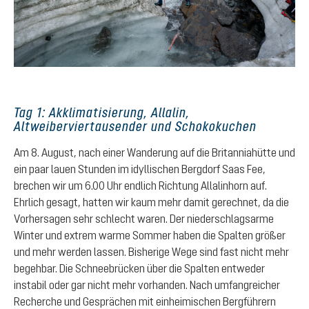
Tag 1: Akklimatisierung, Allalin,
Altweiberviertausender und Schokokuchen
Am 8. August, nach einer Wanderung auf die Britanniahütte und
ein paar lauen Stunden im idyllischen Bergdorf Saas Fee,
brechen wir um 6.00 Uhr endlich Richtung Allalinhorn auf.
Ehrlich gesagt, hatten wir kaum mehr damit gerechnet, da die
Vorhersagen sehr schlecht waren. Der niederschlagsarme
Winter und extrem warme Sommer haben die Spalten größer
und mehr werden lassen. Bisherige Wege sind fast nicht mehr
begehbar. Die Schneebrücken über die Spalten entweder
instabil oder gar nicht mehr vorhanden. Nach umfangreicher
Recherche und Gesprächen mit einheimischen Bergführern