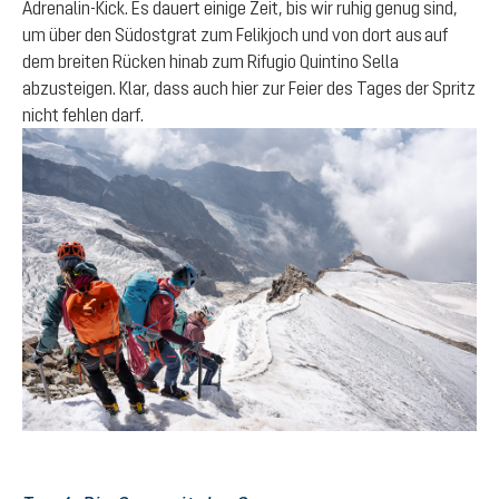
Adrenalin-Kick. Es dauert einige Zeit, bis wir ruhig genug sind,
um über den Südostgrat zum Felikjoch und von dort aus auf
dem breiten Rücken hinab zum Rifugio Quintino Sella
abzusteigen. Klar, dass auch hier zur Feier des Tages der Spritz
nicht fehlen darf.