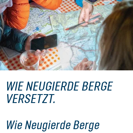
WIE NEUGIERDE BERGE
VERSETZT.
Wie Neugierde Berge