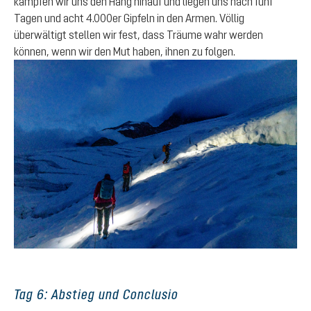
kämpfen wir uns den Hang hinauf und liegen uns nach fünf
Tagen und acht 4.000er Gipfeln in den Armen. Völlig
überwältigt stellen wir fest, dass Träume wahr werden
können, wenn wir den Mut haben, ihnen zu folgen.
Tag 6: Abstieg und Conclusio