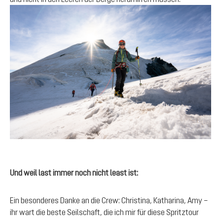
Und weil last immer noch nicht least ist:
Ein besonderes Danke an die Crew: Christina, Katharina, Amy –
ihr wart die beste Seilschaft, die ich mir für diese Spritztour