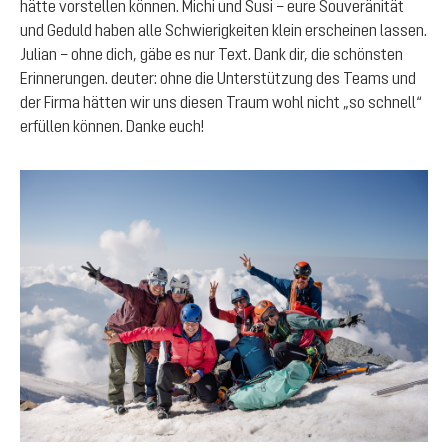
hätte vorstellen können. Michi und Susi – eure Souveränität
und Geduld haben alle Schwierigkeiten klein erscheinen lassen.
Julian – ohne dich, gäbe es nur Text. Dank dir, die schönsten
Erinnerungen. deuter: ohne die Unterstützung des Teams und
der Firma hätten wir uns diesen Traum wohl nicht „so schnell“
erfüllen können. Danke euch!