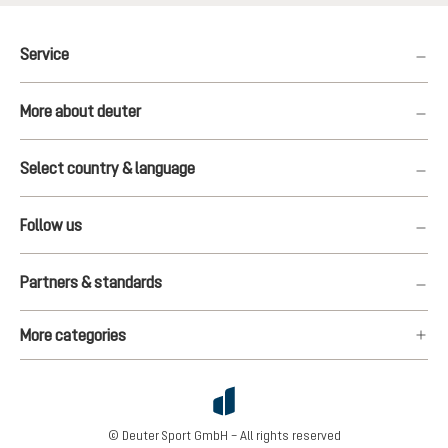
Service
More about deuter
Select country & language
Follow us
Partners & standards
More categories
© Deuter Sport GmbH – All rights reserved