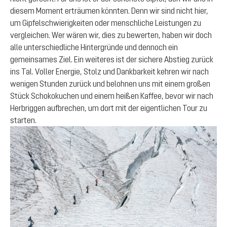
diesem Moment erträumen könnten. Denn wir sind nicht hier,
um Gipfelschwierigkeiten oder menschliche Leistungen zu
vergleichen. Wer wären wir, dies zu bewerten, haben wir doch
alle unterschiedliche Hintergründe und dennoch ein
gemeinsames Ziel. Ein weiteres ist der sichere Abstieg zurück
ins Tal. Voller Energie, Stolz und Dankbarkeit kehren wir nach
wenigen Stunden zurück und belohnen uns mit einem großen
Stück Schokokuchen und einem heißen Kaffee, bevor wir nach
Herbriggen aufbrechen, um dort mit der eigentlichen Tour zu
starten.