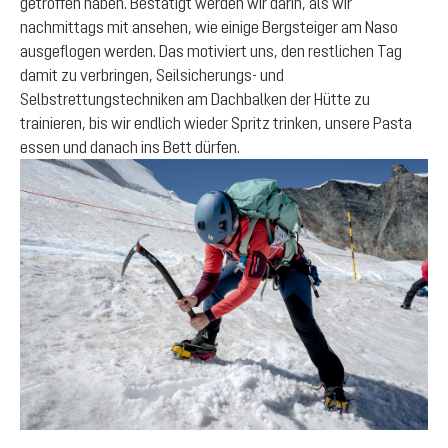
getroffen haben. Bestätigt werden wir darin, als wir
nachmittags mit ansehen, wie einige Bergsteiger am Naso
ausgeflogen werden. Das motiviert uns, den restlichen Tag
damit zu verbringen, Seilsicherungs- und
Selbstrettungstechniken am Dachbalken der Hütte zu
trainieren, bis wir endlich wieder Spritz trinken, unsere Pasta
essen und danach ins Bett dürfen.