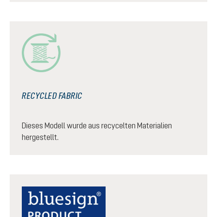
RECYCLED FABRIC
Dieses Modell wurde aus recycelten Materialien
hergestellt.