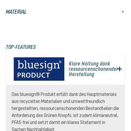
MATERIAL
TOP-FEATURES
Klare Haltung dank
ressourcenschonender
Herstellung
Das bluesign® Produkt erfüllt dank des Hauptmaterials
aus recycelten Materialien und umweltfreundlich
hergestellten, ressourcenschonenden Bestandteilen die
Anforderung des Grünen Knopfs, ist zudem klimaneutral,
PFAS-frei und setzt damit ein klares Statement in
Sachen Nachhaltigkeit.