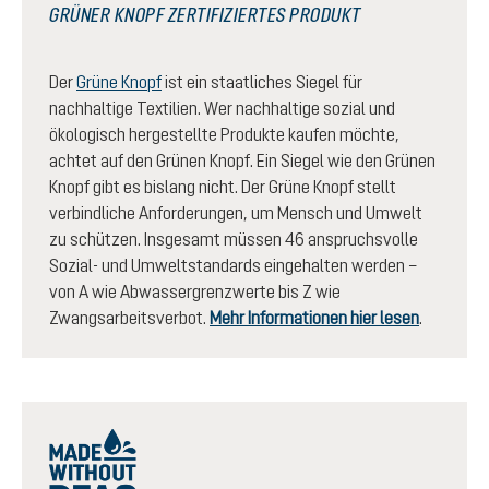
GRÜNER KNOPF ZERTIFIZIERTES PRODUKT
Der
Grüne Knopf
ist ein staatliches Siegel für
nachhaltige Textilien. Wer nachhaltige sozial und
ökologisch hergestellte Produkte kaufen möchte,
achtet auf den Grünen Knopf. Ein Siegel wie den Grünen
Knopf gibt es bislang nicht. Der Grüne Knopf stellt
verbindliche Anforderungen, um Mensch und Umwelt
zu schützen. Insgesamt müssen 46 anspruchsvolle
Sozial- und Umweltstandards eingehalten werden –
von A wie Abwassergrenzwerte bis Z wie
Zwangsarbeitsverbot.
Mehr Informationen hier lesen
.