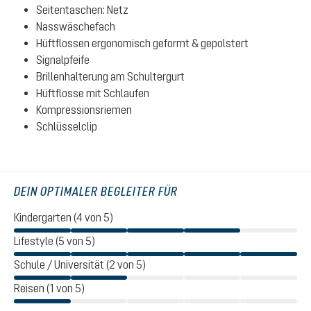
Seitentaschen: Netz
Nasswäschefach
Hüftflossen ergonomisch geformt & gepolstert
Signalpfeife
Brillenhalterung am Schultergurt
Hüftflosse mit Schlaufen
Kompressionsriemen
Schlüsselclip
DEIN OPTIMALER BEGLEITER FÜR
Kindergarten (4 von 5)
Lifestyle (5 von 5)
Schule / Universität (2 von 5)
Reisen (1 von 5)