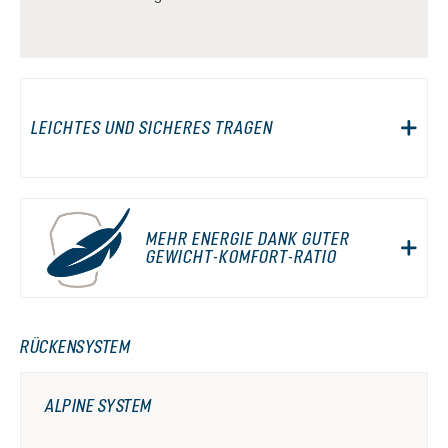
LEICHTES UND SICHERES TRAGEN
MEHR ENERGIE DANK GUTER
GEWICHT-KOMFORT-RATIO
RÜCKENSYSTEM
ALPINE SYSTEM