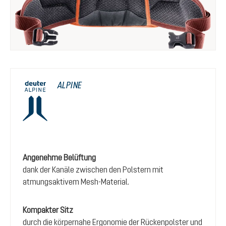
ALPINE
Angenehme Belüftung
dank der Kanäle zwischen den Polstern mit
atmungsaktivem Mesh-Material.
Kompakter Sitz
durch die körpernahe Ergonomie der Rückenpolster und