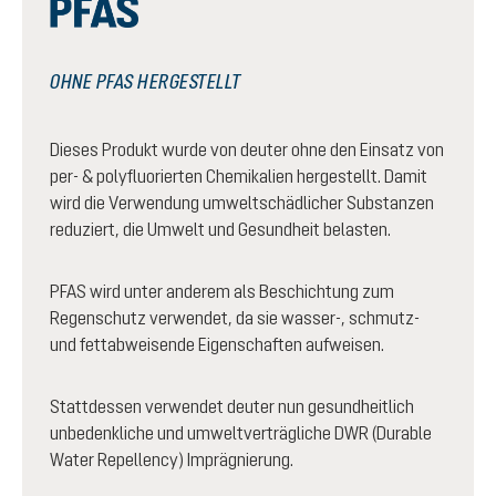
OHNE PFAS HERGESTELLT
Dieses Produkt wurde von deuter ohne den Einsatz von
per- & polyfluorierten Chemikalien hergestellt. Damit
wird die Verwendung umweltschädlicher Substanzen
reduziert, die Umwelt und Gesundheit belasten.
PFAS wird unter anderem als Beschichtung zum
Regenschutz verwendet, da sie wasser-, schmutz-
und fettabweisende Eigenschaften aufweisen.
Stattdessen verwendet deuter nun gesundheitlich
unbedenkliche und umweltverträgliche DWR (Durable
Water Repellency) Imprägnierung.