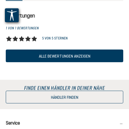
Bewertungen
1 VON 1 BEWERTUNGEN
5 VON 5 STERNEN
Durchschnittliche Bewertung von 5 von 5 Sternen
ALLE BEWERTUNGEN ANZEIGEN
FINDE EINEN HÄNDLER IN DEINER NÄHE
HÄNDLER FINDEN
Service