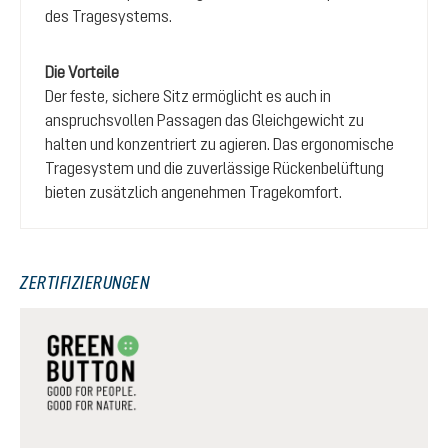
des Tragesystems.
Die Vorteile
Der feste, sichere Sitz ermöglicht es auch in
anspruchsvollen Passagen das Gleichgewicht zu
halten und konzentriert zu agieren. Das ergonomische
Tragesystem und die zuverlässige Rückenbelüftung
bieten zusätzlich angenehmen Tragekomfort.
ZERTIFIZIERUNGEN