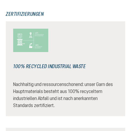
ZERTIFIZIERUNGEN
100% RECYCLED INDUSTRIAL WASTE
Nachhaltig und ressourcenschonend: unser Garn des
Hauptmaterials besteht aus 100% recyceltem
industriellen Abfall und ist nach anerkannten
Standards zertifiziert.