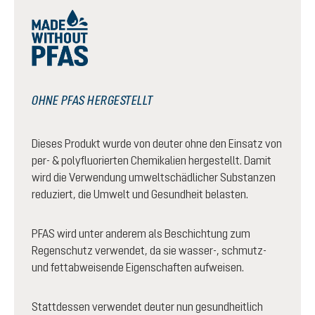
OHNE PFAS HERGESTELLT
Dieses Produkt wurde von deuter ohne den Einsatz von
per- & polyfluorierten Chemikalien hergestellt. Damit
wird die Verwendung umweltschädlicher Substanzen
reduziert, die Umwelt und Gesundheit belasten.
PFAS wird unter anderem als Beschichtung zum
Regenschutz verwendet, da sie wasser-, schmutz-
und fettabweisende Eigenschaften aufweisen.
Stattdessen verwendet deuter nun gesundheitlich