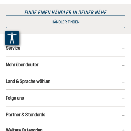
FINDE EINEN HÄNDLER IN DEINER NÄHE
HÄNDLER FINDEN
Service
Mehr über deuter
Land & Sprache wählen
Folge uns
Partner & Standards
Weitere Kategorien