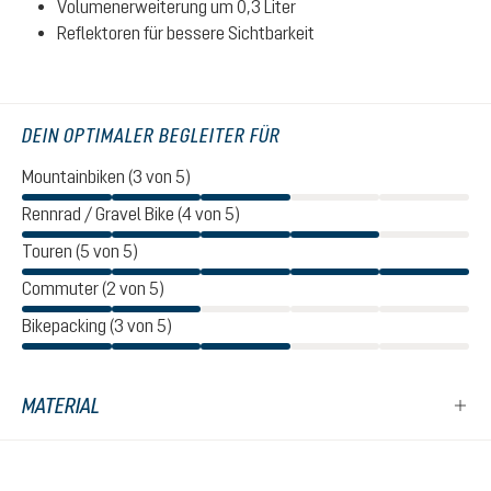
Volumenerweiterung um 0,3 Liter
Reflektoren für bessere Sichtbarkeit
DEIN OPTIMALER BEGLEITER FÜR
Mountainbiken (3 von 5)
Rennrad / Gravel Bike (4 von 5)
Touren (5 von 5)
Commuter (2 von 5)
Bikepacking (3 von 5)
MATERIAL