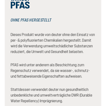
OHNE PFAS HERGESTELLT
Dieses Produkt wurde von deuter ohne den Einsatz von
per- & polyfluorierten Chemikalien hergestellt. Damit
wird die Verwendung umweltschädlicher Substanzen
reduziert, die Umwelt und Gesundheit belasten.
PFAS wird unter anderem als Beschichtung zum
Regenschutz verwendet, da sie wasser-, schmutz-
und fettabweisende Eigenschaften aufweisen.
Stattdessen verwendet deuter nun gesundheitlich
unbedenkliche und umweltverträgliche DWR (Durable
Water Repellency) Imprägnierung.