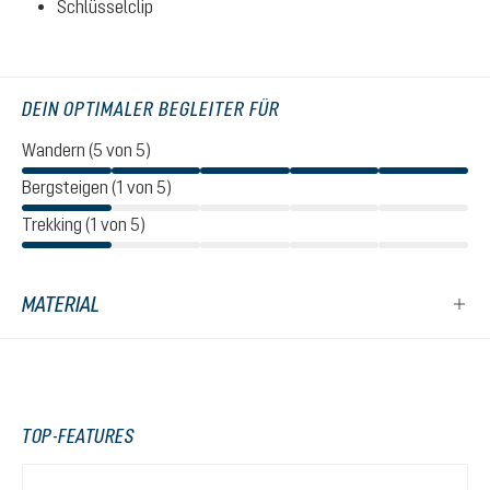
Schlüsselclip
DEIN OPTIMALER BEGLEITER FÜR
Wandern (5 von 5)
Bergsteigen (1 von 5)
Trekking (1 von 5)
MATERIAL
TOP-FEATURES