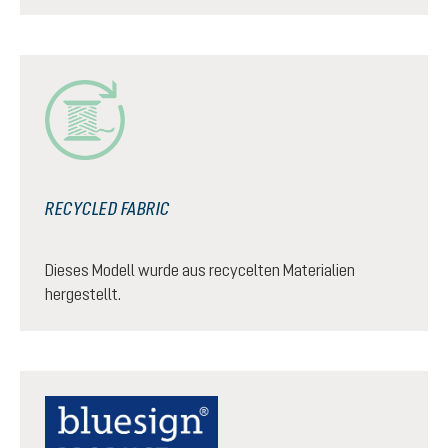
RECYCLED FABRIC
Dieses Modell wurde aus recycelten Materialien
hergestellt.