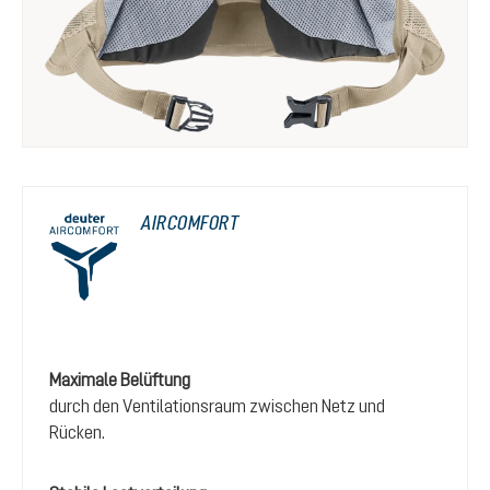
AIRCOMFORT
Maximale Belüftung
durch den Ventilationsraum zwischen Netz und
Rücken.