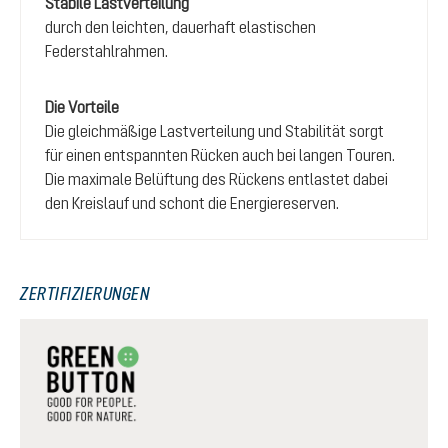
Stabile Lastverteilung
durch den leichten, dauerhaft elastischen
Federstahlrahmen.
Die Vorteile
Die gleichmäßige Lastverteilung und Stabilität sorgt
für einen entspannten Rücken auch bei langen Touren.
Die maximale Belüftung des Rückens entlastet dabei
den Kreislauf und schont die Energiereserven.
ZERTIFIZIERUNGEN