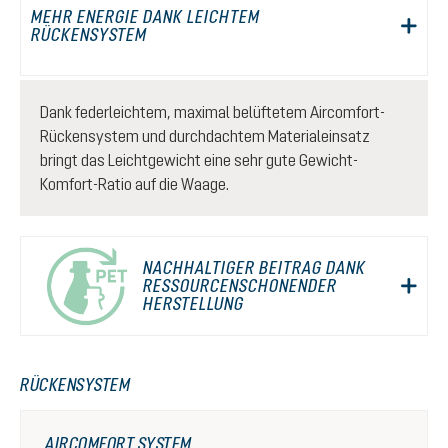
MEHR ENERGIE DANK LEICHTEM
RÜCKENSYSTEM
Dank federleichtem, maximal belüftetem Aircomfort-
Rückensystem und durchdachtem Materialeinsatz
bringt das Leichtgewicht eine sehr gute Gewicht-
Komfort-Ratio auf die Waage.
NACHHALTIGER BEITRAG DANK
RESSOURCENSCHONENDER
HERSTELLUNG
RÜCKENSYSTEM
AIRCOMFORT SYSTEM