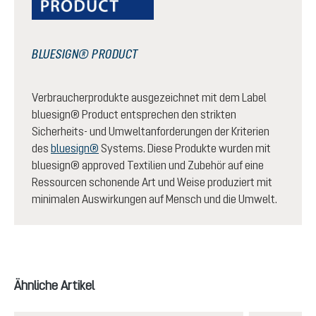
BLUESIGN® PRODUCT
Verbraucherprodukte ausgezeichnet mit dem Label
bluesign® Product entsprechen den strikten
Sicherheits- und Umweltanforderungen der Kriterien
des
bluesign®
Systems. Diese Produkte wurden mit
bluesign® approved Textilien und Zubehör auf eine
Ressourcen schonende Art und Weise produziert mit
minimalen Auswirkungen auf Mensch und die Umwelt.
Produktgalerie überspringen
Ähnliche Artikel