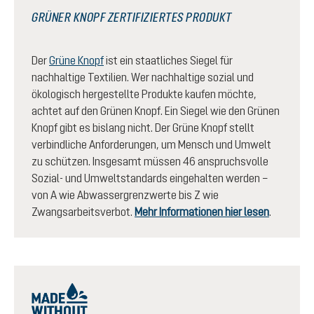
GRÜNER KNOPF ZERTIFIZIERTES PRODUKT
Der
Grüne Knopf
ist ein staatliches Siegel für
nachhaltige Textilien. Wer nachhaltige sozial und
ökologisch hergestellte Produkte kaufen möchte,
achtet auf den Grünen Knopf. Ein Siegel wie den Grünen
Knopf gibt es bislang nicht. Der Grüne Knopf stellt
verbindliche Anforderungen, um Mensch und Umwelt
zu schützen. Insgesamt müssen 46 anspruchsvolle
Sozial- und Umweltstandards eingehalten werden –
von A wie Abwassergrenzwerte bis Z wie
Zwangsarbeitsverbot.
Mehr Informationen hier lesen
.