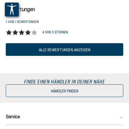
Bewertungen
1 VON 1 BEWERTUNGEN
4 VON 5 STERNEN
Durchschnittliche Bewertung von 4 von 5 Sternen
ALLE BEWERTUNGEN ANZEIGEN
FINDE EINEN HÄNDLER IN DEINER NÄHE
HÄNDLER FINDEN
Service