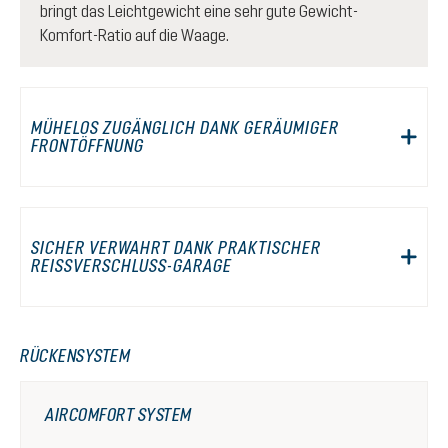
bringt das Leichtgewicht eine sehr gute Gewicht-
Komfort-Ratio auf die Waage.
MÜHELOS ZUGÄNGLICH DANK GERÄUMIGER
FRONTÖFFNUNG
SICHER VERWAHRT DANK PRAKTISCHER
REISSVERSCHLUSS-GARAGE
RÜCKENSYSTEM
AIRCOMFORT SYSTEM