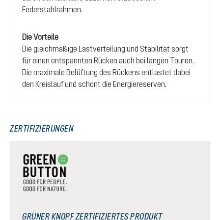
Federstahlrahmen.
Die Vorteile
Die gleichmäßige Lastverteilung und Stabilität sorgt
für einen entspannten Rücken auch bei langen Touren.
Die maximale Belüftung des Rückens entlastet dabei
den Kreislauf und schont die Energiereserven.
ZERTIFIZIERUNGEN
GRÜNER KNOPF ZERTIFIZIERTES PRODUKT