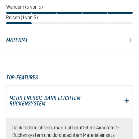
Wandern (5 von 5)
Reisen (1 von 5)
MATERIAL
TOP-FEATURES
MEHR ENERGIE DANK LEICHTEM
RÜCKENSYSTEM
Dank federleichtem, maximal belüftetem Aircomfort-
Rückensystem und durchdachtem Materialeinsatz