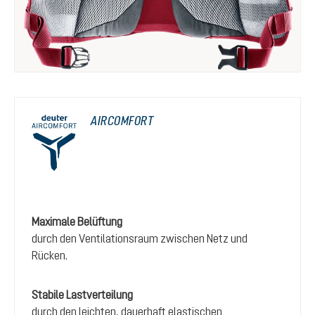
AIRCOMFORT
Maximale Belüftung
durch den Ventilationsraum zwischen Netz und
Rücken.
Stabile Lastverteilung
durch den leichten, dauerhaft elastischen