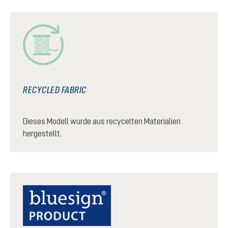
RECYCLED FABRIC
Dieses Modell wurde aus recycelten Materialien
hergestellt.