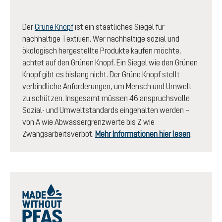
Der
Grüne Knopf
ist ein staatliches Siegel für
nachhaltige Textilien. Wer nachhaltige sozial und
ökologisch hergestellte Produkte kaufen möchte,
achtet auf den Grünen Knopf. Ein Siegel wie den Grünen
Knopf gibt es bislang nicht. Der Grüne Knopf stellt
verbindliche Anforderungen, um Mensch und Umwelt
zu schützen. Insgesamt müssen 46 anspruchsvolle
Sozial- und Umweltstandards eingehalten werden –
von A wie Abwassergrenzwerte bis Z wie
Zwangsarbeitsverbot.
Mehr Informationen hier lesen
.