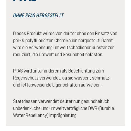
OHNE PFAS HERGESTELLT
Dieses Produkt wurde von deuter ohne den Einsatz von
per- & polyfluorierten Chemikalien hergestellt. Damit
wird die Verwendung umweltschädlicher Substanzen
reduziert, die Umwelt und Gesundheit belasten.
PFAS wird unter anderem als Beschichtung zum
Regenschutz verwendet, da sie wasser-, schmutz-
und fettabweisende Eigenschaften aufweisen.
Stattdessen verwendet deuter nun gesundheitlich
unbedenkliche und umweltverträgliche DWR (Durable
Water Repellency) Imprägnierung.