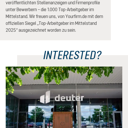
veröffentlichten Stellenanzeigen und Firmenprofile
unter Bewerbern – die 1.000 Top-Arbeitgeber im
Mittelstand. Wir freuen uns, von Yourfirm.de mit dem
offiziellen Siegel „Top-Arbeitgeber im Mittelstand
2025“ ausgezeichnet worden zu sein.
INTERESTED?