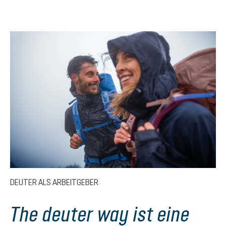
DEUTER ALS ARBEITGEBER
The deuter way ist eine