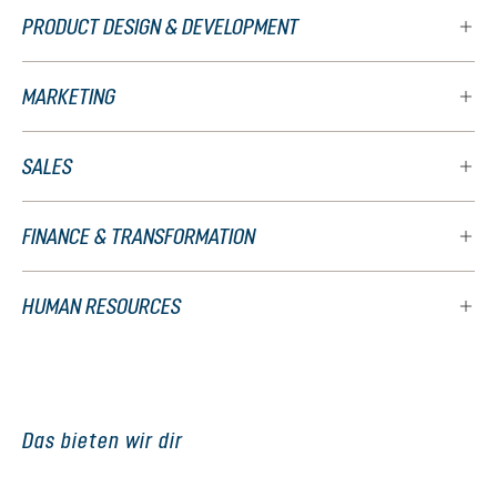
PRODUCT DESIGN & DEVELOPMENT
MARKETING
SALES
FINANCE & TRANSFORMATION
HUMAN RESOURCES
Das bieten wir dir