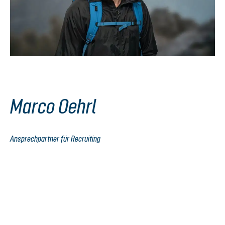
Marco Oehrl
Ansprechpartner für Recruiting