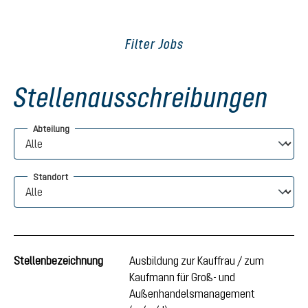
Filter Jobs
Stellenausschreibungen
Abteilung
Standort
Stellenbezeichnung
Ausbildung zur Kauffrau / zum
Kaufmann für Groß- und
Außenhandelsmanagement