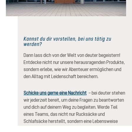
Kannst du dir vorstellen, bei uns tätig zu
werden?
Dann lass dich von der Welt von deuter begeistern!
Entdecke nicht nur unsere herausragenden Produkte,
sondern erlebe, wie wir Abenteuer ermöglichen und
den Alltag mit Leidenschaft bereichern.
Schicke uns gerne eine Nachricht
– bei deuter stehen
wir jederzeit bereit, um deine Fragen zu beantworten
und dich auf deinem Weg zu begleiten. Werde Teil
eines Teams, das nicht nur Rucksäcke und
Schlafsäcke herstellt, sondern eine Lebensweise
verkörpert: Die Liebe zur Natur, die Begeisterung für