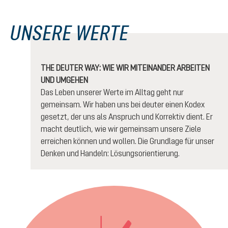
UNSERE WERTE
THE DEUTER WAY: WIE WIR MITEINANDER ARBEITEN
UND UMGEHEN
Das Leben unserer Werte im Alltag geht nur
gemeinsam. Wir haben uns bei deuter einen Kodex
gesetzt, der uns als Anspruch und Korrektiv dient. Er
macht deutlich, wie wir gemeinsam unsere Ziele
erreichen können und wollen. Die Grundlage für unser
Denken und Handeln: Lösungsorientierung.