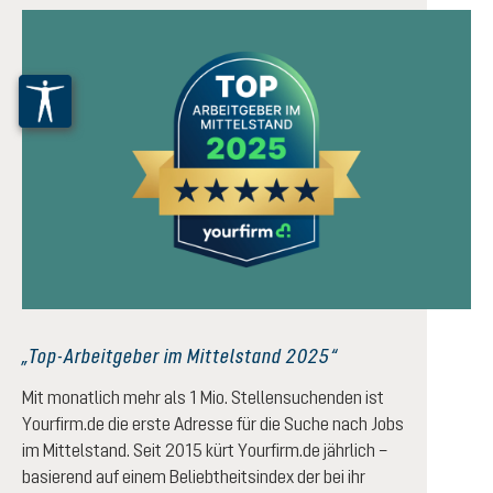
„Top-Arbeitgeber im Mittelstand 2025“
Mit monatlich mehr als 1 Mio. Stellensuchenden ist
Yourfirm.de die erste Adresse für die Suche nach Jobs
im Mittelstand. Seit 2015 kürt Yourfirm.de jährlich –
basierend auf einem Beliebtheitsindex der bei ihr