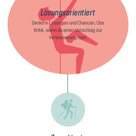
Lösungsorientiert
Denke in Lösungen und Chancen. Übe
Kritik, wenn du einen Vorschlag zur
Verbesserung hast.