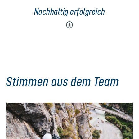
Nachhaltig erfolgreich
Stimmen aus dem Team