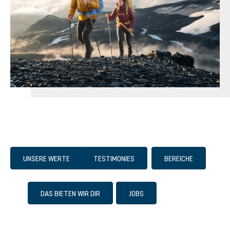
UNSERE WERTE
TESTIMONIES
BEREICHE
DAS BIETEN WIR DIR
JOBS