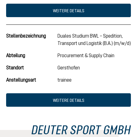
WEITERE DETAILS
Stellenbezeichnung
Duales Studium BWL – Spedition,
Transport und Logistik (B.A.) (m/w/d)
Abteilung
Procurement & Supply Chain
Standort
Gersthofen
Anstellungsart
trainee
WEITERE DETAILS
DEUTER SPORT GMBH