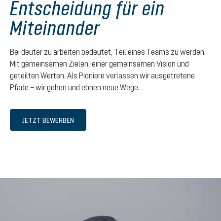
Entscheidung für ein
Miteinander
Bei deuter zu arbeiten bedeutet, Teil eines Teams zu werden.
Mit gemeinsamen Zielen, einer gemeinsamen Vision und
geteilten Werten. Als Pioniere verlassen wir ausgetretene
Pfade – wir gehen und ebnen neue Wege.
JETZT BEWERBEN