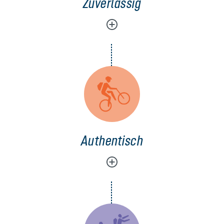
Zuverlässig
Authentisch