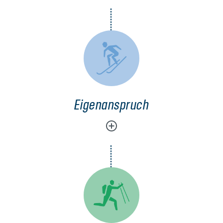
Eigenanspruch