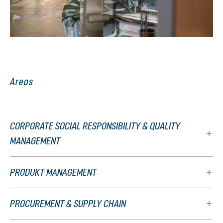
Areas
CORPORATE SOCIAL RESPONSIBILITY & QUALITY
MANAGEMENT
PRODUKT MANAGEMENT
PROCUREMENT & SUPPLY CHAIN