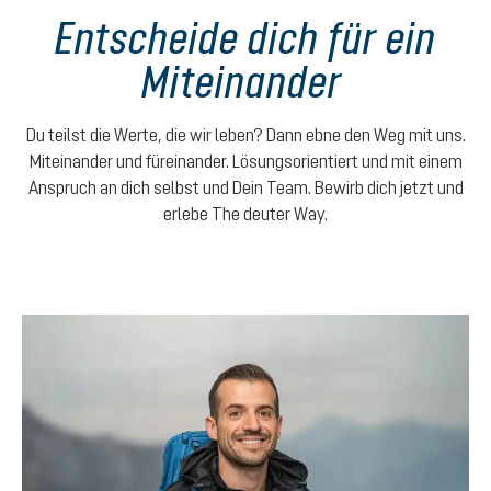
Entscheide dich für ein
Miteinander
Du teilst die Werte, die wir leben? Dann ebne den Weg mit uns.
Miteinander und füreinander. Lösungsorientiert und mit einem
Anspruch an dich selbst und Dein Team. Bewirb dich jetzt und
erlebe The deuter Way.