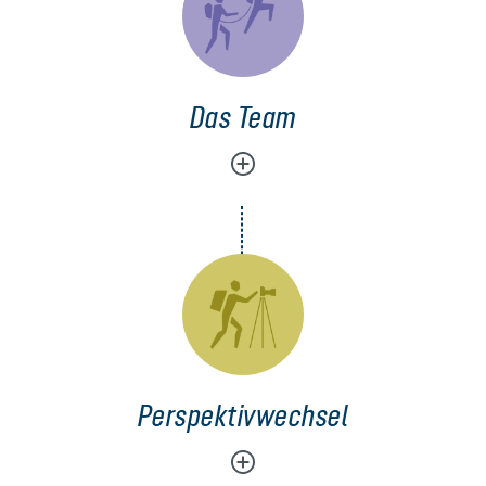
Das Team
Perspektivwechsel