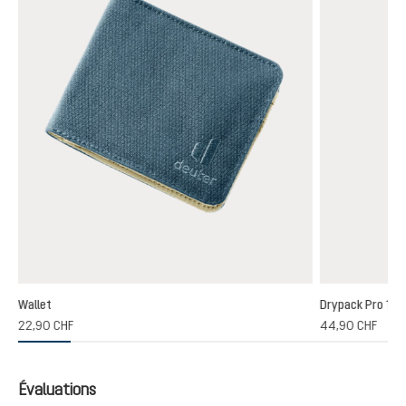
Wallet
Drypack Pro 13
22,90 CHF
44,90 CHF
Évaluations