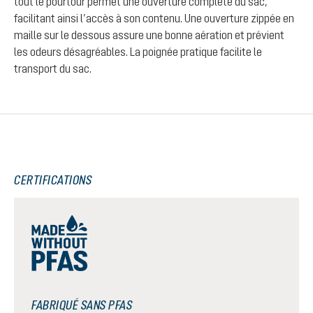
tout le pourtour permet une ouverture complète du sac,
facilitant ainsi l’accès à son contenu. Une ouverture zippée en
maille sur le dessous assure une bonne aération et prévient
les odeurs désagréables. La poignée pratique facilite le
transport du sac.
CERTIFICATIONS
FABRIQUÉ SANS PFAS