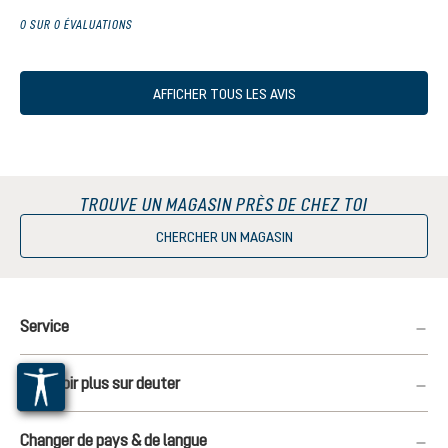
0 SUR 0 ÉVALUATIONS
AFFICHER TOUS LES AVIS
TROUVE UN MAGASIN PRÈS DE CHEZ TOI
CHERCHER UN MAGASIN
Service
En savoir plus sur deuter
Changer de pays & de langue