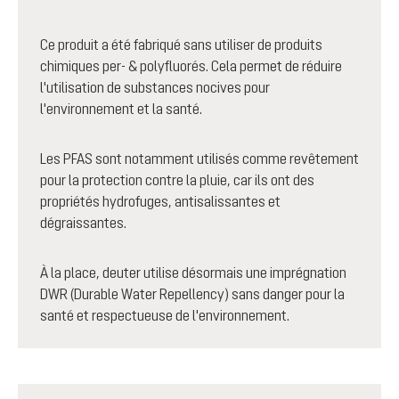
Ce produit a été fabriqué sans utiliser de produits
chimiques per- & polyfluorés. Cela permet de réduire
l'utilisation de substances nocives pour
l'environnement et la santé.
Les PFAS sont notamment utilisés comme revêtement
pour la protection contre la pluie, car ils ont des
propriétés hydrofuges, antisalissantes et
dégraissantes.
À la place, deuter utilise désormais une imprégnation
DWR (Durable Water Repellency) sans danger pour la
santé et respectueuse de l'environnement.